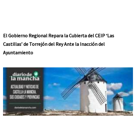
El Gobierno Regional Repara la Cubierta del CEIP ‘Las
Castillas’ de Torrejón del Rey Ante la Inacción del
Ayuntamiento