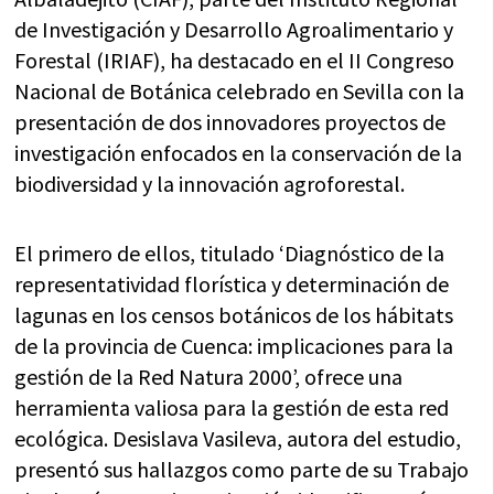
de Investigación y Desarrollo Agroalimentario y
Forestal (IRIAF), ha destacado en el II Congreso
Nacional de Botánica celebrado en Sevilla con la
presentación de dos innovadores proyectos de
investigación enfocados en la conservación de la
biodiversidad y la innovación agroforestal.
El primero de ellos, titulado ‘Diagnóstico de la
representatividad florística y determinación de
lagunas en los censos botánicos de los hábitats
de la provincia de Cuenca: implicaciones para la
gestión de la Red Natura 2000’, ofrece una
herramienta valiosa para la gestión de esta red
ecológica. Desislava Vasileva, autora del estudio,
presentó sus hallazgos como parte de su Trabajo