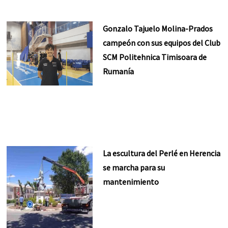
Gonzalo Tajuelo Molina-Prados
campeón con sus equipos del Club
SCM Politehnica Timisoara de
Rumanía
La escultura del Perlé en Herencia
se marcha para su
mantenimiento