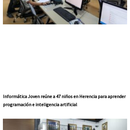
Informática Joven reúne a 47 niños en Herencia para aprender
programación e inteligencia artificial