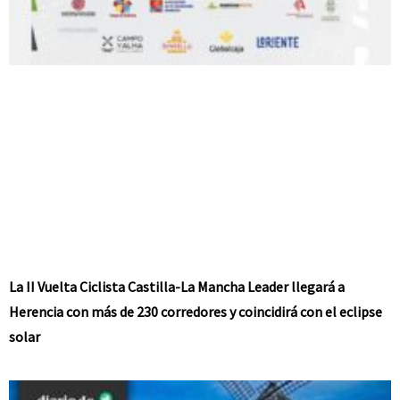
La II Vuelta Ciclista Castilla-La Mancha Leader llegará a
Herencia con más de 230 corredores y coincidirá con el eclipse
solar