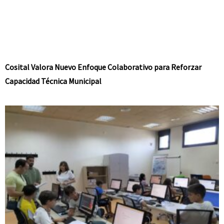
Cosital Valora Nuevo Enfoque Colaborativo para Reforzar
Capacidad Técnica Municipal