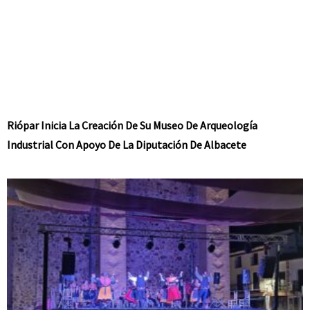
Riópar Inicia La Creación De Su Museo De Arqueología
Industrial Con Apoyo De La Diputación De Albacete