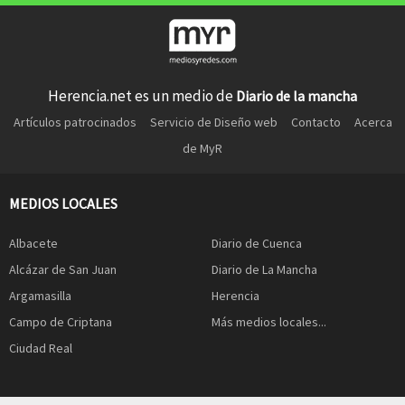
Herencia.net es un medio de
Diario de la mancha
Artículos patrocinados
Servicio de Diseño web
Contacto
Acerca
de MyR
MEDIOS LOCALES
Albacete
Diario de Cuenca
Alcázar de San Juan
Diario de La Mancha
Argamasilla
Herencia
Campo de Criptana
Más medios locales...
Ciudad Real