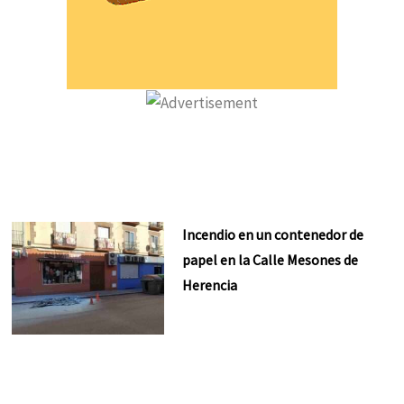
Incendio en un contenedor de
papel en la Calle Mesones de
Herencia