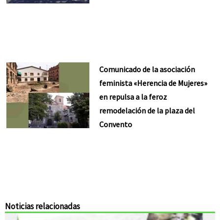
Comunicado de la asociación
feminista «Herencia de Mujeres»
en repulsa a la feroz
remodelación de la plaza del
Convento
Noticias relacionadas