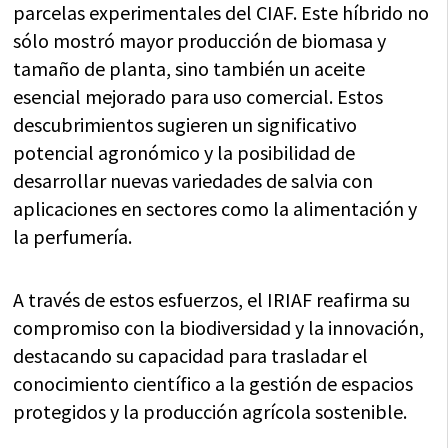
parcelas experimentales del CIAF. Este híbrido no
sólo mostró mayor producción de biomasa y
tamaño de planta, sino también un aceite
esencial mejorado para uso comercial. Estos
descubrimientos sugieren un significativo
potencial agronómico y la posibilidad de
desarrollar nuevas variedades de salvia con
aplicaciones en sectores como la alimentación y
la perfumería.
A través de estos esfuerzos, el IRIAF reafirma su
compromiso con la biodiversidad y la innovación,
destacando su capacidad para trasladar el
conocimiento científico a la gestión de espacios
protegidos y la producción agrícola sostenible.