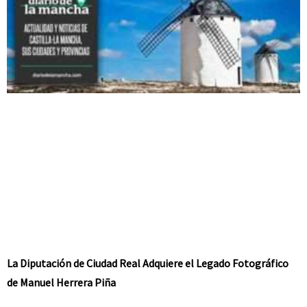
La Diputación de Ciudad Real Adquiere el Legado Fotográfico
de Manuel Herrera Piña