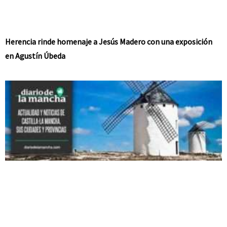
Herencia rinde homenaje a Jesús Madero con una exposición
en Agustín Úbeda