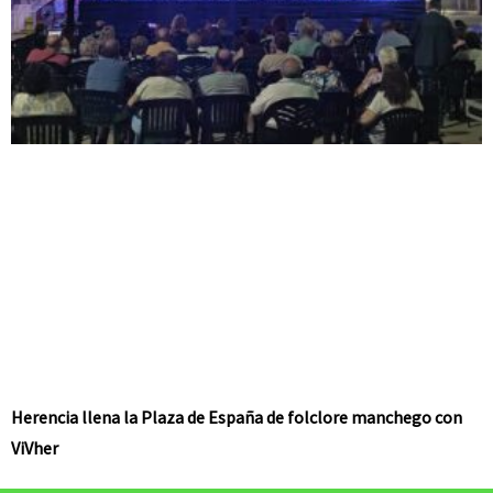
Herencia llena la Plaza de España de folclore manchego con
ViVher