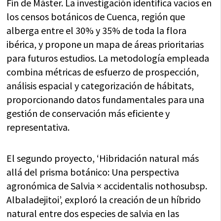
Fin de Máster. La investigación identifica vacíos en
los censos botánicos de Cuenca, región que
alberga entre el 30% y 35% de toda la flora
ibérica, y propone un mapa de áreas prioritarias
para futuros estudios. La metodología empleada
combina métricas de esfuerzo de prospección,
análisis espacial y categorización de hábitats,
proporcionando datos fundamentales para una
gestión de conservación más eficiente y
representativa.
El segundo proyecto, ‘Hibridación natural más
allá del prisma botánico: Una perspectiva
agronómica de Salvia × accidentalis nothosubsp.
Albaladejitoi’, exploró la creación de un híbrido
natural entre dos especies de salvia en las