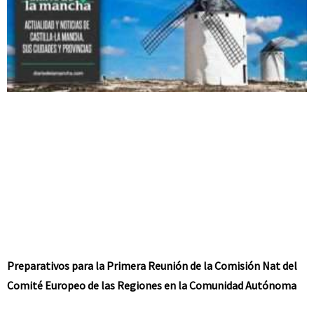
Preparativos para la Primera Reunión de la Comisión Nat del
Comité Europeo de las Regiones en la Comunidad Autónoma