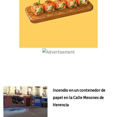
Incendio en un contenedor de
papel en la Calle Mesones de
Herencia