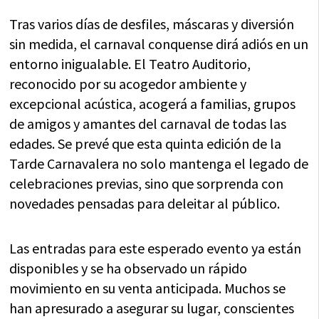
Tras varios días de desfiles, máscaras y diversión
sin medida, el carnaval conquense dirá adiós en un
entorno inigualable. El Teatro Auditorio,
reconocido por su acogedor ambiente y
excepcional acústica, acogerá a familias, grupos
de amigos y amantes del carnaval de todas las
edades. Se prevé que esta quinta edición de la
Tarde Carnavalera no solo mantenga el legado de
celebraciones previas, sino que sorprenda con
novedades pensadas para deleitar al público.
Las entradas para este esperado evento ya están
disponibles y se ha observado un rápido
movimiento en su venta anticipada. Muchos se
han apresurado a asegurar su lugar, conscientes