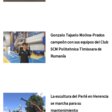
Gonzalo Tajuelo Molina-Prados
campeón con sus equipos del Club
SCM Politehnica Timisoara de
Rumanía
La escultura del Perlé en Herencia
se marcha para su
mantenimiento