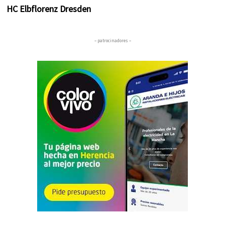
HC Elbflorenz Dresden
– patrocinadores –