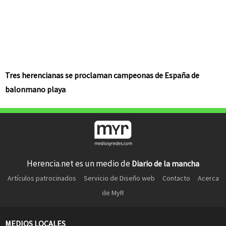
Tres herencianas se proclaman campeonas de España de
balonmano playa
Herencia.net es un medio de
Diario de la mancha
Artículos patrocinados
Servicio de Diseño web
Contacto
Acerca
de MyR
MEDIOS LOCALES