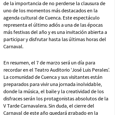
de la importancia de no perderse la clausura de
uno de los momentos más destacados en la
agenda cultural de Cuenca. Este espectáculo
representa el último adiós a una de las épocas
más festivas del año y es una invitación abierta a
participar y disfrutar hasta las últimas horas del
Carnaval.
En resumen, el 7 de marzo será un día para
recordar en el Teatro Auditorio ‘José Luis Perales’.
La comunidad de Cuenca y sus visitantes están
preparados para vivir una jornada inolvidable,
donde la música, el baile y la creatividad de los
disfraces serán los protagonistas absolutos de la
V Tarde Carnavalera. Sin duda, el cierre del
Carnaval de este año quedará grabado en la