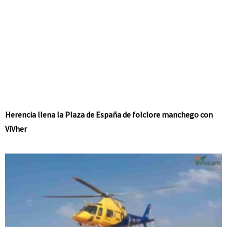
Herencia llena la Plaza de España de folclore manchego con
ViVher