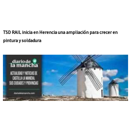
TSD RAIL inicia en Herencia una ampliación para crecer en
pintura y soldadura