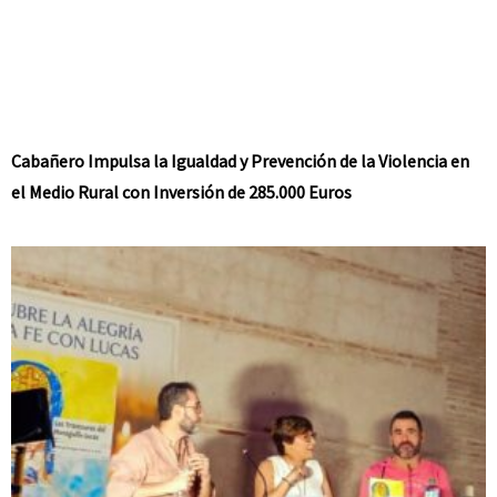
Cabañero Impulsa la Igualdad y Prevención de la Violencia en
el Medio Rural con Inversión de 285.000 Euros