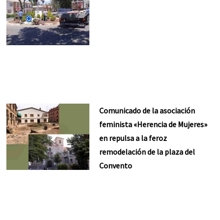
Comunicado de la asociación
feminista «Herencia de Mujeres»
en repulsa a la feroz
remodelación de la plaza del
Convento