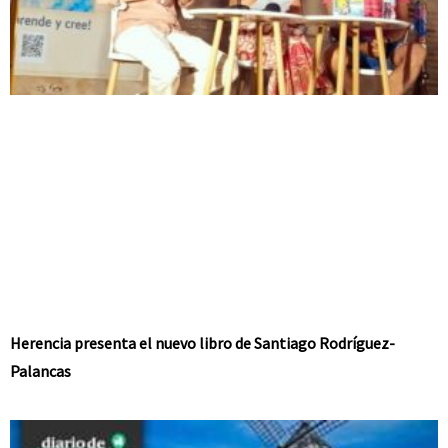
Herencia presenta el nuevo libro de Santiago Rodríguez-
Palancas