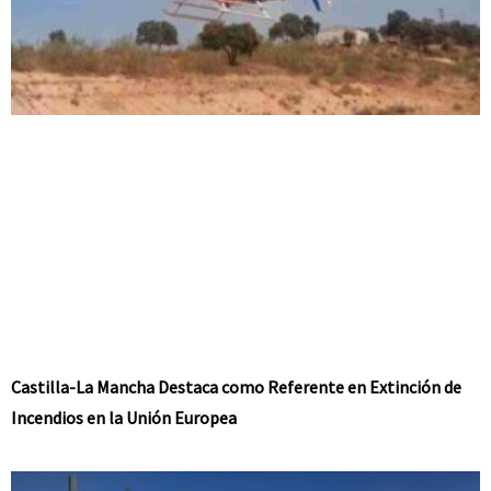
Castilla-La Mancha Destaca como Referente en Extinción de
Incendios en la Unión Europea