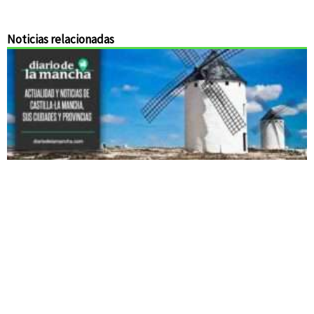
Noticias relacionadas