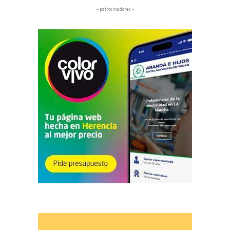
– patrocinadores –