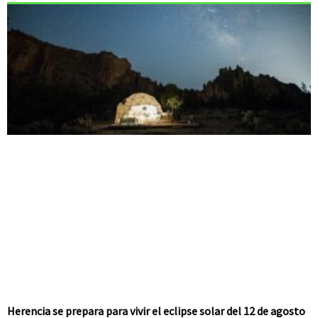
Herencia se prepara para vivir el eclipse solar del 12 de agosto