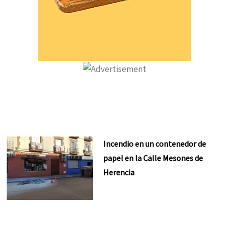
Incendio en un contenedor de
papel en la Calle Mesones de
Herencia