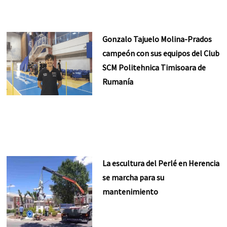
Gonzalo Tajuelo Molina-Prados
campeón con sus equipos del Club
SCM Politehnica Timisoara de
Rumanía
La escultura del Perlé en Herencia
se marcha para su
mantenimiento