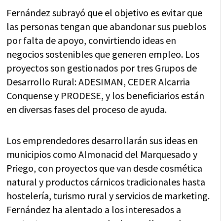
Fernández subrayó que el objetivo es evitar que
las personas tengan que abandonar sus pueblos
por falta de apoyo, convirtiendo ideas en
negocios sostenibles que generen empleo. Los
proyectos son gestionados por tres Grupos de
Desarrollo Rural: ADESIMAN, CEDER Alcarria
Conquense y PRODESE, y los beneficiarios están
en diversas fases del proceso de ayuda.
Los emprendedores desarrollarán sus ideas en
municipios como Almonacid del Marquesado y
Priego, con proyectos que van desde cosmética
natural y productos cárnicos tradicionales hasta
hostelería, turismo rural y servicios de marketing.
Fernández ha alentado a los interesados a