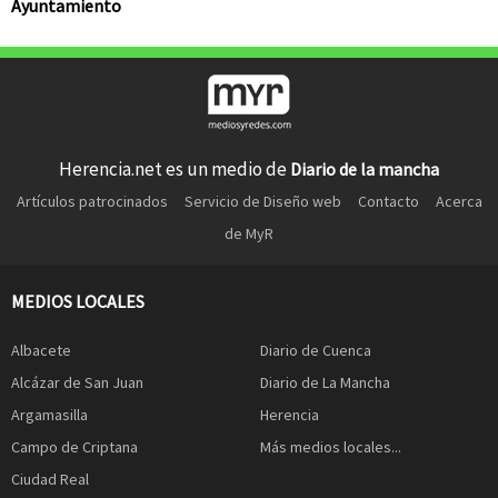
Ayuntamiento
Herencia.net es un medio de
Diario de la mancha
Artículos patrocinados
Servicio de Diseño web
Contacto
Acerca
de MyR
MEDIOS LOCALES
Albacete
Diario de Cuenca
Alcázar de San Juan
Diario de La Mancha
Argamasilla
Herencia
Campo de Criptana
Más medios locales...
Ciudad Real