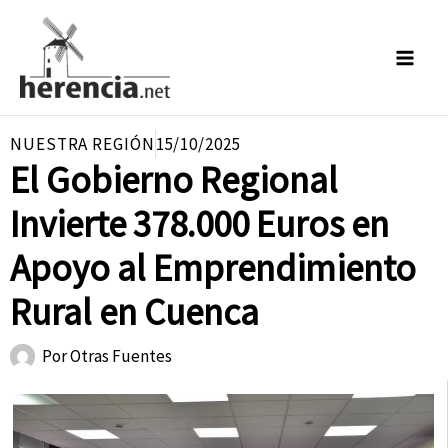
Ir
al
contenido
NUESTRA REGIÓN
15/10/2025
El Gobierno Regional
Invierte 378.000 Euros en
Apoyo al Emprendimiento
Rural en Cuenca
Por
Otras Fuentes