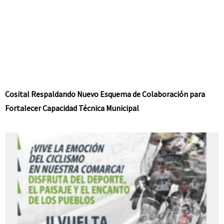
Cosital Respaldando Nuevo Esquema de Colaboración para
Fortalecer Capacidad Técnica Municipal