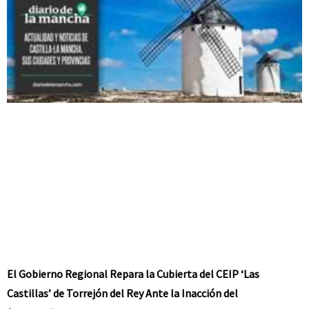
El Gobierno Regional Repara la Cubierta del CEIP ‘Las
Castillas’ de Torrejón del Rey Ante la Inacción del