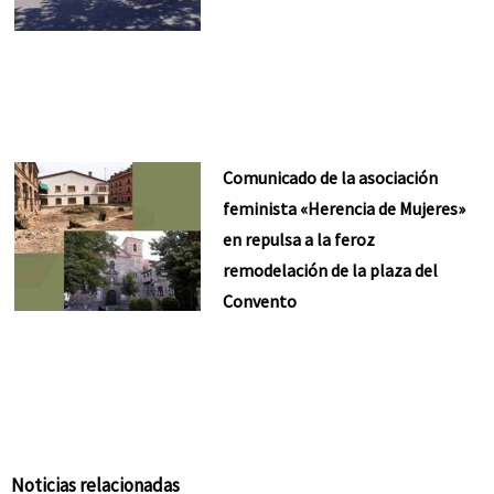
Comunicado de la asociación
feminista «Herencia de Mujeres»
en repulsa a la feroz
remodelación de la plaza del
Convento
Noticias relacionadas