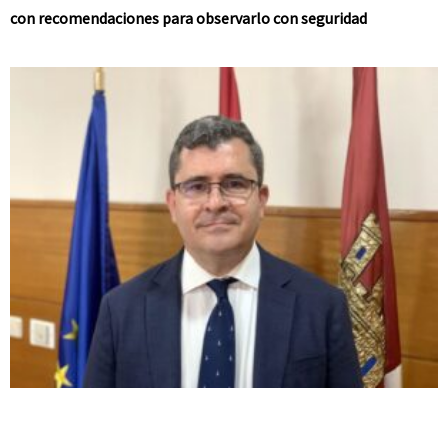
con recomendaciones para observarlo con seguridad