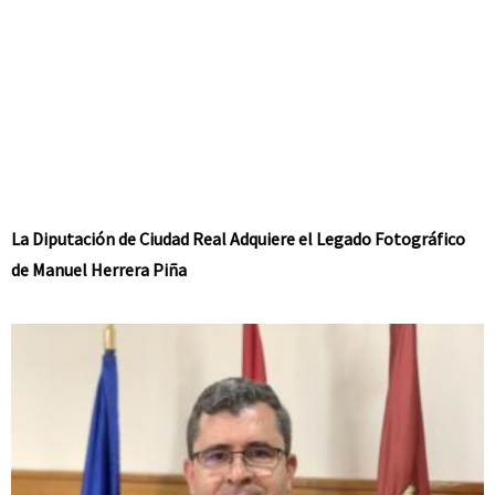
La Diputación de Ciudad Real Adquiere el Legado Fotográfico
de Manuel Herrera Piña