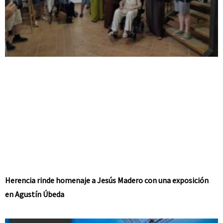
Herencia rinde homenaje a Jesús Madero con una exposición
en Agustín Úbeda