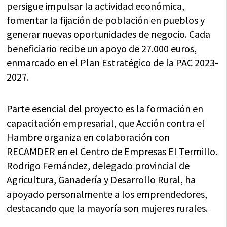
persigue impulsar la actividad económica,
fomentar la fijación de población en pueblos y
generar nuevas oportunidades de negocio. Cada
beneficiario recibe un apoyo de 27.000 euros,
enmarcado en el Plan Estratégico de la PAC 2023-
2027.
Parte esencial del proyecto es la formación en
capacitación empresarial, que Acción contra el
Hambre organiza en colaboración con
RECAMDER en el Centro de Empresas El Termillo.
Rodrigo Fernández, delegado provincial de
Agricultura, Ganadería y Desarrollo Rural, ha
apoyado personalmente a los emprendedores,
destacando que la mayoría son mujeres rurales.