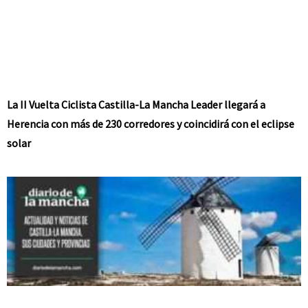
La II Vuelta Ciclista Castilla-La Mancha Leader llegará a
Herencia con más de 230 corredores y coincidirá con el eclipse
solar