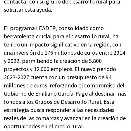
contactar con su grupo de desarrollo rural para
solicitar esta ayuda.
El programa LEADER, consolidado como
herramienta crucial para el desarrollo rural, ha
tenido un impacto significativo en la región, con
una inversión de 176 millones de euros entre 2014
y 2022, permitiendo la creación de 5.800
proyectos y 12.000 empleos. El nuevo periodo
2023-2027 cuenta con un presupuesto de 94
millones de euros, reforzando el compromiso del
Gobierno de Emiliano García-Page al destinar más
fondos a los Grupos de Desarrollo Rural. Esta
estrategia busca responder a las necesidades
reales de las comarcas y avanzar en la creación de
oportunidades en el medio rural.