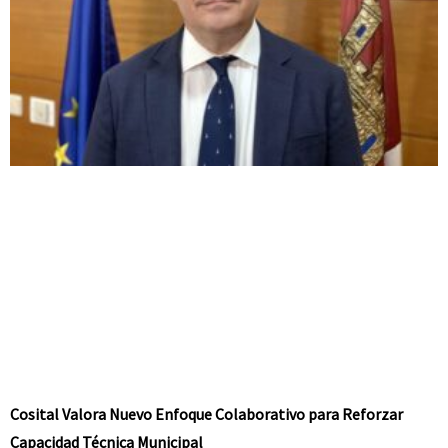
Cosital Valora Nuevo Enfoque Colaborativo para Reforzar
Capacidad Técnica Municipal