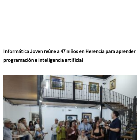
Informática Joven reúne a 47 niños en Herencia para aprender
programación e inteligencia artificial