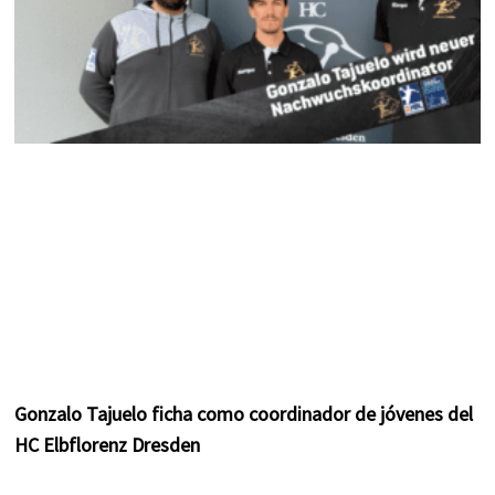
Gonzalo Tajuelo ficha como coordinador de jóvenes del
HC Elbflorenz Dresden