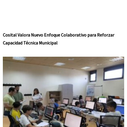
Cosital Valora Nuevo Enfoque Colaborativo para Reforzar
Capacidad Técnica Municipal