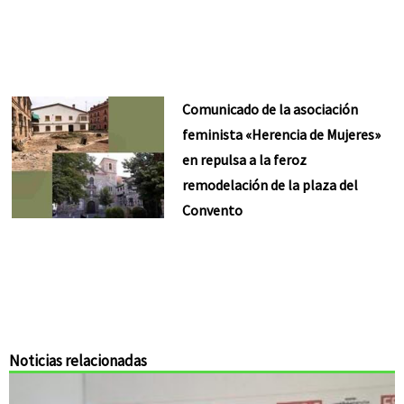
Comunicado de la asociación
feminista «Herencia de Mujeres»
en repulsa a la feroz
remodelación de la plaza del
Convento
Noticias relacionadas