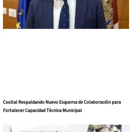
Cosital Respaldando Nuevo Esquema de Colaboración para
Fortalecer Capacidad Técnica Municipal