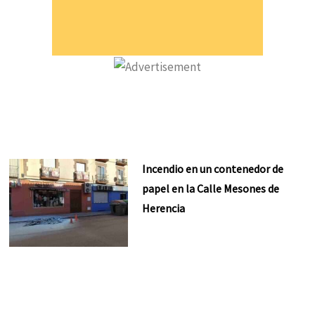
Incendio en un contenedor de
papel en la Calle Mesones de
Herencia