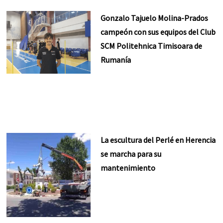
Gonzalo Tajuelo Molina-Prados
campeón con sus equipos del Club
SCM Politehnica Timisoara de
Rumanía
La escultura del Perlé en Herencia
se marcha para su
mantenimiento