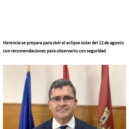
Herencia se prepara para vivir el eclipse solar del 12 de agosto
con recomendaciones para observarlo con seguridad