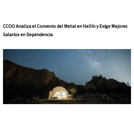
CCOO Analiza el Convenio del Metal en Hellín y Exige Mejores
Salarios en Dependencia