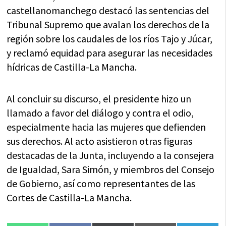
castellanomanchego destacó las sentencias del
Tribunal Supremo que avalan los derechos de la
región sobre los caudales de los ríos Tajo y Júcar,
y reclamó equidad para asegurar las necesidades
hídricas de Castilla-La Mancha.
Al concluir su discurso, el presidente hizo un
llamado a favor del diálogo y contra el odio,
especialmente hacia las mujeres que defienden
sus derechos. Al acto asistieron otras figuras
destacadas de la Junta, incluyendo a la consejera
de Igualdad, Sara Simón, y miembros del Consejo
de Gobierno, así como representantes de las
Cortes de Castilla-La Mancha.