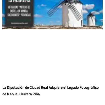
La Diputación de Ciudad Real Adquiere el Legado Fotográfico
de Manuel Herrera Piña