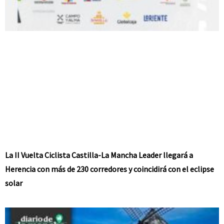
La II Vuelta Ciclista Castilla-La Mancha Leader llegará a
Herencia con más de 230 corredores y coincidirá con el eclipse
solar