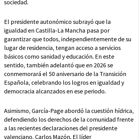
sociedad.
El presidente autonómico subrayó que la
igualdad en Castilla-La Mancha pasa por
garantizar que todos, independientemente de su
lugar de residencia, tengan acceso a servicios
básicos como sanidad y educación. En este
sentido, también adelantó que en 2026 se
conmemorará el 50 aniversario de la Transición
Española, celebrando los logros en igualdad y
democracia alcanzados en ese periodo.
Asimismo, García-Page abordó la cuestión hídrica,
defendiendo los derechos de la comunidad frente
a las recientes declaraciones del presidente
valenciano, Carlos Mazón. El líder