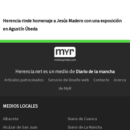
Herencia rinde homenaje a Jesús Madero con una exposición
en Agustín Úbeda
Herencia.net es un medio de
Diario de la mancha
Artículos patrocinados
Servicio de Diseño web
Contacto
Acerca
de MyR
MEDIOS LOCALES
Albacete
Diario de Cuenca
Alcázar de San Juan
Diario de La Mancha