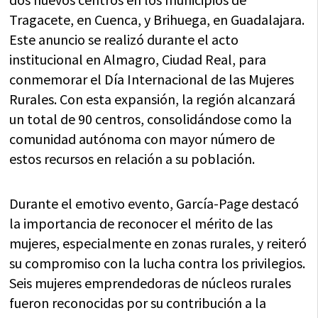
Tragacete, en Cuenca, y Brihuega, en Guadalajara.
Este anuncio se realizó durante el acto
institucional en Almagro, Ciudad Real, para
conmemorar el Día Internacional de las Mujeres
Rurales. Con esta expansión, la región alcanzará
un total de 90 centros, consolidándose como la
comunidad autónoma con mayor número de
estos recursos en relación a su población.
Durante el emotivo evento, García-Page destacó
la importancia de reconocer el mérito de las
mujeres, especialmente en zonas rurales, y reiteró
su compromiso con la lucha contra los privilegios.
Seis mujeres emprendedoras de núcleos rurales
fueron reconocidas por su contribución a la