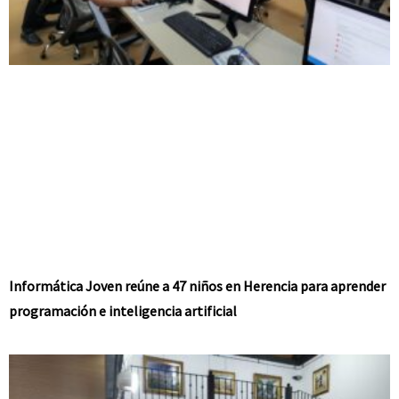
Informática Joven reúne a 47 niños en Herencia para aprender
programación e inteligencia artificial