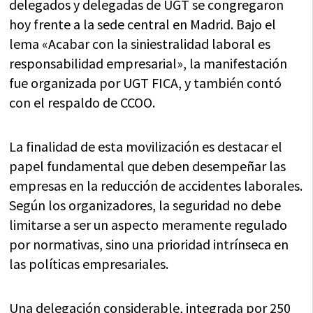
delegados y delegadas de UGT se congregaron
hoy frente a la sede central en Madrid. Bajo el
lema «Acabar con la siniestralidad laboral es
responsabilidad empresarial», la manifestación
fue organizada por UGT FICA, y también contó
con el respaldo de CCOO.
La finalidad de esta movilización es destacar el
papel fundamental que deben desempeñar las
empresas en la reducción de accidentes laborales.
Según los organizadores, la seguridad no debe
limitarse a ser un aspecto meramente regulado
por normativas, sino una prioridad intrínseca en
las políticas empresariales.
Una delegación considerable, integrada por 250