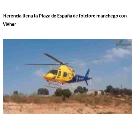
Herencia llena la Plaza de España de folclore manchego con
ViVher