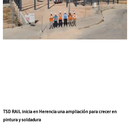
TSD RAIL inicia en Herencia una ampliación para crecer en
pintura y soldadura