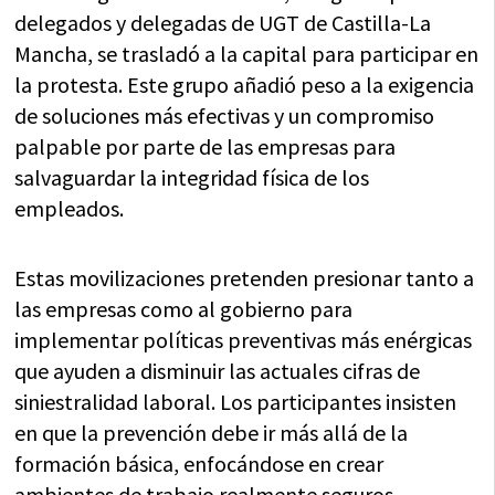
delegados y delegadas de UGT de Castilla-La
Mancha, se trasladó a la capital para participar en
la protesta. Este grupo añadió peso a la exigencia
de soluciones más efectivas y un compromiso
palpable por parte de las empresas para
salvaguardar la integridad física de los
empleados.
Estas movilizaciones pretenden presionar tanto a
las empresas como al gobierno para
implementar políticas preventivas más enérgicas
que ayuden a disminuir las actuales cifras de
siniestralidad laboral. Los participantes insisten
en que la prevención debe ir más allá de la
formación básica, enfocándose en crear
ambientes de trabajo realmente seguros.