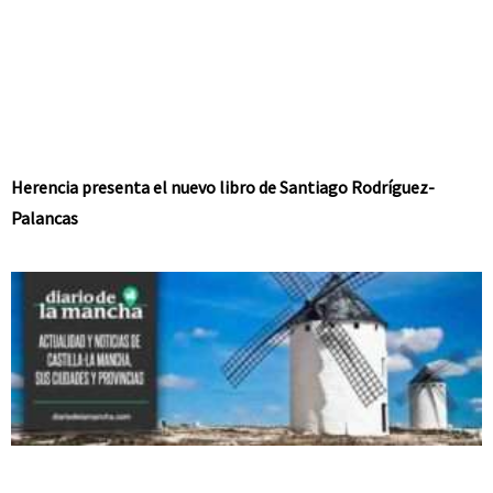
Herencia presenta el nuevo libro de Santiago Rodríguez-
Palancas