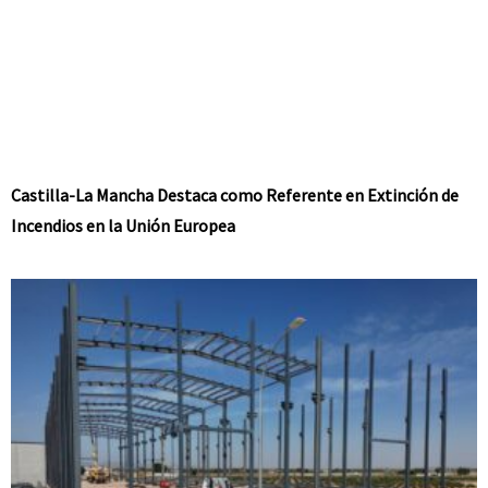
Castilla-La Mancha Destaca como Referente en Extinción de
Incendios en la Unión Europea