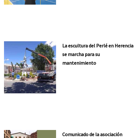
La escultura del Perlé en Herencia
se marcha para su
mantenimiento
Comunicado de la asociación