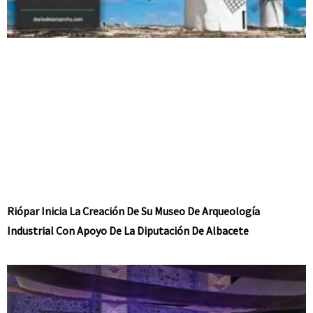
Riópar Inicia La Creación De Su Museo De Arqueología
Industrial Con Apoyo De La Diputación De Albacete