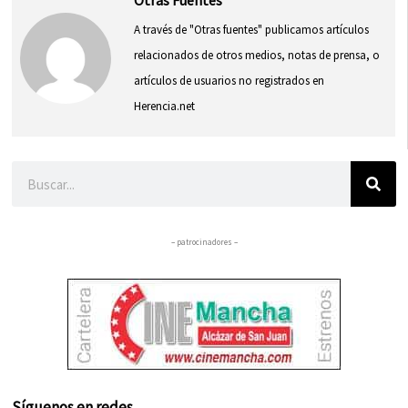
Otras Fuentes
A través de "Otras fuentes" publicamos artículos
relacionados de otros medios, notas de prensa, o
artículos de usuarios no registrados en
Herencia.net
Buscar
– patrocinadores –
Síguenos en redes