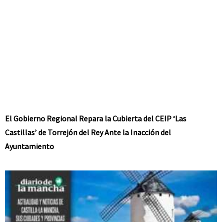
El Gobierno Regional Repara la Cubierta del CEIP ‘Las
Castillas’ de Torrejón del Rey Ante la Inacción del
Ayuntamiento