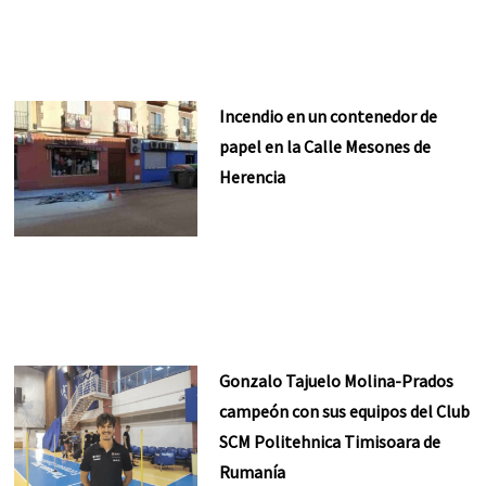
Incendio en un contenedor de
papel en la Calle Mesones de
Herencia
Gonzalo Tajuelo Molina-Prados
campeón con sus equipos del Club
SCM Politehnica Timisoara de
Rumanía