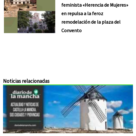
feminista «Herencia de Mujeres»
en repulsa a la feroz
remodelación de la plaza del
Convento
Noticias relacionadas