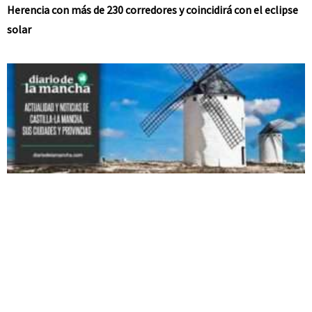
Herencia con más de 230 corredores y coincidirá con el eclipse
solar