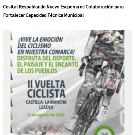
Cosital Respaldando Nuevo Esquema de Colaboración para
Fortalecer Capacidad Técnica Municipal