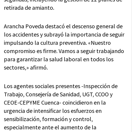
retirada de amianto.
Arancha Poveda destacó el descenso general de
los accidentes y subrayó la importancia de seguir
impulsando la cultura preventiva. «Nuestro
compromiso es firme. Vamos a seguir trabajando
para garantizar la salud laboral en todos los
sectores,» afirmó.
Los agentes sociales presentes -Inspección de
Trabajo, Consejería de Sanidad, UGT, CCOO y
CEOE-CEPYME Cuenca- coincidieron en la
urgencia de intensificar los esfuerzos en
sensibilización, formación y control,
especialmente ante el aumento de la