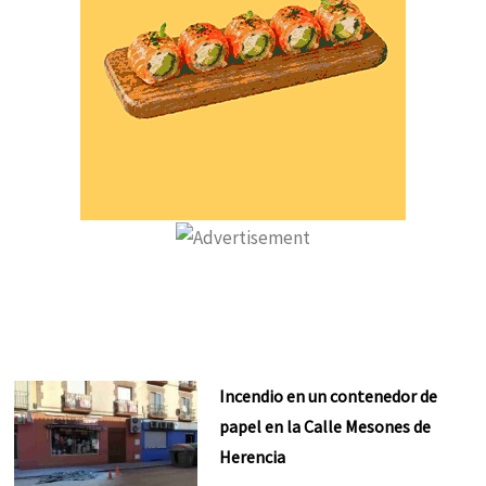
Incendio en un contenedor de
papel en la Calle Mesones de
Herencia