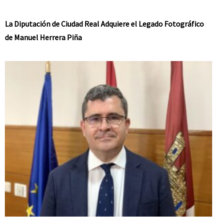
La Diputación de Ciudad Real Adquiere el Legado Fotográfico
de Manuel Herrera Piña