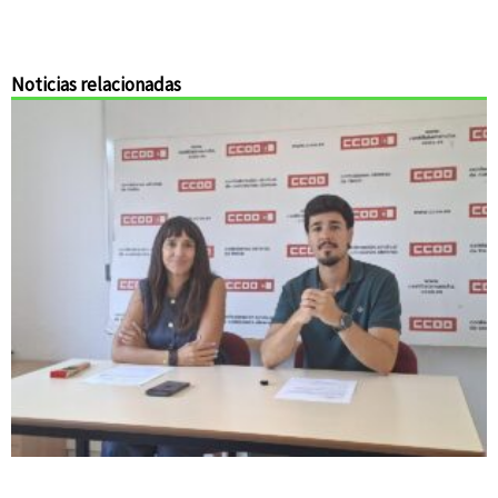
Noticias relacionadas