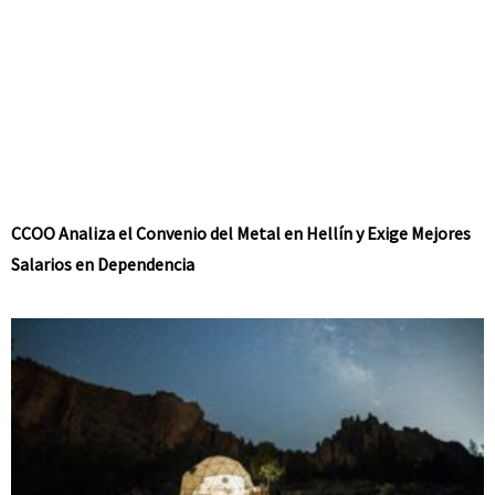
CCOO Analiza el Convenio del Metal en Hellín y Exige Mejores
Salarios en Dependencia