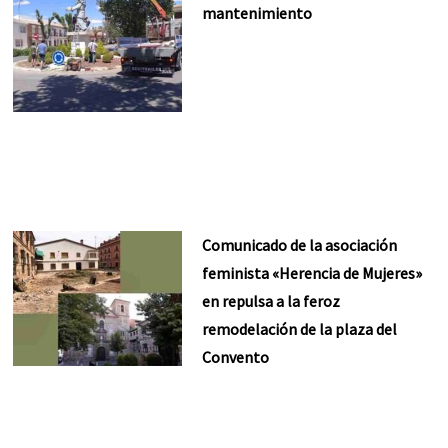
mantenimiento
Comunicado de la asociación
feminista «Herencia de Mujeres»
en repulsa a la feroz
remodelación de la plaza del
Convento