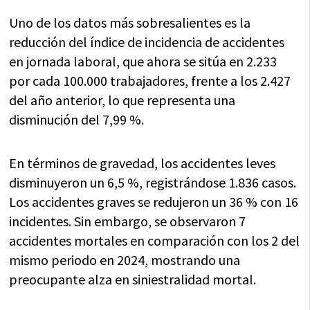
Uno de los datos más sobresalientes es la
reducción del índice de incidencia de accidentes
en jornada laboral, que ahora se sitúa en 2.233
por cada 100.000 trabajadores, frente a los 2.427
del año anterior, lo que representa una
disminución del 7,99 %.
En términos de gravedad, los accidentes leves
disminuyeron un 6,5 %, registrándose 1.836 casos.
Los accidentes graves se redujeron un 36 % con 16
incidentes. Sin embargo, se observaron 7
accidentes mortales en comparación con los 2 del
mismo periodo en 2024, mostrando una
preocupante alza en siniestralidad mortal.