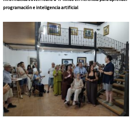
programación e inteligencia artificial