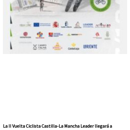
La II Vuelta Ciclista Castilla-La Mancha Leader llegará a