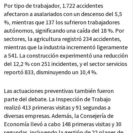
Por tipo de trabajador, 1.722 accidentes
afectaron a asalariados con un descenso del 5,5
%, mientras que 137 los sufrieron trabajadores
autónomos, significando una caída del 18 %. Por
sectores, la agricultura registró 234 accidentes,
mientras que la industria incrementó ligeramente
a 541. La construcción experimentó una reducción
del 12,2 % con 251 incidentes, y el sector servicios
reportó 833, disminuyendo un 10,4 %.
Las actuaciones preventivas también fueron
parte del debate. La Inspección de Trabajo
realizó 413 primeras visitas y 91 segundas a
diversas empresas. Además, la Consejería de
Economía llevó a cabo 148 primeras visitas y 30
segundas, incluyendo la gestión de 22 planes de