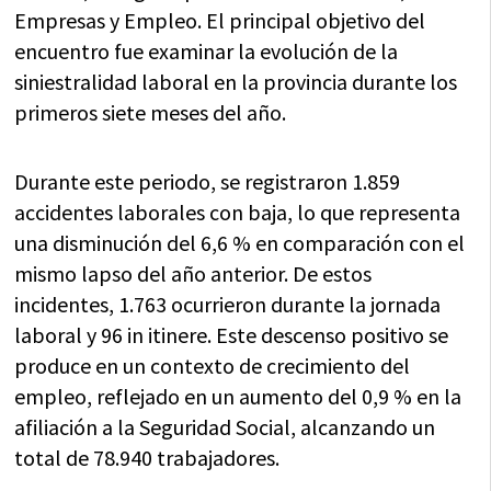
Empresas y Empleo. El principal objetivo del
encuentro fue examinar la evolución de la
siniestralidad laboral en la provincia durante los
primeros siete meses del año.
Durante este periodo, se registraron 1.859
accidentes laborales con baja, lo que representa
una disminución del 6,6 % en comparación con el
mismo lapso del año anterior. De estos
incidentes, 1.763 ocurrieron durante la jornada
laboral y 96 in itinere. Este descenso positivo se
produce en un contexto de crecimiento del
empleo, reflejado en un aumento del 0,9 % en la
afiliación a la Seguridad Social, alcanzando un
total de 78.940 trabajadores.