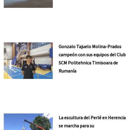
Gonzalo Tajuelo Molina-Prados
campeón con sus equipos del Club
SCM Politehnica Timisoara de
Rumanía
La escultura del Perlé en Herencia
se marcha para su