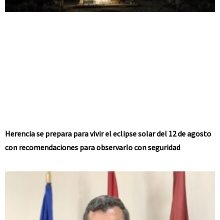
Herencia se prepara para vivir el eclipse solar del 12 de agosto
con recomendaciones para observarlo con seguridad