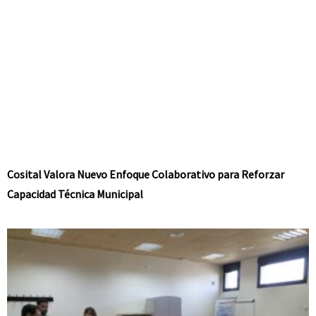
Cosital Valora Nuevo Enfoque Colaborativo para Reforzar
Capacidad Técnica Municipal