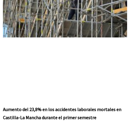
Aumento del 23,8% en los accidentes laborales mortales en
Castilla-La Mancha durante el primer semestre