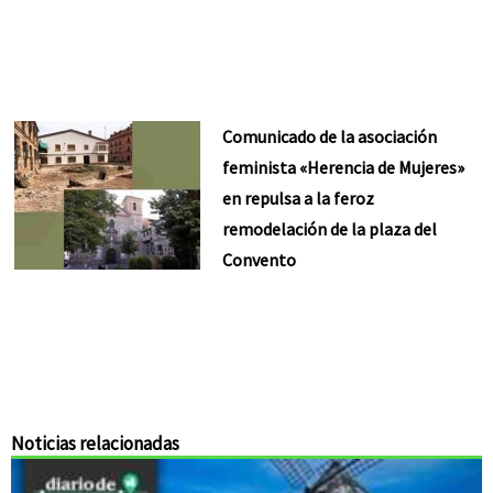
Comunicado de la asociación
feminista «Herencia de Mujeres»
en repulsa a la feroz
remodelación de la plaza del
Convento
Noticias relacionadas