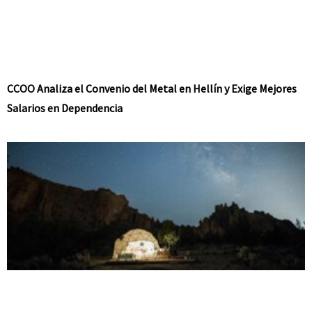
CCOO Analiza el Convenio del Metal en Hellín y Exige Mejores
Salarios en Dependencia