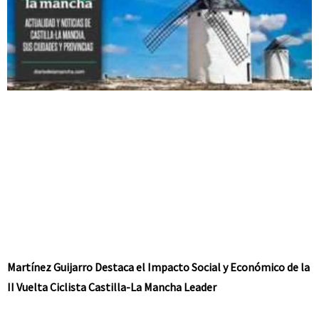
Martínez Guijarro Destaca el Impacto Social y Económico de la
II Vuelta Ciclista Castilla-La Mancha Leader