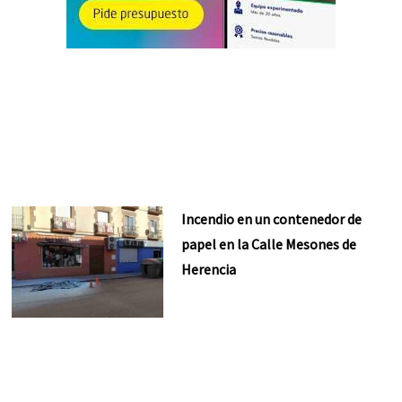
Incendio en un contenedor de
papel en la Calle Mesones de
Herencia