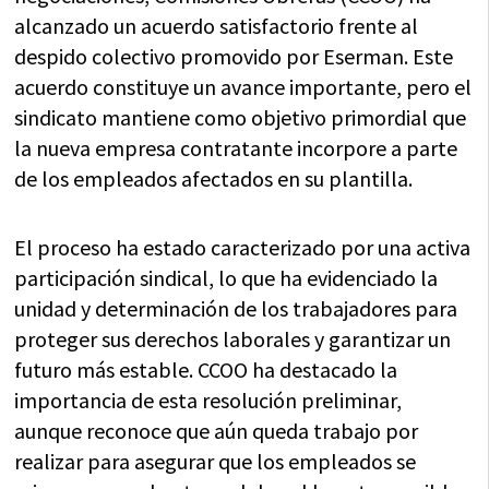
alcanzado un acuerdo satisfactorio frente al
despido colectivo promovido por Eserman. Este
acuerdo constituye un avance importante, pero el
sindicato mantiene como objetivo primordial que
la nueva empresa contratante incorpore a parte
de los empleados afectados en su plantilla.
El proceso ha estado caracterizado por una activa
participación sindical, lo que ha evidenciado la
unidad y determinación de los trabajadores para
proteger sus derechos laborales y garantizar un
futuro más estable. CCOO ha destacado la
importancia de esta resolución preliminar,
aunque reconoce que aún queda trabajo por
realizar para asegurar que los empleados se