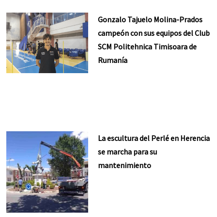
Gonzalo Tajuelo Molina-Prados
campeón con sus equipos del Club
SCM Politehnica Timisoara de
Rumanía
La escultura del Perlé en Herencia
se marcha para su
mantenimiento