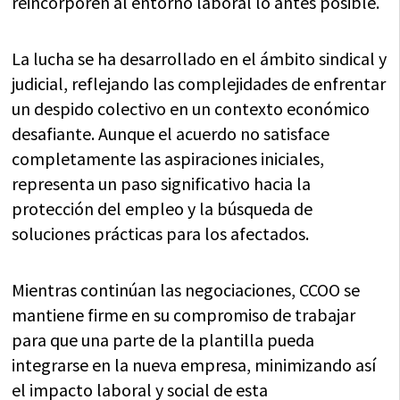
reincorporen al entorno laboral lo antes posible.
La lucha se ha desarrollado en el ámbito sindical y
judicial, reflejando las complejidades de enfrentar
un despido colectivo en un contexto económico
desafiante. Aunque el acuerdo no satisface
completamente las aspiraciones iniciales,
representa un paso significativo hacia la
protección del empleo y la búsqueda de
soluciones prácticas para los afectados.
Mientras continúan las negociaciones, CCOO se
mantiene firme en su compromiso de trabajar
para que una parte de la plantilla pueda
integrarse en la nueva empresa, minimizando así
el impacto laboral y social de esta