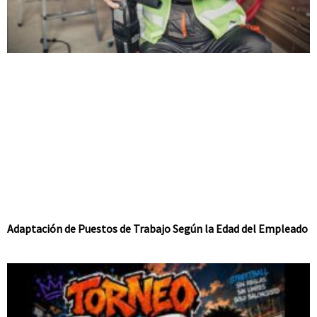
Adaptación de Puestos de Trabajo Según la Edad del Empleado