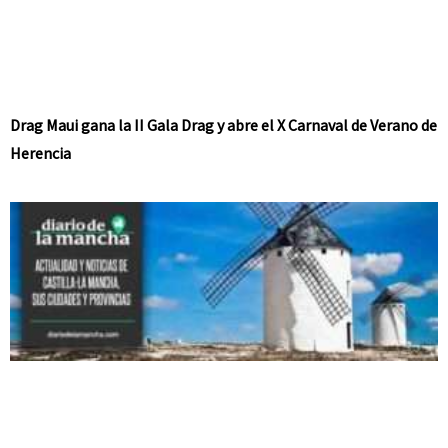
Drag Maui gana la II Gala Drag y abre el X Carnaval de Verano de
Herencia