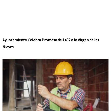
Ayuntamiento Celebra Promesa de 1492 a la Virgen de las
Nieves