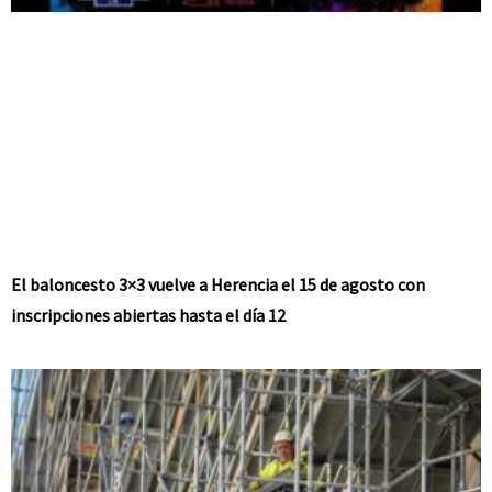
El baloncesto 3×3 vuelve a Herencia el 15 de agosto con
inscripciones abiertas hasta el día 12