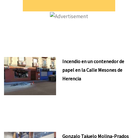
Incendio en un contenedor de
papel en la Calle Mesones de
Herencia
Gonzalo Tajuelo Molina-Prados