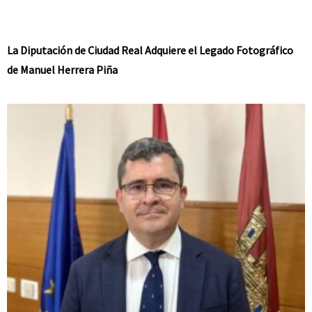
La Diputación de Ciudad Real Adquiere el Legado Fotográfico
de Manuel Herrera Piña