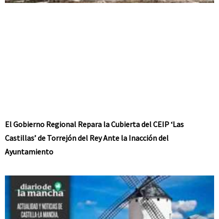
El Gobierno Regional Repara la Cubierta del CEIP ‘Las
Castillas’ de Torrejón del Rey Ante la Inacción del
Ayuntamiento