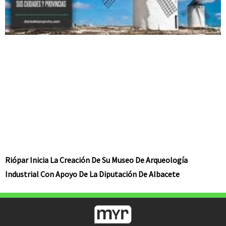
Riópar Inicia La Creación De Su Museo De Arqueología
Industrial Con Apoyo De La Diputación De Albacete