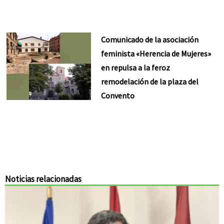
Comunicado de la asociación
feminista «Herencia de Mujeres»
en repulsa a la feroz
remodelación de la plaza del
Convento
Noticias relacionadas