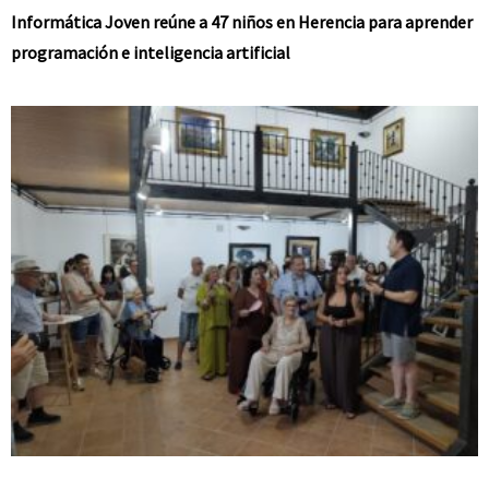
Informática Joven reúne a 47 niños en Herencia para aprender
programación e inteligencia artificial