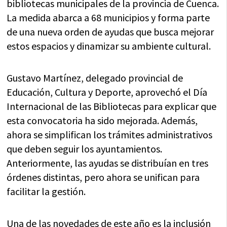
bibliotecas municipales de la provincia de Cuenca.
La medida abarca a 68 municipios y forma parte
de una nueva orden de ayudas que busca mejorar
estos espacios y dinamizar su ambiente cultural.
Gustavo Martínez, delegado provincial de
Educación, Cultura y Deporte, aprovechó el Día
Internacional de las Bibliotecas para explicar que
esta convocatoria ha sido mejorada. Además,
ahora se simplifican los trámites administrativos
que deben seguir los ayuntamientos.
Anteriormente, las ayudas se distribuían en tres
órdenes distintas, pero ahora se unifican para
facilitar la gestión.
Una de las novedades de este año es la inclusión