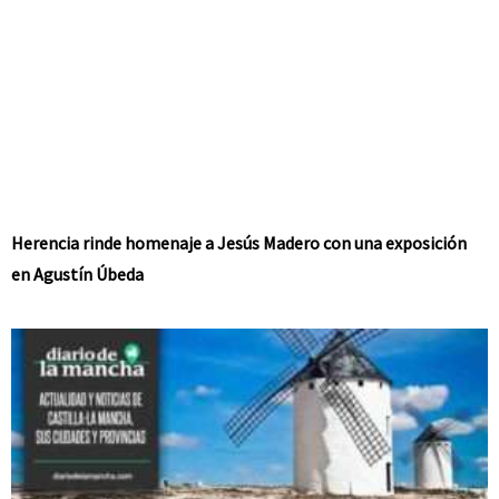
Herencia rinde homenaje a Jesús Madero con una exposición
en Agustín Úbeda