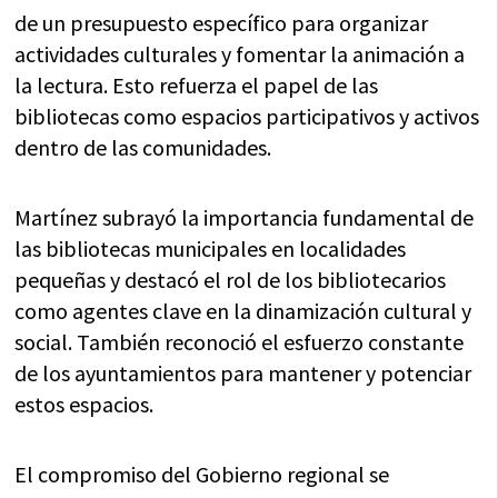
de un presupuesto específico para organizar
actividades culturales y fomentar la animación a
la lectura. Esto refuerza el papel de las
bibliotecas como espacios participativos y activos
dentro de las comunidades.
Martínez subrayó la importancia fundamental de
las bibliotecas municipales en localidades
pequeñas y destacó el rol de los bibliotecarios
como agentes clave en la dinamización cultural y
social. También reconoció el esfuerzo constante
de los ayuntamientos para mantener y potenciar
estos espacios.
El compromiso del Gobierno regional se