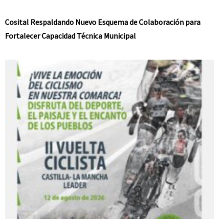
Cosital Respaldando Nuevo Esquema de Colaboración para
Fortalecer Capacidad Técnica Municipal