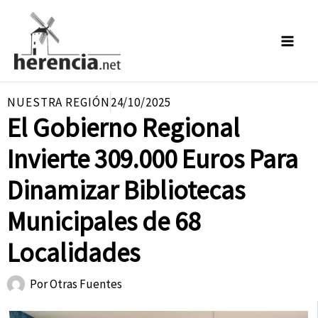
Ir
al
contenido
NUESTRA REGIÓN
24/10/2025
El Gobierno Regional
Invierte 309.000 Euros Para
Dinamizar Bibliotecas
Municipales de 68
Localidades
Por
Otras Fuentes