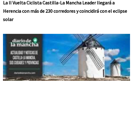
La II Vuelta Ciclista Castilla-La Mancha Leader llegará a
Herencia con más de 230 corredores y coincidirá con el eclipse
solar