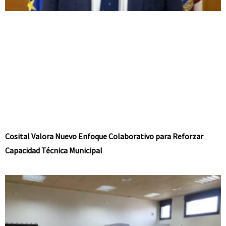
Cosital Valora Nuevo Enfoque Colaborativo para Reforzar
Capacidad Técnica Municipal