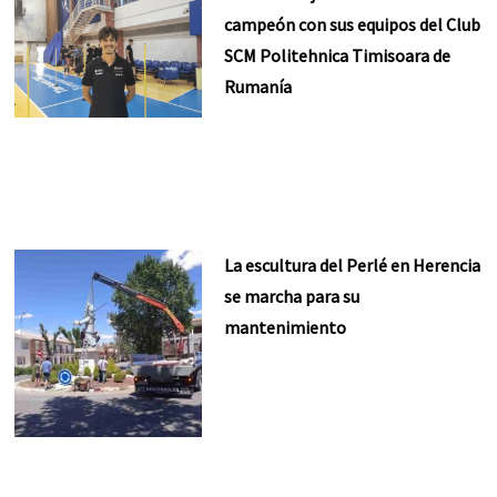
campeón con sus equipos del Club
SCM Politehnica Timisoara de
Rumanía
La escultura del Perlé en Herencia
se marcha para su
mantenimiento