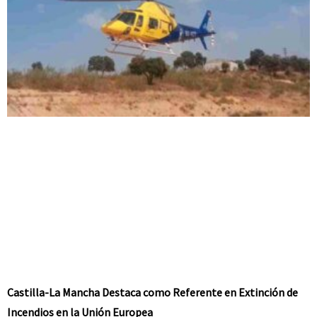
Castilla-La Mancha Destaca como Referente en Extinción de
Incendios en la Unión Europea