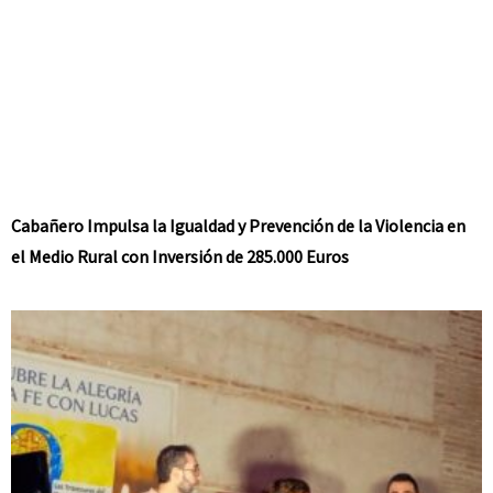
Cabañero Impulsa la Igualdad y Prevención de la Violencia en
el Medio Rural con Inversión de 285.000 Euros