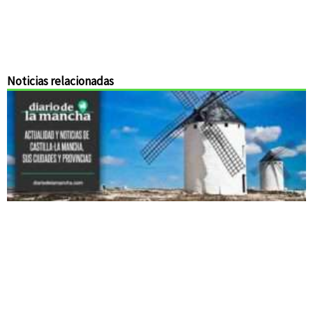
Noticias relacionadas