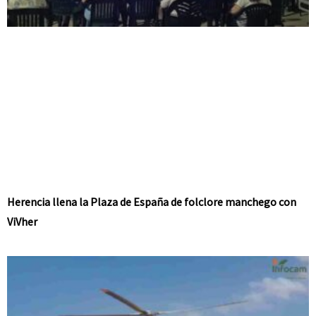
Herencia llena la Plaza de España de folclore manchego con
ViVher