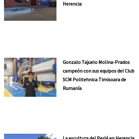
Herencia
Gonzalo Tajuelo Molina-Prados
campeón con sus equipos del Club
SCM Politehnica Timisoara de
Rumanía
La escultura del Perlé en Herencia