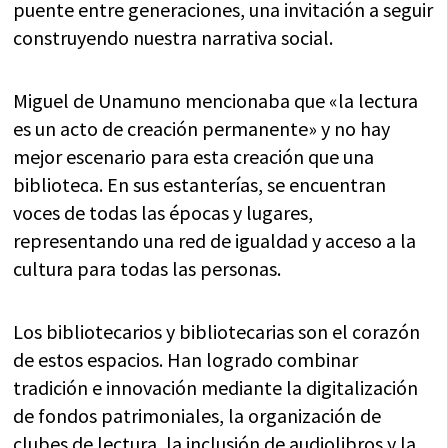
puente entre generaciones, una invitación a seguir
construyendo nuestra narrativa social.
Miguel de Unamuno mencionaba que «la lectura
es un acto de creación permanente» y no hay
mejor escenario para esta creación que una
biblioteca. En sus estanterías, se encuentran
voces de todas las épocas y lugares,
representando una red de igualdad y acceso a la
cultura para todas las personas.
Los bibliotecarios y bibliotecarias son el corazón
de estos espacios. Han logrado combinar
tradición e innovación mediante la digitalización
de fondos patrimoniales, la organización de
clubes de lectura, la inclusión de audiolibros y la