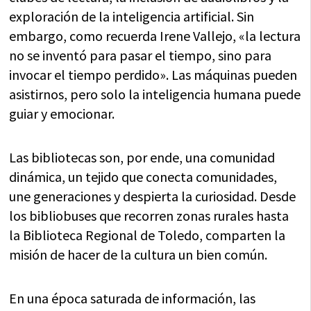
exploración de la inteligencia artificial. Sin
embargo, como recuerda Irene Vallejo, «la lectura
no se inventó para pasar el tiempo, sino para
invocar el tiempo perdido». Las máquinas pueden
asistirnos, pero solo la inteligencia humana puede
guiar y emocionar.
Las bibliotecas son, por ende, una comunidad
dinámica, un tejido que conecta comunidades,
une generaciones y despierta la curiosidad. Desde
los bibliobuses que recorren zonas rurales hasta
la Biblioteca Regional de Toledo, comparten la
misión de hacer de la cultura un bien común.
En una época saturada de información, las