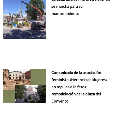
se marcha para su
mantenimiento
Comunicado de la asociación
feminista «Herencia de Mujeres»
en repulsa a la feroz
remodelación de la plaza del
Convento