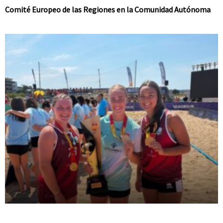
Comité Europeo de las Regiones en la Comunidad Autónoma