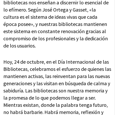
bibliotecas nos enseñan a discernir lo esencial de
lo efímero. Según José Ortega y Gasset, «la
cultura es el sistema de ideas vivas que cada
época posee», y nuestras bibliotecas mantienen
este sistema en constante renovación gracias al
compromiso de los profesionales y la dedicación
de los usuarios.
Hoy, 24 de octubre, en el Día Internacional de las
Bibliotecas, celebramos el esfuerzo de quienes las
mantienen activas, las reinventan para las nuevas
generaciones y las visitan en búsqueda de calma y
sabiduría. Las bibliotecas son nuestra memoria y
la promesa de lo que podemos llegar a ser.
Mientras existan, donde la palabra tenga futuro,
no habrá barbarie. Habrá memoria, reflexión y