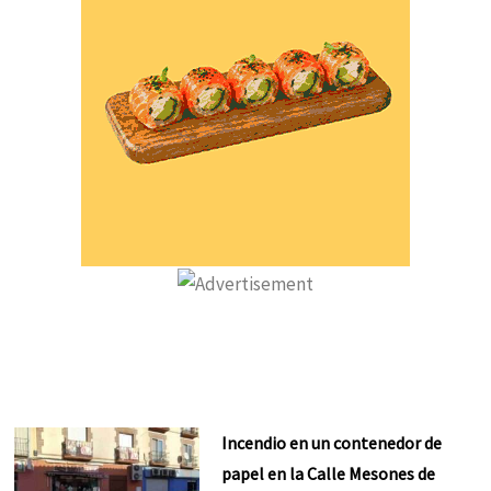
Incendio en un contenedor de
papel en la Calle Mesones de