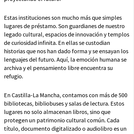
Estas instituciones son mucho más que simples
lugares de préstamo. Son guardianes de nuestro
legado cultural, espacios de innovación y templos
de curiosidad infinita. En ellas se custodian
historias que nos han dado forma y se ensayan los
lenguajes del futuro. Aquí, la emoción humana se
archiva y el pensamiento libre encuentra su
refugio.
En Castilla-La Mancha, contamos con más de 500
bibliotecas, bibliobuses y salas de lectura. Estos
lugares no solo almacenan libros, sino que
protegen un patrimonio cultural común. Cada
título, documento digitalizado o audiolibro es un