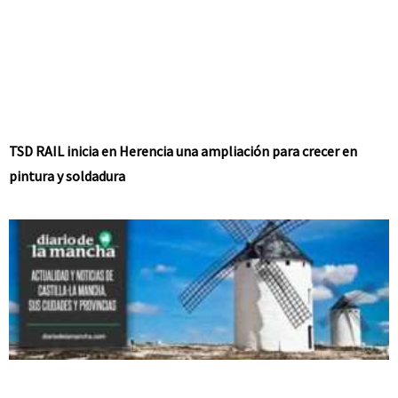
TSD RAIL inicia en Herencia una ampliación para crecer en
pintura y soldadura