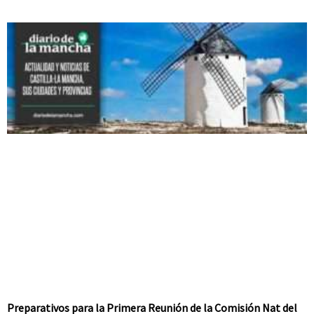
Preparativos para la Primera Reunión de la Comisión Nat del