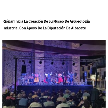
Riópar Inicia La Creación De Su Museo De Arqueología
Industrial Con Apoyo De La Diputación De Albacete