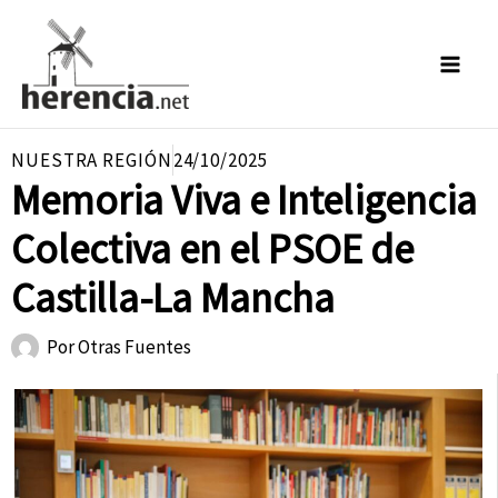
Ir
al
contenido
NUESTRA REGIÓN
24/10/2025
Memoria Viva e Inteligencia
Colectiva en el PSOE de
Castilla-La Mancha
Por
Otras Fuentes