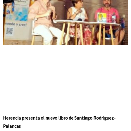
Herencia presenta el nuevo libro de Santiago Rodríguez-
Palancas