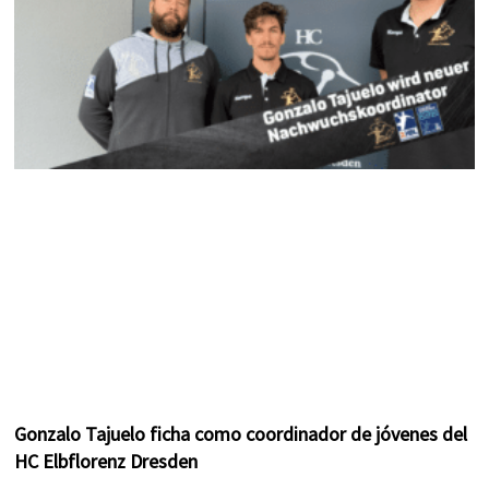
Gonzalo Tajuelo ficha como coordinador de jóvenes del
HC Elbflorenz Dresden