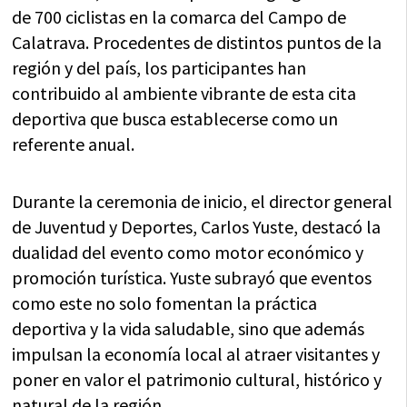
de 700 ciclistas en la comarca del Campo de
Calatrava. Procedentes de distintos puntos de la
región y del país, los participantes han
contribuido al ambiente vibrante de esta cita
deportiva que busca establecerse como un
referente anual.
Durante la ceremonia de inicio, el director general
de Juventud y Deportes, Carlos Yuste, destacó la
dualidad del evento como motor económico y
promoción turística. Yuste subrayó que eventos
como este no solo fomentan la práctica
deportiva y la vida saludable, sino que además
impulsan la economía local al atraer visitantes y
poner en valor el patrimonio cultural, histórico y
natural de la región.