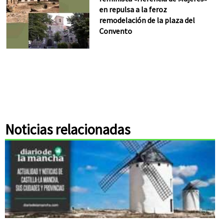
en repulsa a la feroz
remodelación de la plaza del
Convento
Noticias relacionadas