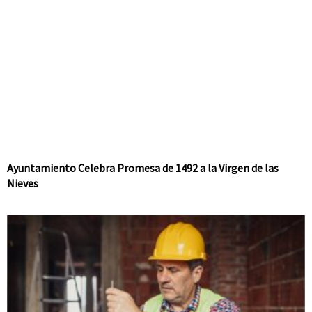
Ayuntamiento Celebra Promesa de 1492 a la Virgen de las
Nieves