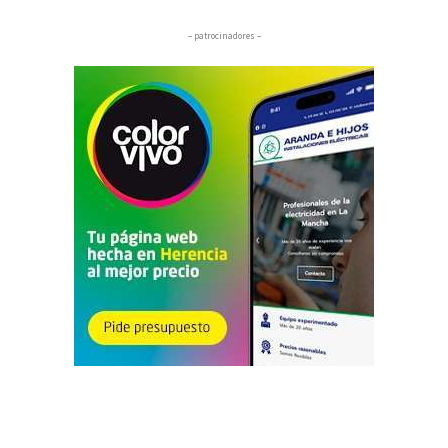
– patrocinadores –