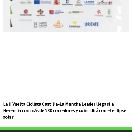
La II Vuelta Ciclista Castilla-La Mancha Leader llegará a
Herencia con más de 230 corredores y coincidirá con el eclipse
solar