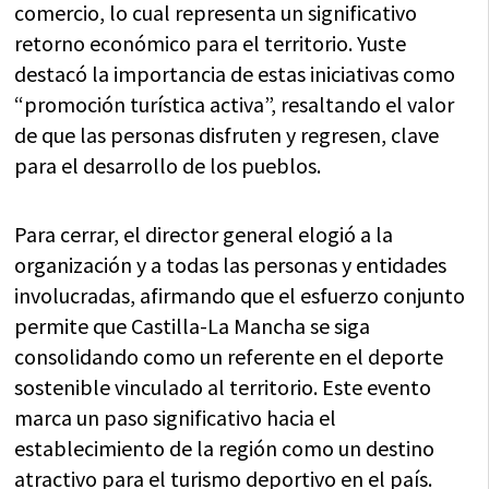
comercio, lo cual representa un significativo
retorno económico para el territorio. Yuste
destacó la importancia de estas iniciativas como
“promoción turística activa”, resaltando el valor
de que las personas disfruten y regresen, clave
para el desarrollo de los pueblos.
Para cerrar, el director general elogió a la
organización y a todas las personas y entidades
involucradas, afirmando que el esfuerzo conjunto
permite que Castilla-La Mancha se siga
consolidando como un referente en el deporte
sostenible vinculado al territorio. Este evento
marca un paso significativo hacia el
establecimiento de la región como un destino
atractivo para el turismo deportivo en el país.