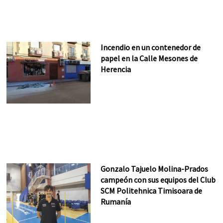
Incendio en un contenedor de
papel en la Calle Mesones de
Herencia
Gonzalo Tajuelo Molina-Prados
campeón con sus equipos del Club
SCM Politehnica Timisoara de
Rumanía