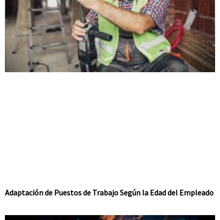
Adaptación de Puestos de Trabajo Según la Edad del Empleado