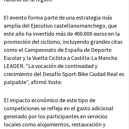
El evento forma parte de una estrategia más
amplia del Ejecutivo castellanomanchego, que
este año ha invertido más de 400.000 euros en la
promoción del ciclismo, incluyendo grandes citas
como el Campeonato de España de Deporte
Escolar y la Vuelta Ciclista a Castilla-La Mancha
LEADER. “La vocación de continuidad y
crecimiento del Desafío Sport-Bike Ciudad Real es
palpable”, afirmó Yuste.
El impacto económico de este tipo de
competiciones se refleja en el gasto adicional
generado por los participantes en servicios
locales como alojamientos, restauración y