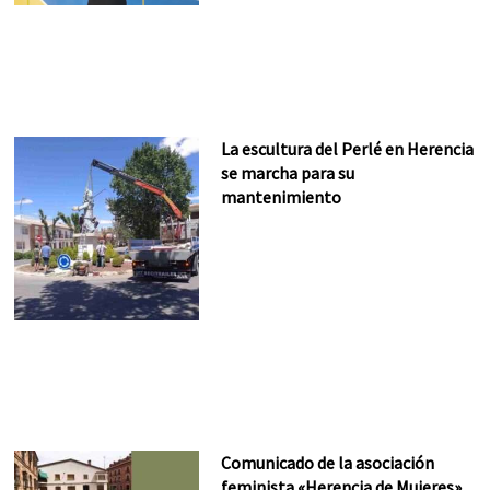
La escultura del Perlé en Herencia
se marcha para su
mantenimiento
Comunicado de la asociación
feminista «Herencia de Mujeres»