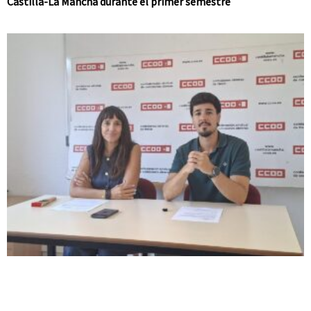
Castilla-La Mancha durante el primer semestre