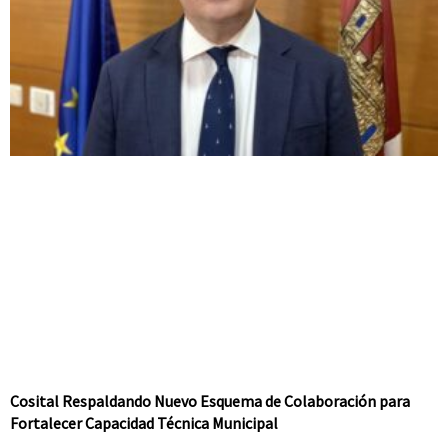
Cosital Respaldando Nuevo Esquema de Colaboración para
Fortalecer Capacidad Técnica Municipal