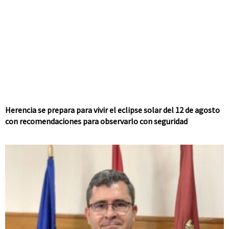
Herencia se prepara para vivir el eclipse solar del 12 de agosto
con recomendaciones para observarlo con seguridad