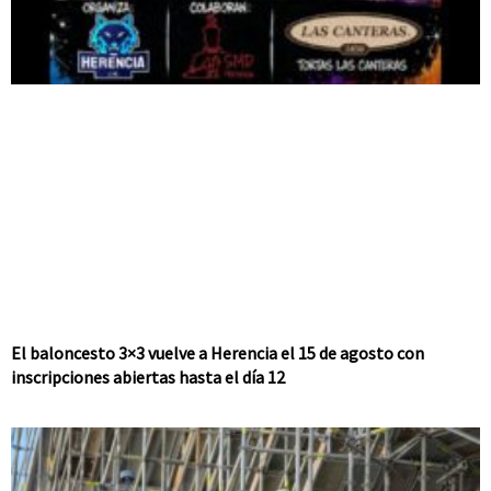
El baloncesto 3×3 vuelve a Herencia el 15 de agosto con
inscripciones abiertas hasta el día 12