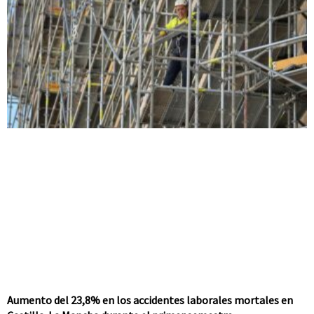
Aumento del 23,8% en los accidentes laborales mortales en