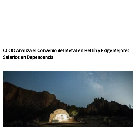
CCOO Analiza el Convenio del Metal en Hellín y Exige Mejores
Salarios en Dependencia