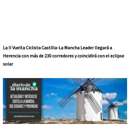
La II Vuelta Ciclista Castilla-La Mancha Leader llegará a
Herencia con más de 230 corredores y coincidirá con el eclipse
solar