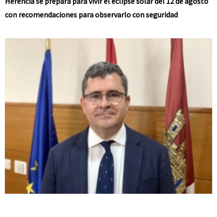
Herencia se prepara para vivir el eclipse solar del 12 de agosto
con recomendaciones para observarlo con seguridad