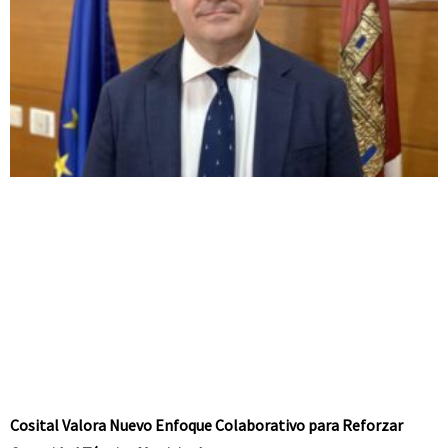
Cosital Valora Nuevo Enfoque Colaborativo para Reforzar