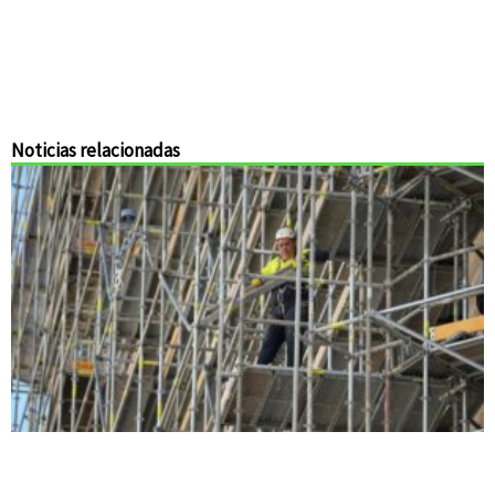
Noticias relacionadas