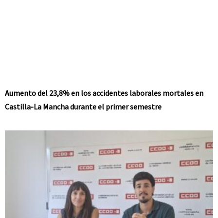
Aumento del 23,8% en los accidentes laborales mortales en
Castilla-La Mancha durante el primer semestre