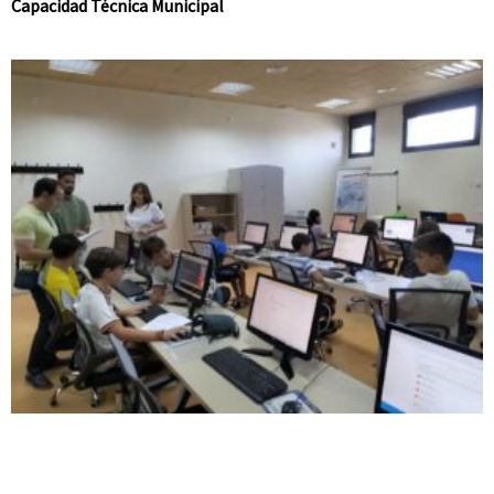
Capacidad Técnica Municipal