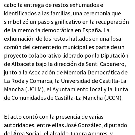
cabo la entrega de restos exhumados e
identificados a las familias, una ceremonia que
simbolizó un paso significativo en la recuperación
de la memoria democrática en España. La
exhumación de los restos hallados en una fosa
común del cementerio municipal es parte de un
proyecto colaborativo liderado por la Diputación
de Albacete bajo la dirección de Santi Cabañero,
junto a la Asociación de Memoria Democrática de
La Roda y Comarca, la Universidad de Castilla-La
Mancha (UCLM), el Ayuntamiento local y la Junta
de Comunidades de Castilla-La Mancha (JCCM).
El acto contó con la presencia de varias
autoridades, entre ellas José González, diputado
del Área Social, el alcalde Juanra Amores, y