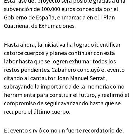
Esta fase del proyecto será posible gracias a una
subvención de 100.000 euros concedida por el
Gobierno de España, enmarcada en el I Plan
Cuatrienal de Exhumaciones.
Hasta ahora, la iniciativa ha logrado identificar
catorce cuerpos y planea continuar con esta
labor hasta que se logren exhumar todos los
restos pendientes. Cabañero concluyó el evento
citando al cantautor Joan Manuel Serrat,
subrayando la importancia de la memoria como
herramienta para construir el futuro, y reafirmó el
compromiso de seguir avanzando hasta que se
recupere el último cuerpo.
El evento sirvió como un fuerte recordatorio del