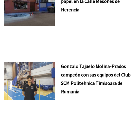
papel en la Calle Mesones de
Herencia
Gonzalo Tajuelo Molina-Prados
campeón con sus equipos del Club
SCM Politehnica Timisoara de
Rumanía