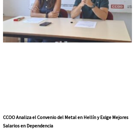
CCOO Analiza el Convenio del Metal en Hellín y Exige Mejores
Salarios en Dependencia