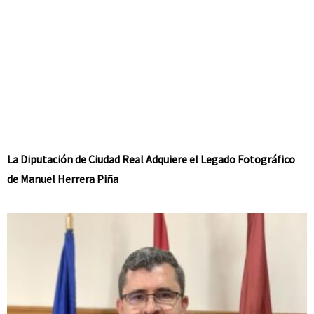
La Diputación de Ciudad Real Adquiere el Legado Fotográfico
de Manuel Herrera Piña