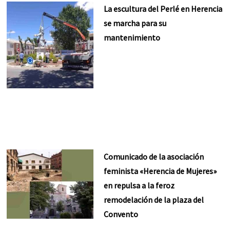
La escultura del Perlé en Herencia
se marcha para su
mantenimiento
Comunicado de la asociación
feminista «Herencia de Mujeres»
en repulsa a la feroz
remodelación de la plaza del
Convento