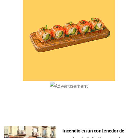
Incendio en un contenedor de