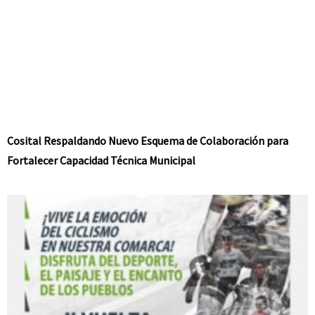
Cosital Respaldando Nuevo Esquema de Colaboración para
Fortalecer Capacidad Técnica Municipal