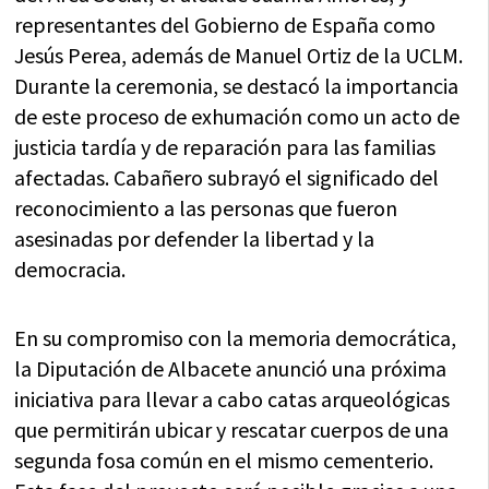
representantes del Gobierno de España como
Jesús Perea, además de Manuel Ortiz de la UCLM.
Durante la ceremonia, se destacó la importancia
de este proceso de exhumación como un acto de
justicia tardía y de reparación para las familias
afectadas. Cabañero subrayó el significado del
reconocimiento a las personas que fueron
asesinadas por defender la libertad y la
democracia.
En su compromiso con la memoria democrática,
la Diputación de Albacete anunció una próxima
iniciativa para llevar a cabo catas arqueológicas
que permitirán ubicar y rescatar cuerpos de una
segunda fosa común en el mismo cementerio.