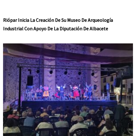
Riópar Inicia La Creación De Su Museo De Arqueología
Industrial Con Apoyo De La Diputación De Albacete