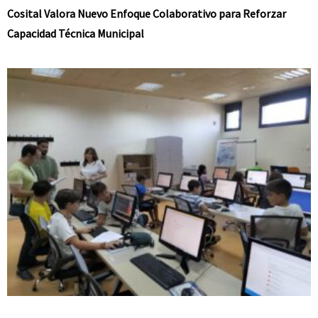
Cosital Valora Nuevo Enfoque Colaborativo para Reforzar
Capacidad Técnica Municipal