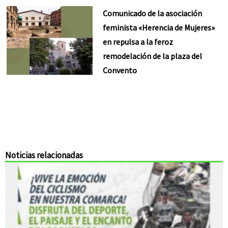
Comunicado de la asociación
feminista «Herencia de Mujeres»
en repulsa a la feroz
remodelación de la plaza del
Convento
Noticias relacionadas