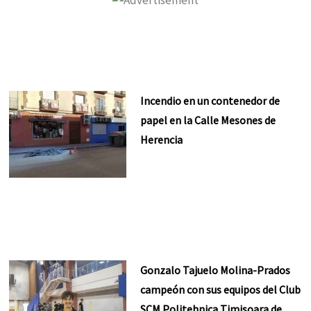
Incendio en un contenedor de
papel en la Calle Mesones de
Herencia
Gonzalo Tajuelo Molina-Prados
campeón con sus equipos del Club
SCM Politehnica Timisoara de