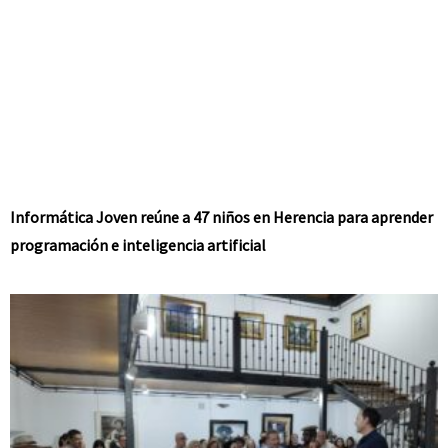
Informática Joven reúne a 47 niños en Herencia para aprender
programación e inteligencia artificial