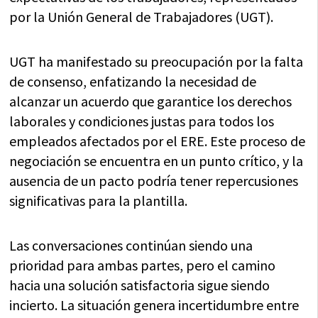
por la Unión General de Trabajadores (UGT).
UGT ha manifestado su preocupación por la falta
de consenso, enfatizando la necesidad de
alcanzar un acuerdo que garantice los derechos
laborales y condiciones justas para todos los
empleados afectados por el ERE. Este proceso de
negociación se encuentra en un punto crítico, y la
ausencia de un pacto podría tener repercusiones
significativas para la plantilla.
Las conversaciones continúan siendo una
prioridad para ambas partes, pero el camino
hacia una solución satisfactoria sigue siendo
incierto. La situación genera incertidumbre entre