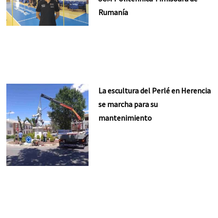
Rumanía
La escultura del Perlé en Herencia
se marcha para su
mantenimiento