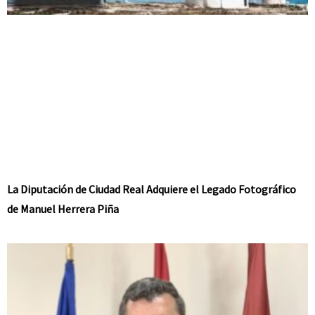
La Diputación de Ciudad Real Adquiere el Legado Fotográfico
de Manuel Herrera Piña