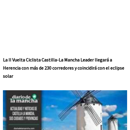
La II Vuelta Ciclista Castilla-La Mancha Leader llegará a
Herencia con más de 230 corredores y coincidirá con el eclipse
solar