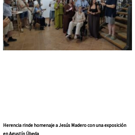
Herencia rinde homenaje a Jesús Madero con una exposición
en Agustín Úbeda