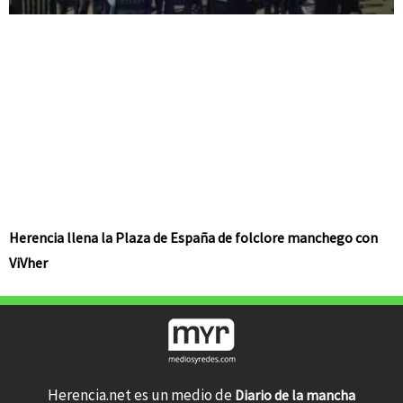
Herencia llena la Plaza de España de folclore manchego con
ViVher
Herencia.net es un medio de
Diario de la mancha