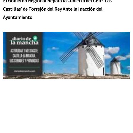
El Gobierno Regional Repara la Cubierta del CEIP ‘Las
Castillas’ de Torrejón del Rey Ante la Inacción del
Ayuntamiento