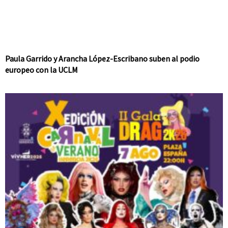
Paula Garrido y Arancha López-Escribano suben al podio
europeo con la UCLM