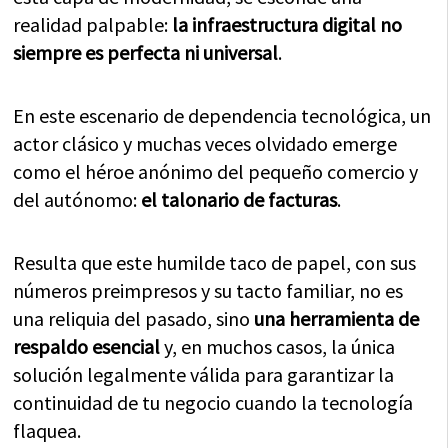
realidad palpable:
la infraestructura digital no
siempre es perfecta ni universal
.
En este escenario de dependencia tecnológica, un
actor clásico y muchas veces olvidado emerge
como el héroe anónimo del pequeño comercio y
del autónomo:
el talonario de facturas
.
Resulta que este humilde taco de papel, con sus
números preimpresos y su tacto familiar, no es
una reliquia del pasado, sino
una herramienta de
respaldo esencial
y, en muchos casos, la única
solución legalmente válida para garantizar la
continuidad de tu negocio cuando la tecnología
flaquea.