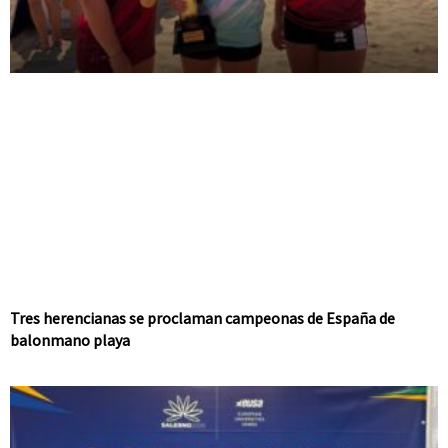
Tres herencianas se proclaman campeonas de España de
balonmano playa