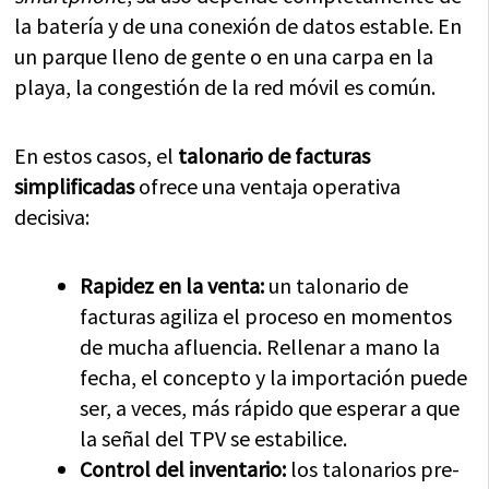
la batería y de una conexión de datos estable. En
un parque lleno de gente o en una carpa en la
playa, la congestión de la red móvil es común.
En estos casos, el
talonario de facturas
simplificadas
ofrece una ventaja operativa
decisiva:
Rapidez en la venta:
un talonario de
facturas agiliza el proceso en momentos
de mucha afluencia. Rellenar a mano la
fecha, el concepto y la importación puede
ser, a veces, más rápido que esperar a que
la señal del TPV se estabilice.
Control del inventario:
los talonarios pre-