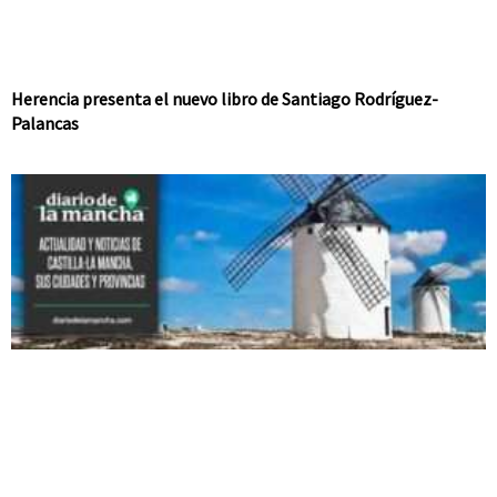
Herencia presenta el nuevo libro de Santiago Rodríguez-
Palancas