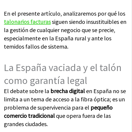
En el presente artículo, analizaremos por qué los
talonarios facturas
siguen siendo insustituibles en
la gestión de cualquier negocio que se precie,
especialmente en la España rural y ante los
temidos fallos de sistema.
La España vaciada y el talón
como garantía legal
El debate sobre la
brecha digital
en España no se
limita a un tema de acceso a la fibra óptica; es un
problema de supervivencia para el
pequeño
comercio tradicional
que opera fuera de las
grandes ciudades.