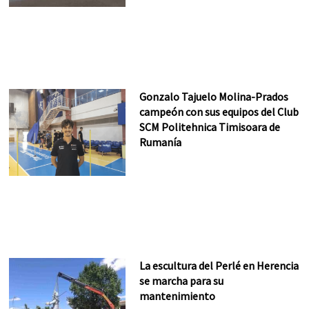
Gonzalo Tajuelo Molina-Prados
campeón con sus equipos del Club
SCM Politehnica Timisoara de
Rumanía
La escultura del Perlé en Herencia
se marcha para su
mantenimiento