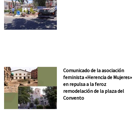
Comunicado de la asociación
feminista «Herencia de Mujeres»
en repulsa a la feroz
remodelación de la plaza del
Convento