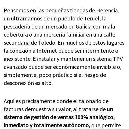
Pensemos en las pequeñas tiendas de Herencia,
un ultramarinos de un pueblo de Teruel, la
pescadería de un mercado en Galicia con mala
cobertura o una mercería familiar en una calle
secundaria de Toledo. En muchos de estos lugares
la conexión a Internet puede ser intermitente o
inexistente. E instalar y mantener un sistema TPV
avanzado puede ser económicamente inviable o,
simplemente, poco práctico si el riesgo de
desconexión es alto.
Aquí es precisamente donde el talonario de
facturas demuestra su valor, al tratarse de
un
sistema de gestión de ventas 100% analógico,
inmediato y totalmente autónomo,
que permite