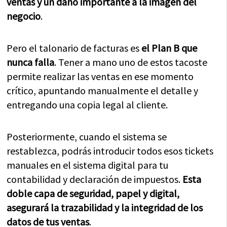
ventas y un daño importante a la imagen del
negocio
.
Pero el talonario de facturas es
el Plan B que
nunca falla
. Tener a mano uno de estos tacoste
permite realizar las ventas en ese momento
crítico, apuntando manualmente el detalle y
entregando una copia legal al cliente.
Posteriormente, cuando el sistema se
restablezca, podrás introducir todos esos tickets
manuales en el sistema digital para tu
contabilidad y declaración de impuestos.
Esta
doble capa de seguridad, papel y digital,
asegurará la trazabilidad y la integridad de los
datos de tus ventas
.