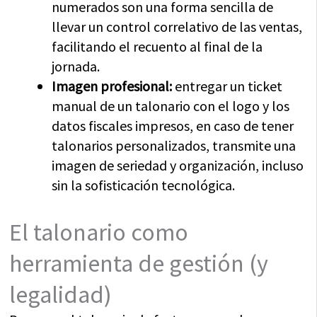
numerados son una forma sencilla de
llevar un control correlativo de las ventas,
facilitando el recuento al final de la
jornada.
Imagen profesional:
entregar un ticket
manual de un talonario con el logo y los
datos fiscales impresos, en caso de tener
talonarios personalizados, transmite una
imagen de seriedad y organización, incluso
sin la sofisticación tecnológica.
El talonario como
herramienta de gestión (y
legalidad)