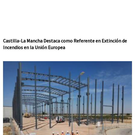
Castilla-La Mancha Destaca como Referente en Extinción de
Incendios en la Unión Europea