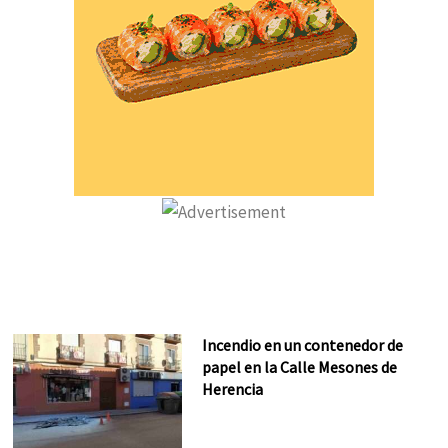
Incendio en un contenedor de
papel en la Calle Mesones de
Herencia