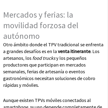
Mercados y ferias: la
movilidad forzosa del
autónomo
Otro ámbito donde el TPV tradicional se enfrenta
a grandes desafíos es en la
venta itinerante
. Los
artesanos, los
food trucks
y los pequeños
productores que participan en mercados
semanales, ferias de artesanía o eventos
gastronómicos necesitan soluciones de cobro
rápidas y móviles.
Aunque existen TPVs móviles conectados al
smartphone
, su uso depende completamente de