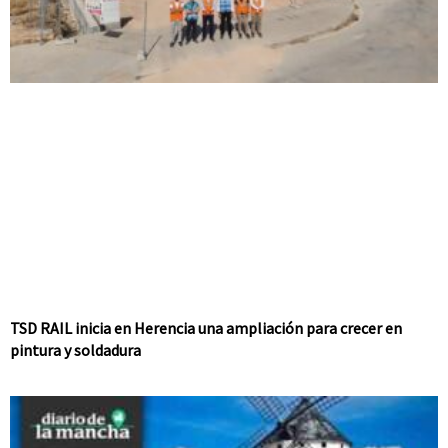
TSD RAIL inicia en Herencia una ampliación para crecer en
pintura y soldadura