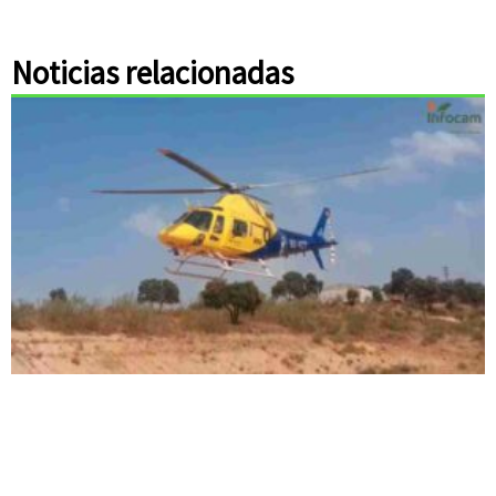
Noticias relacionadas