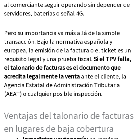
al comerciante seguir operando sin depender de
servidores, baterías o señal 4G.
Pero su importancia va más allá de la simple
transacción. Bajo la normativa española y
europea, la emisión de la factura o el ticket es un
requisito legal y una prueba fiscal.
Si el TPV falla,
el talonario de facturas es el documento que
acredita legalmente la venta
ante el cliente, la
Agencia Estatal de Administración Tributaria
(AEAT) o cualquier posible inspección.
Ventajas del talonario de facturas
en lugares de baja cobertura