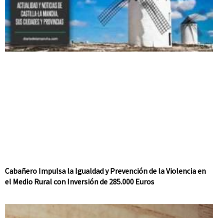
Cabañero Impulsa la Igualdad y Prevención de la Violencia en
el Medio Rural con Inversión de 285.000 Euros