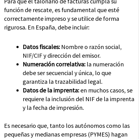
Para que el talonario de facturas cumpla su
función de rescate, es fundamental que esté
correctamente impreso y se utilice de forma
rigurosa. En España, debe incluir:
Datos fiscales:
Nombre o razón social,
NIF/CIF y dirección del emisor.
Numeración correlativa:
la numeración
debe ser secuencial y única, lo que
garantiza la trazabilidad legal.
Datos de la imprenta:
en muchos casos, se
requiere la inclusión del NIF de la imprenta
y la fecha de impresión.
Es necesario que, tanto los autónomos como las
pequeñas y medianas empresas (PYMES) hagan