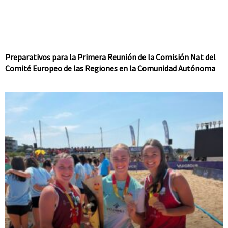
Preparativos para la Primera Reunión de la Comisión Nat del
Comité Europeo de las Regiones en la Comunidad Autónoma