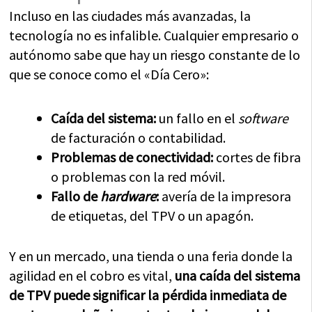
Incluso en las ciudades más avanzadas, la
tecnología no es infalible. Cualquier empresario o
autónomo sabe que hay un riesgo constante de lo
que se conoce como el «Día Cero»:
Caída del sistema:
un fallo en el
software
de facturación o contabilidad.
Problemas de conectividad:
cortes de fibra
o problemas con la red móvil.
Fallo de
hardware
:
avería de la impresora
de etiquetas, del TPV o un apagón.
Y en un mercado, una tienda o una feria donde la
agilidad en el cobro es vital,
una caída del sistema
de TPV puede significar la pérdida inmediata de