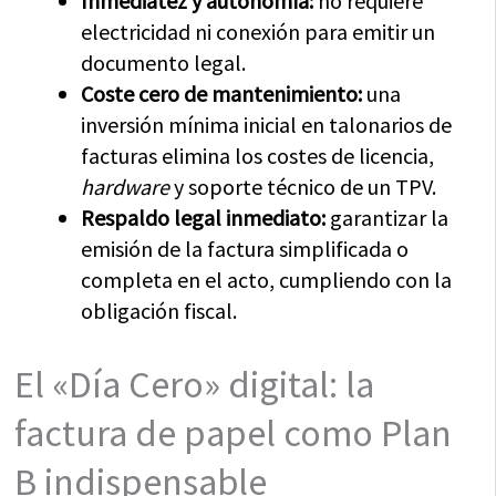
Inmediatez y autonomía:
no requiere
electricidad ni conexión para emitir un
documento legal.
Coste cero de mantenimiento:
una
inversión mínima inicial en talonarios de
facturas elimina los costes de licencia,
hardware
y soporte técnico de un TPV.
Respaldo legal inmediato:
garantizar la
emisión de la factura simplificada o
completa en el acto, cumpliendo con la
obligación fiscal.
El «Día Cero» digital: la
factura de papel como Plan
B indispensable