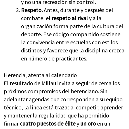
y no una recreación sin control.
Respeto.
Antes, durante y después del
combate, el
respeto al rival
y a la
organización forma parte de la cultura del
deporte. Ese código compartido sostiene
la convivencia entre escuelas con estilos
distintos y favorece que la disciplina crezca
en número de practicantes.
Herencia, atenta al calendario
El resultado de Millau invita a seguir de cerca los
próximos compromisos del herenciano. Sin
adelantar agendas que corresponden a su equipo
técnico, la línea está trazada: competir, aprender
y mantener la regularidad que ha permitido
firmar
cuatro puestos de élite
y
un oro
en un