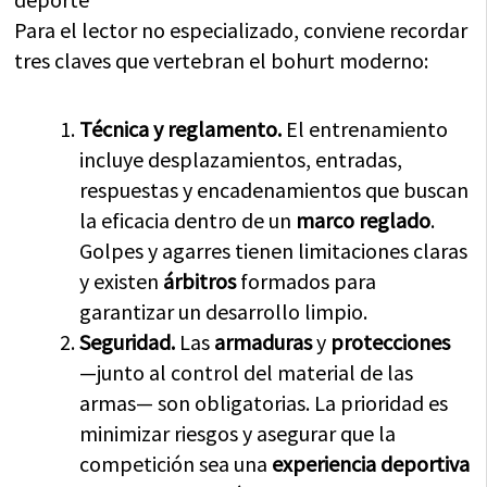
Para el lector no especializado, conviene recordar
tres claves que vertebran el bohurt moderno:
Técnica y reglamento.
El entrenamiento
incluye desplazamientos, entradas,
respuestas y encadenamientos que buscan
la eficacia dentro de un
marco reglado
.
Golpes y agarres tienen limitaciones claras
y existen
árbitros
formados para
garantizar un desarrollo limpio.
Seguridad.
Las
armaduras
y
protecciones
—junto al control del material de las
armas— son obligatorias. La prioridad es
minimizar riesgos y asegurar que la
competición sea una
experiencia deportiva