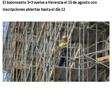
El baloncesto 3×3 vuelve a Herencia el 15 de agosto con
inscripciones abiertas hasta el día 12