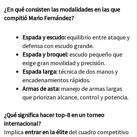
¿En qué consisten las modalidades en las que
compitió Mario Fernández?
Espada y escudo:
equilibrio entre ataque y
defensa con escudo grande.
Espada y broquel:
escudo pequeño que
exige gran movilidad y precisión.
Espada larga:
técnica de dos manos y
encadenamientos rápidos.
Armas de asta:
manejo de armas largas
que priorizan alcance, control y potencia.
¿Qué significa hacer top-8 en un torneo
internacional?
Implica
entrar en la élite
del cuadro competitivo