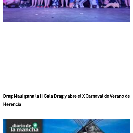
Drag Maui gana la II Gala Drag y abre el X Carnaval de Verano de
Herencia