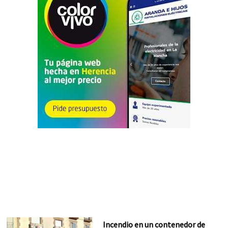
Incendio en un contenedor de