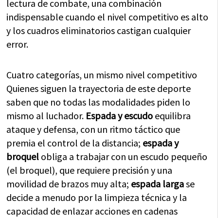
lectura de combate, una combinación
indispensable cuando el nivel competitivo es alto
y los cuadros eliminatorios castigan cualquier
error.
Cuatro categorías, un mismo nivel competitivo
Quienes siguen la trayectoria de este deporte
saben que no todas las modalidades piden lo
mismo al luchador.
Espada y escudo
equilibra
ataque y defensa, con un ritmo táctico que
premia el control de la distancia;
espada y
broquel
obliga a trabajar con un escudo pequeño
(el broquel), que requiere precisión y una
movilidad de brazos muy alta;
espada larga
se
decide a menudo por la limpieza técnica y la
capacidad de enlazar acciones en cadenas