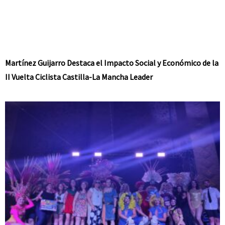
Martínez Guijarro Destaca el Impacto Social y Económico de la
II Vuelta Ciclista Castilla-La Mancha Leader