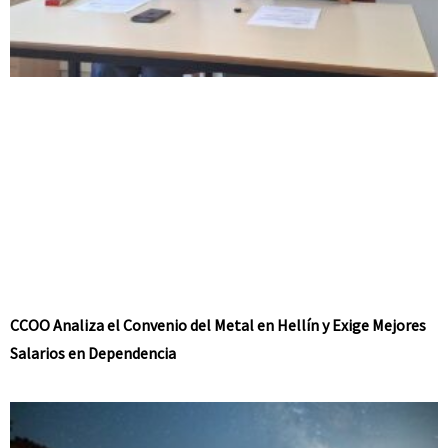
CCOO Analiza el Convenio del Metal en Hellín y Exige Mejores
Salarios en Dependencia