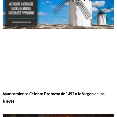
Ayuntamiento Celebra Promesa de 1492 a la Virgen de las
Nieves