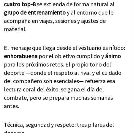
cuatro top-8
se extienda de forma natural al
grupo de entrenamiento
y al entorno que le
acompaña en viajes, sesiones y ajustes de
material.
El mensaje que llega desde el vestuario es nítido:
enhorabuena
por el objetivo cumplido y
ánimo
para los próximos retos. El propio tono del
deporte —donde el respeto al rival y el cuidado
del compañero son esenciales— refuerza esa
lectura coral del éxito: se gana el día del
combate, pero se prepara muchas semanas
antes.
Técnica, seguridad y respeto: tres pilares del
deporte