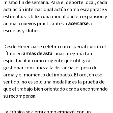
mismo fin de semana. Para el deporte local, cada
actuación internacional actúa como escaparate y
estímulo: visibiliza una modalidad en expansión y
anima a nuevos practicantes a
acercarse
a
escuelas y clubes.
Desde Herencia se celebra con especial ilusión el
título en
armas de asta
, una categoría tan
espectacular como exigente que obliga a
gestionar con cabeza la distancia, el peso del
arma y el momento del impacto. El oro, en ese
sentido, no es solo una medalla: es la prueba de
que el trabajo bien orientado acaba encontrando
su recompensa.
La crónica se cierra como empezó: con un