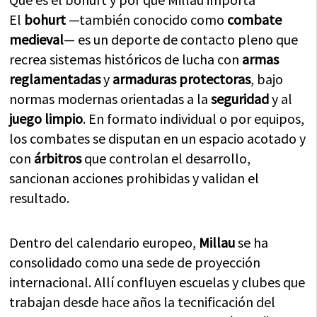
El
bohurt
—también conocido como
combate
medieval
— es un deporte de contacto pleno que
recrea sistemas históricos de lucha con
armas
reglamentadas
y
armaduras protectoras
, bajo
normas modernas orientadas a la
seguridad
y al
juego limpio
. En formato individual o por equipos,
los combates se disputan en un espacio acotado y
con
árbitros
que controlan el desarrollo,
sancionan acciones prohibidas y validan el
resultado.
Dentro del calendario europeo,
Millau
se ha
consolidado como una sede de proyección
internacional. Allí confluyen escuelas y clubes que
trabajan desde hace años la tecnificación del