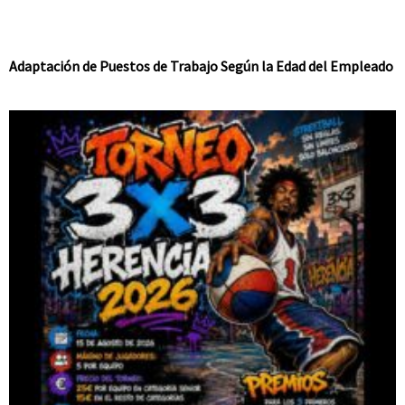
Adaptación de Puestos de Trabajo Según la Edad del Empleado