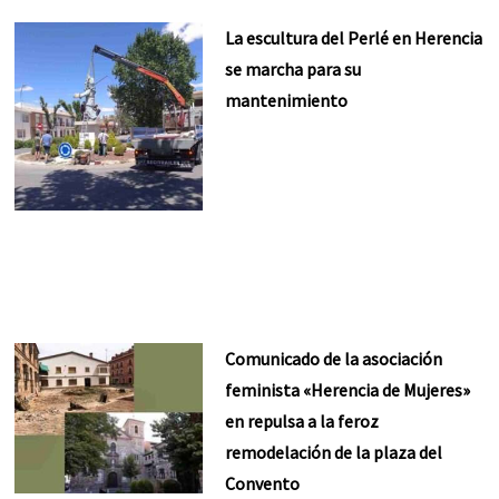
La escultura del Perlé en Herencia
se marcha para su
mantenimiento
Comunicado de la asociación
feminista «Herencia de Mujeres»
en repulsa a la feroz
remodelación de la plaza del
Convento