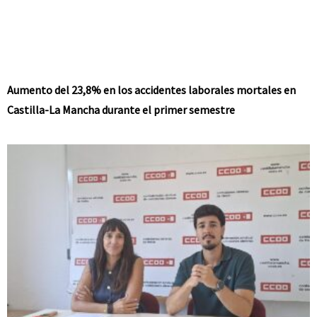
Aumento del 23,8% en los accidentes laborales mortales en
Castilla-La Mancha durante el primer semestre