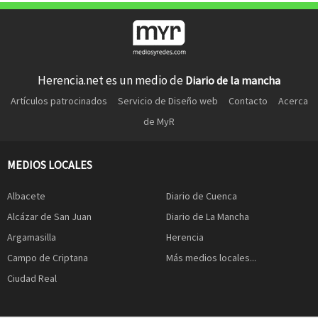
Herencia.net es un medio de
Diario de la mancha
Artículos patrocinados
Servicio de Diseño web
Contacto
Acerca
de MyR
MEDIOS LOCALES
Albacete
Diario de Cuenca
Alcázar de San Juan
Diario de La Mancha
Argamasilla
Herencia
Campo de Criptana
Más medios locales...
Ciudad Real