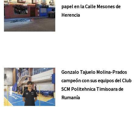
papel en la Calle Mesones de
Herencia
Gonzalo Tajuelo Molina-Prados
campeón con sus equipos del Club
SCM Politehnica Timisoara de
Rumanía