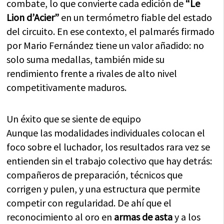
combate, lo que convierte cada edición de
“Le
Lion d’Acier”
en un termómetro fiable del estado
del circuito. En ese contexto, el palmarés firmado
por Mario Fernández tiene un valor añadido: no
solo suma medallas, también mide su
rendimiento frente a rivales de alto nivel
competitivamente maduros.
Un éxito que se siente de equipo
Aunque las modalidades individuales colocan el
foco sobre el luchador, los resultados rara vez se
entienden sin el trabajo colectivo que hay detrás:
compañeros de preparación, técnicos que
corrigen y pulen, y una estructura que permite
competir con regularidad. De ahí que el
reconocimiento al oro en
armas de asta
y a los