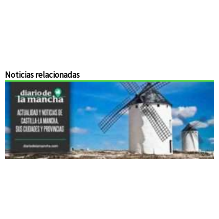
Noticias relacionadas