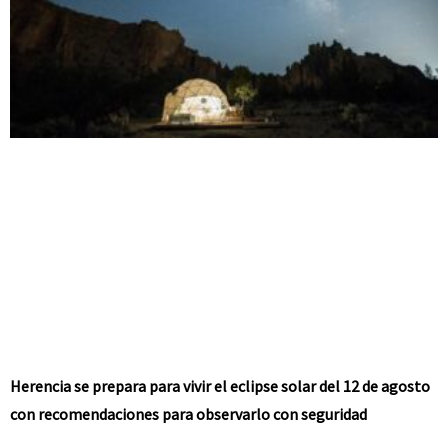
Herencia se prepara para vivir el eclipse solar del 12 de agosto
con recomendaciones para observarlo con seguridad