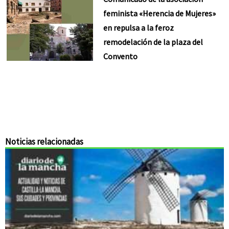
feminista «Herencia de Mujeres»
en repulsa a la feroz
remodelación de la plaza del
Convento
Noticias relacionadas