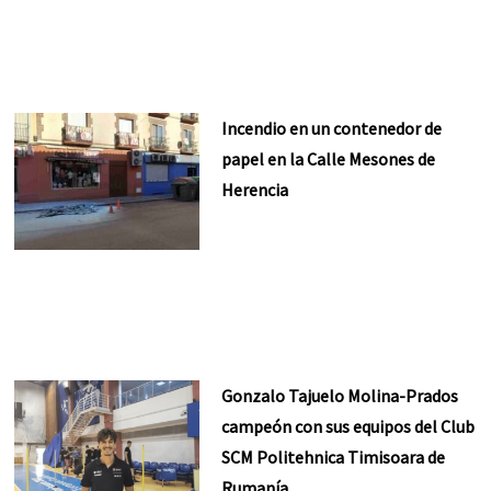
Incendio en un contenedor de
papel en la Calle Mesones de
Herencia
Gonzalo Tajuelo Molina-Prados
campeón con sus equipos del Club
SCM Politehnica Timisoara de
Rumanía