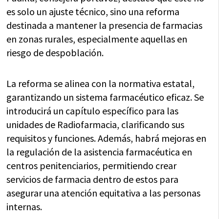
es solo un ajuste técnico, sino una reforma
destinada a mantener la presencia de farmacias
en zonas rurales, especialmente aquellas en
riesgo de despoblación.
La reforma se alinea con la normativa estatal,
garantizando un sistema farmacéutico eficaz. Se
introducirá un capítulo específico para las
unidades de Radiofarmacia, clarificando sus
requisitos y funciones. Además, habrá mejoras en
la regulación de la asistencia farmacéutica en
centros penitenciarios, permitiendo crear
servicios de farmacia dentro de estos para
asegurar una atención equitativa a las personas
internas.