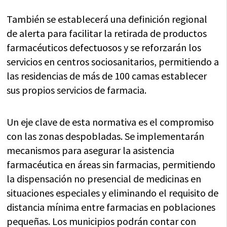
También se establecerá una definición regional
de alerta para facilitar la retirada de productos
farmacéuticos defectuosos y se reforzarán los
servicios en centros sociosanitarios, permitiendo a
las residencias de más de 100 camas establecer
sus propios servicios de farmacia.
Un eje clave de esta normativa es el compromiso
con las zonas despobladas. Se implementarán
mecanismos para asegurar la asistencia
farmacéutica en áreas sin farmacias, permitiendo
la dispensación no presencial de medicinas en
situaciones especiales y eliminando el requisito de
distancia mínima entre farmacias en poblaciones
pequeñas. Los municipios podrán contar con