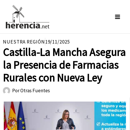
Ir
al
contenido
NUESTRA REGIÓN
19/11/2025
Castilla-La Mancha Asegura
la Presencia de Farmacias
Rurales con Nueva Ley
Por
Otras Fuentes