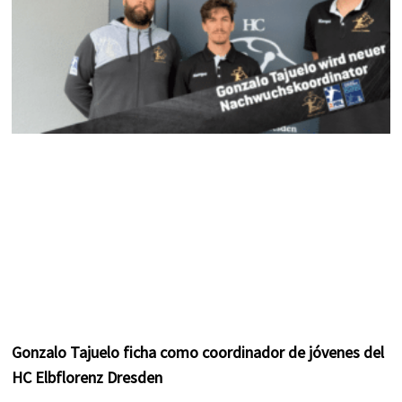
Gonzalo Tajuelo ficha como coordinador de jóvenes del
HC Elbflorenz Dresden