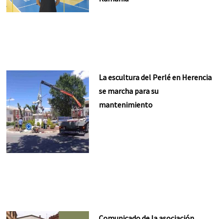
La escultura del Perlé en Herencia
se marcha para su
mantenimiento
Comunicado de la asociación