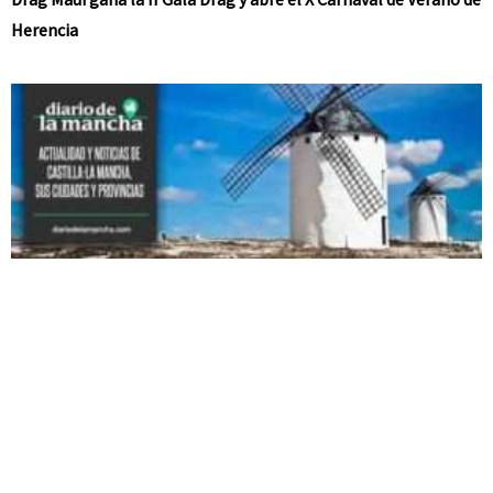
Herencia