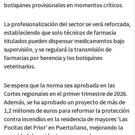
botiquines provisionales en momentos críticos.
La profesionalización del sector se verá reforzada,
estableciendo que solo técnicos de farmacia
titulados pueden dispensar medicamentos bajo
supervisión, y se regulará la transmisión de
farmacias por herencia y los botiquines
veterinarios.
Se espera que la norma sea aprobada en las
Cortes regionales en el primer trimestre de 2026.
Además, se ha aprobado un proyecto de más de
1,2 millones de euros para reformar la protección
contra incendios en la residencia de mayores ‘Las
Pocitas del Prior’ en Puertollano, mejorando la