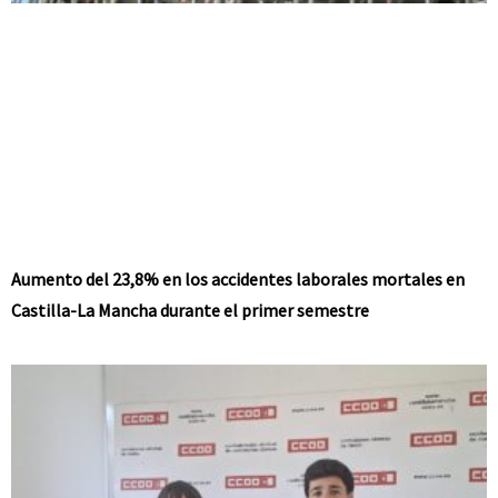
Aumento del 23,8% en los accidentes laborales mortales en
Castilla-La Mancha durante el primer semestre