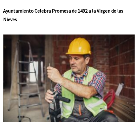
Ayuntamiento Celebra Promesa de 1492 a la Virgen de las
Nieves