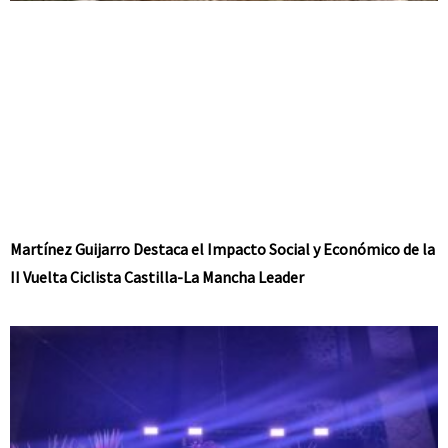
Martínez Guijarro Destaca el Impacto Social y Económico de la
II Vuelta Ciclista Castilla-La Mancha Leader