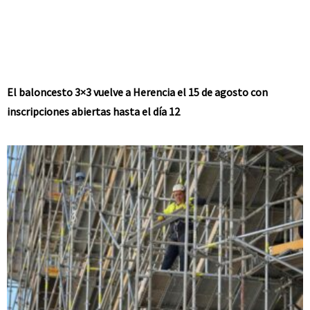
El baloncesto 3×3 vuelve a Herencia el 15 de agosto con
inscripciones abiertas hasta el día 12