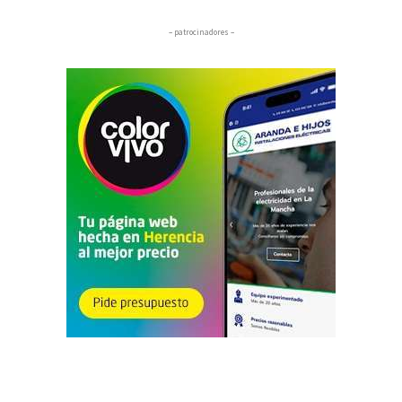
– patrocinadores –