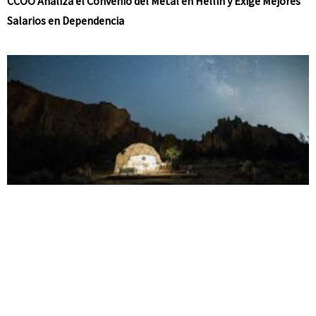
CCOO Analiza el Convenio del Metal en Hellín y Exige Mejores
Salarios en Dependencia