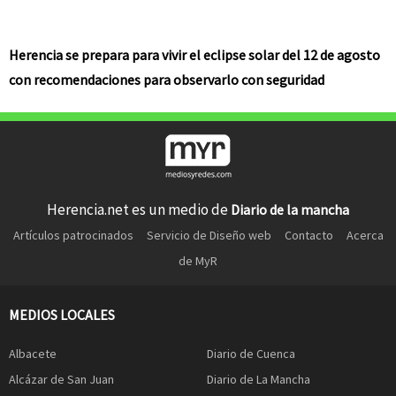
Herencia se prepara para vivir el eclipse solar del 12 de agosto
con recomendaciones para observarlo con seguridad
Herencia.net es un medio de
Diario de la mancha
Artículos patrocinados
Servicio de Diseño web
Contacto
Acerca
de MyR
MEDIOS LOCALES
Albacete
Diario de Cuenca
Alcázar de San Juan
Diario de La Mancha