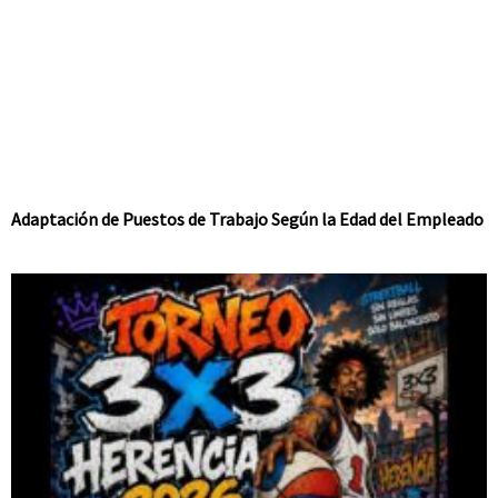
Adaptación de Puestos de Trabajo Según la Edad del Empleado