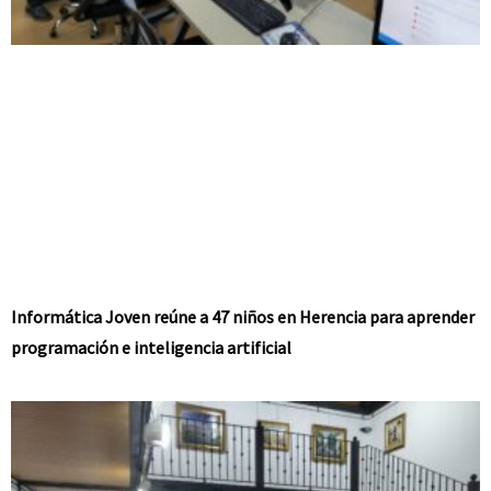
Informática Joven reúne a 47 niños en Herencia para aprender
programación e inteligencia artificial