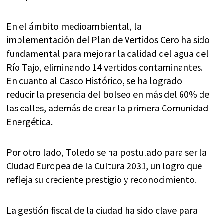
En el ámbito medioambiental, la
implementación del Plan de Vertidos Cero ha sido
fundamental para mejorar la calidad del agua del
Río Tajo, eliminando 14 vertidos contaminantes.
En cuanto al Casco Histórico, se ha logrado
reducir la presencia del bolseo en más del 60% de
las calles, además de crear la primera Comunidad
Energética.
Por otro lado, Toledo se ha postulado para ser la
Ciudad Europea de la Cultura 2031, un logro que
refleja su creciente prestigio y reconocimiento.
La gestión fiscal de la ciudad ha sido clave para