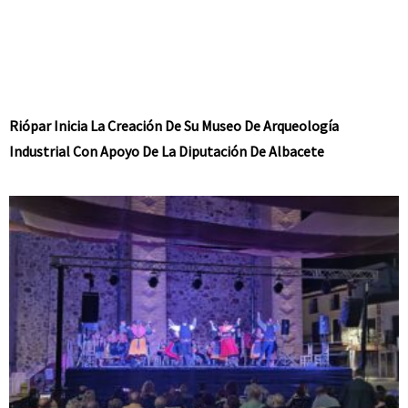
Riópar Inicia La Creación De Su Museo De Arqueología
Industrial Con Apoyo De La Diputación De Albacete