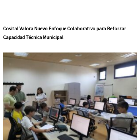
Cosital Valora Nuevo Enfoque Colaborativo para Reforzar
Capacidad Técnica Municipal