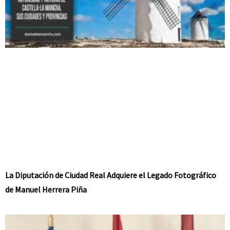
La Diputación de Ciudad Real Adquiere el Legado Fotográfico
de Manuel Herrera Piña