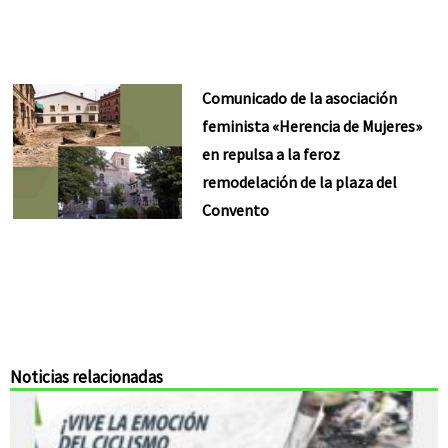
Comunicado de la asociación
feminista «Herencia de Mujeres»
en repulsa a la feroz
remodelación de la plaza del
Convento
Noticias relacionadas