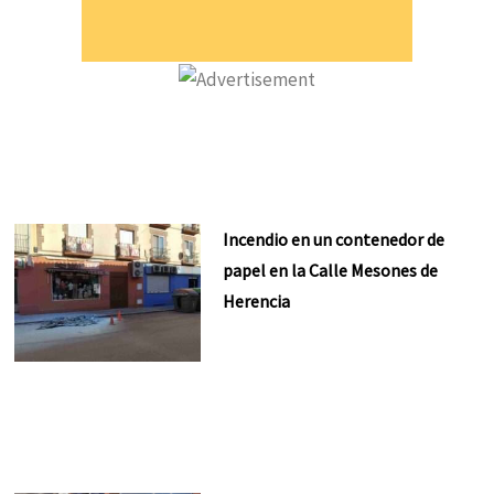
Incendio en un contenedor de
papel en la Calle Mesones de
Herencia