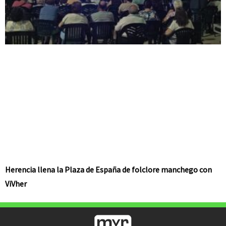
Herencia llena la Plaza de España de folclore manchego con
ViVher