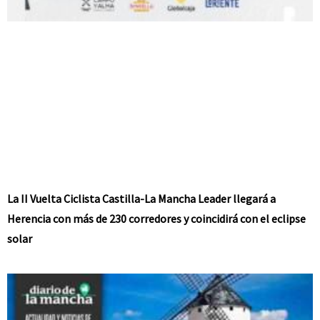
La II Vuelta Ciclista Castilla-La Mancha Leader llegará a
Herencia con más de 230 corredores y coincidirá con el eclipse
solar