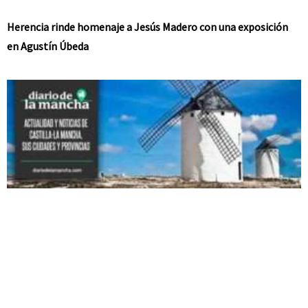
Herencia rinde homenaje a Jesús Madero con una exposición
en Agustín Úbeda