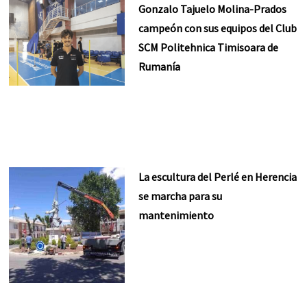
Gonzalo Tajuelo Molina-Prados
campeón con sus equipos del Club
SCM Politehnica Timisoara de
Rumanía
La escultura del Perlé en Herencia
se marcha para su
mantenimiento