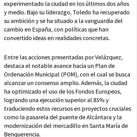
experimentado la ciudad en los últimos dos años
y medio. Bajo su liderazgo, Toledo ha recuperado
su ambición y se ha situado a la vanguardia del
cambio en España, con políticas que han
convertido ideas en realidades concretas.
Entre las acciones presentadas por Velázquez,
destaca el notable avance hacia un Plan de
Ordenación Municipal (POM), con el cual se busca
alcanzar un consenso amplio. Además, la ciudad
ha optimizado el uso de los Fondos Europeos,
logrando una ejecución superior al 85% y
traduciendo estos recursos en proyectos cruciales
como la pasarela del puente de Alcántara y la
modernización del mercadillo en Santa María de
Benquerencia.