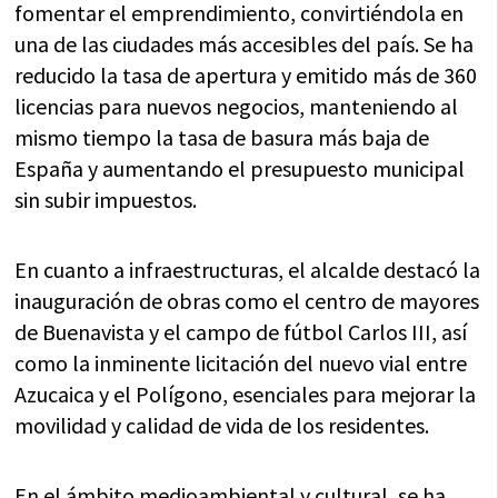
fomentar el emprendimiento, convirtiéndola en
una de las ciudades más accesibles del país. Se ha
reducido la tasa de apertura y emitido más de 360
licencias para nuevos negocios, manteniendo al
mismo tiempo la tasa de basura más baja de
España y aumentando el presupuesto municipal
sin subir impuestos.
En cuanto a infraestructuras, el alcalde destacó la
inauguración de obras como el centro de mayores
de Buenavista y el campo de fútbol Carlos III, así
como la inminente licitación del nuevo vial entre
Azucaica y el Polígono, esenciales para mejorar la
movilidad y calidad de vida de los residentes.
En el ámbito medioambiental y cultural, se ha