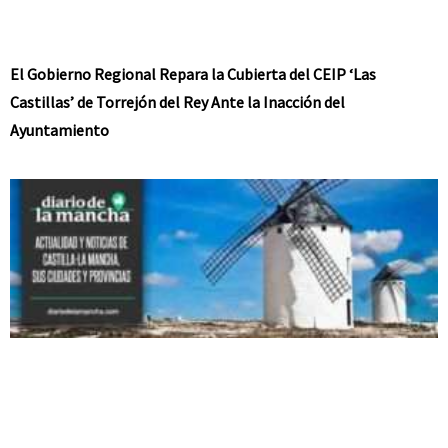
El Gobierno Regional Repara la Cubierta del CEIP ‘Las
Castillas’ de Torrejón del Rey Ante la Inacción del
Ayuntamiento