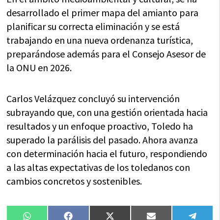
desarrollado el primer mapa del amianto para
planificar su correcta eliminación y se está
trabajando en una nueva ordenanza turística,
preparándose además para el Consejo Asesor de
la ONU en 2026.
Carlos Velázquez concluyó su intervención
subrayando que, con una gestión orientada hacia
resultados y un enfoque proactivo, Toledo ha
superado la parálisis del pasado. Ahora avanza
con determinación hacia el futuro, respondiendo
a las altas expectativas de los toledanos con
cambios concretos y sostenibles.
Compartir
Compartir
Compartir
Compartir
Compa