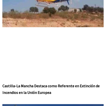
Castilla-La Mancha Destaca como Referente en Extinción de
Incendios en la Unión Europea