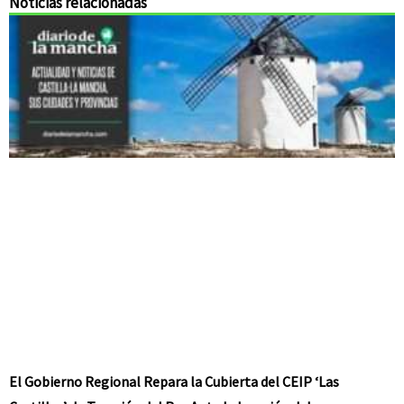
Noticias relacionadas
El Gobierno Regional Repara la Cubierta del CEIP ‘Las