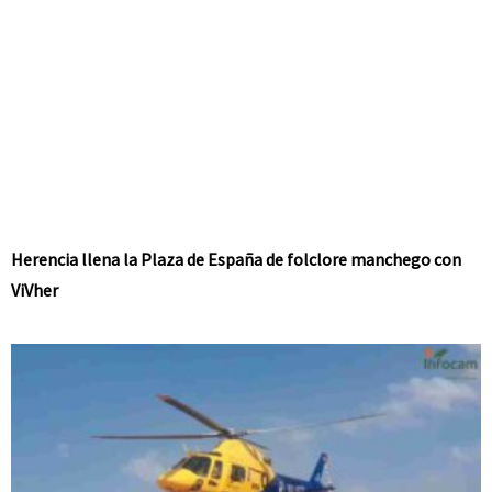
Herencia llena la Plaza de España de folclore manchego con
ViVher