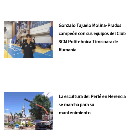
Gonzalo Tajuelo Molina-Prados
campeón con sus equipos del Club
SCM Politehnica Timisoara de
Rumanía
La escultura del Perlé en Herencia
se marcha para su
mantenimiento