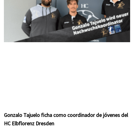
Gonzalo Tajuelo ficha como coordinador de jóvenes del
HC Elbflorenz Dresden