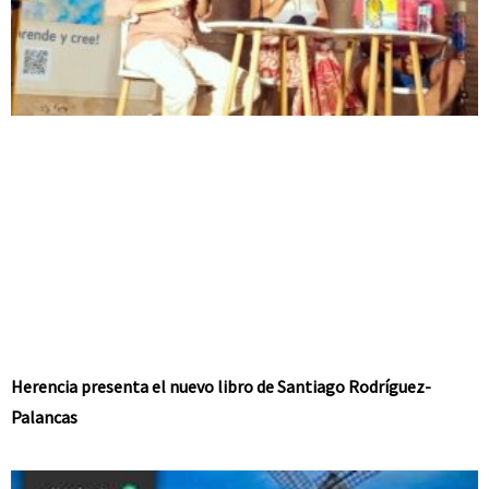
Herencia presenta el nuevo libro de Santiago Rodríguez-
Palancas