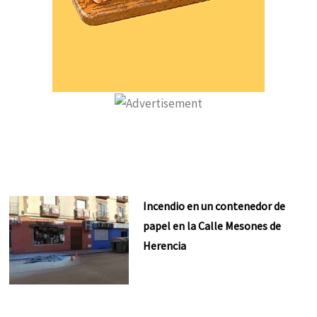
Incendio en un contenedor de
papel en la Calle Mesones de
Herencia