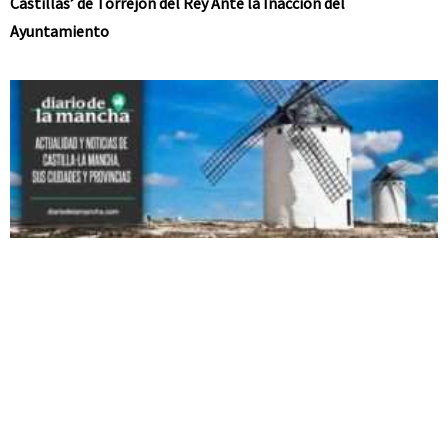
Castillas’ de Torrejón del Rey Ante la Inacción del
Ayuntamiento