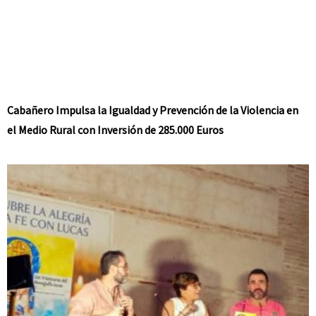
Cabañero Impulsa la Igualdad y Prevención de la Violencia en
el Medio Rural con Inversión de 285.000 Euros