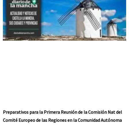
Preparativos para la Primera Reunión de la Comisión Nat del
Comité Europeo de las Regiones en la Comunidad Autónoma