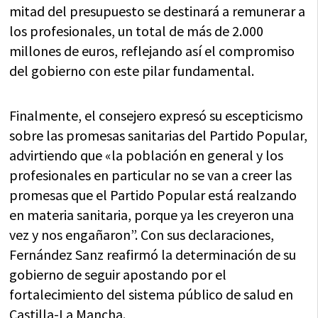
mitad del presupuesto se destinará a remunerar a
los profesionales, un total de más de 2.000
millones de euros, reflejando así el compromiso
del gobierno con este pilar fundamental.
Finalmente, el consejero expresó su escepticismo
sobre las promesas sanitarias del Partido Popular,
advirtiendo que «la población en general y los
profesionales en particular no se van a creer las
promesas que el Partido Popular está realzando
en materia sanitaria, porque ya les creyeron una
vez y nos engañaron”. Con sus declaraciones,
Fernández Sanz reafirmó la determinación de su
gobierno de seguir apostando por el
fortalecimiento del sistema público de salud en
Castilla-La Mancha.