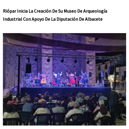
Riópar Inicia La Creación De Su Museo De Arqueología
Industrial Con Apoyo De La Diputación De Albacete