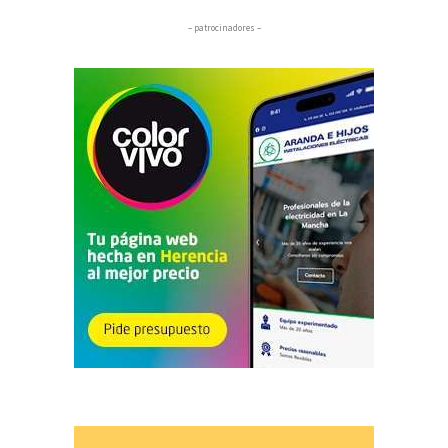
– patrocinadores –