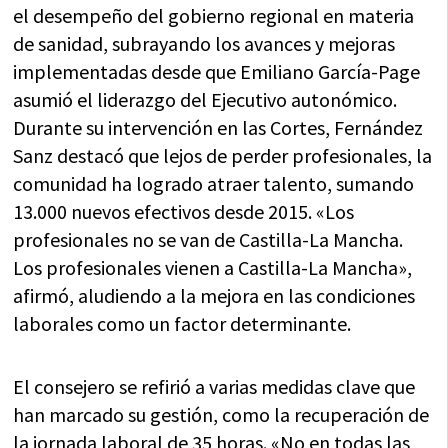
el desempeño del gobierno regional en materia
de sanidad, subrayando los avances y mejoras
implementadas desde que Emiliano García-Page
asumió el liderazgo del Ejecutivo autonómico.
Durante su intervención en las Cortes, Fernández
Sanz destacó que lejos de perder profesionales, la
comunidad ha logrado atraer talento, sumando
13.000 nuevos efectivos desde 2015. «Los
profesionales no se van de Castilla-La Mancha.
Los profesionales vienen a Castilla-La Mancha»,
afirmó, aludiendo a la mejora en las condiciones
laborales como un factor determinante.
El consejero se refirió a varias medidas clave que
han marcado su gestión, como la recuperación de
la jornada laboral de 35 horas. «No en todas las