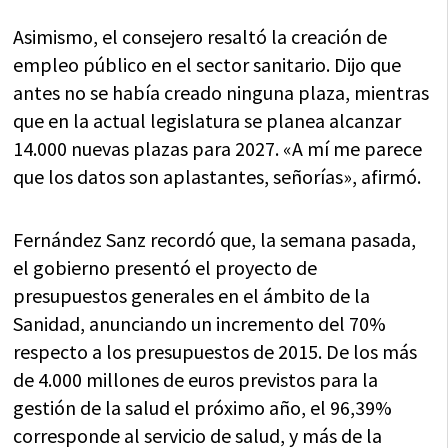
Asimismo, el consejero resaltó la creación de
empleo público en el sector sanitario. Dijo que
antes no se había creado ninguna plaza, mientras
que en la actual legislatura se planea alcanzar
14.000 nuevas plazas para 2027. «A mí me parece
que los datos son aplastantes, señorías», afirmó.
Fernández Sanz recordó que, la semana pasada,
el gobierno presentó el proyecto de
presupuestos generales en el ámbito de la
Sanidad, anunciando un incremento del 70%
respecto a los presupuestos de 2015. De los más
de 4.000 millones de euros previstos para la
gestión de la salud el próximo año, el 96,39%
corresponde al servicio de salud, y más de la