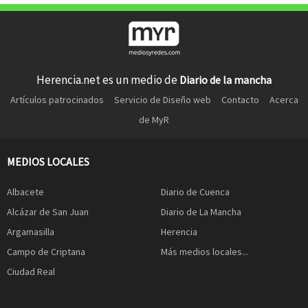
Herencia.net es un medio de
Diario de la mancha
Artículos patrocinados
Servicio de Diseño web
Contacto
Acerca
de MyR
MEDIOS LOCALES
Albacete
Diario de Cuenca
Alcázar de San Juan
Diario de La Mancha
Argamasilla
Herencia
Campo de Criptana
Más medios locales...
Ciudad Real