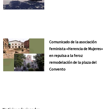
Comunicado de la asociación
feminista «Herencia de Mujeres»
en repulsa a la feroz
remodelación de la plaza del
Convento