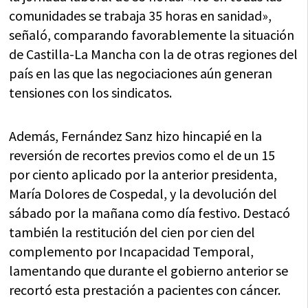
comunidades se trabaja 35 horas en sanidad»,
señaló, comparando favorablemente la situación
de Castilla-La Mancha con la de otras regiones del
país en las que las negociaciones aún generan
tensiones con los sindicatos.
Además, Fernández Sanz hizo hincapié en la
reversión de recortes previos como el de un 15
por ciento aplicado por la anterior presidenta,
María Dolores de Cospedal, y la devolución del
sábado por la mañana como día festivo. Destacó
también la restitución del cien por cien del
complemento por Incapacidad Temporal,
lamentando que durante el gobierno anterior se
recortó esta prestación a pacientes con cáncer.