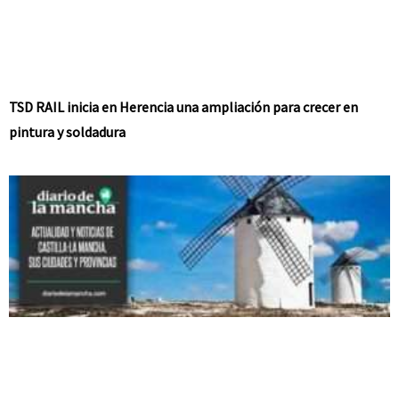
TSD RAIL inicia en Herencia una ampliación para crecer en
pintura y soldadura