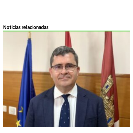
Noticias relacionadas