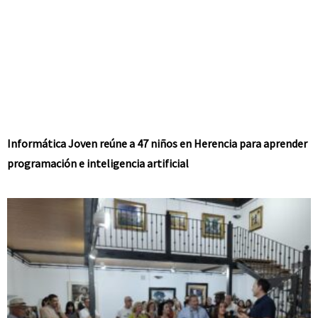
Informática Joven reúne a 47 niños en Herencia para aprender
programación e inteligencia artificial