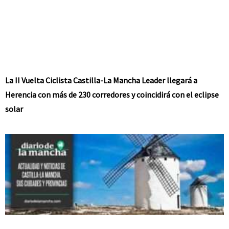
La II Vuelta Ciclista Castilla-La Mancha Leader llegará a
Herencia con más de 230 corredores y coincidirá con el eclipse
solar