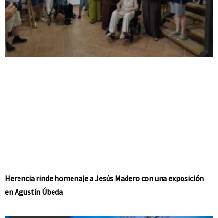
Herencia rinde homenaje a Jesús Madero con una exposición
en Agustín Úbeda