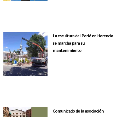
La escultura del Perlé en Herencia
se marcha para su
mantenimiento
Comunicado de la asociación