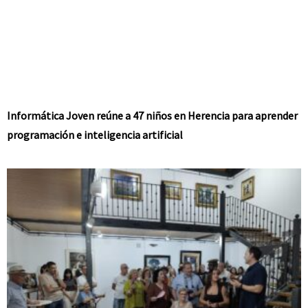
Informática Joven reúne a 47 niños en Herencia para aprender
programación e inteligencia artificial