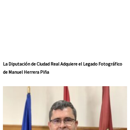
La Diputación de Ciudad Real Adquiere el Legado Fotográfico
de Manuel Herrera Piña