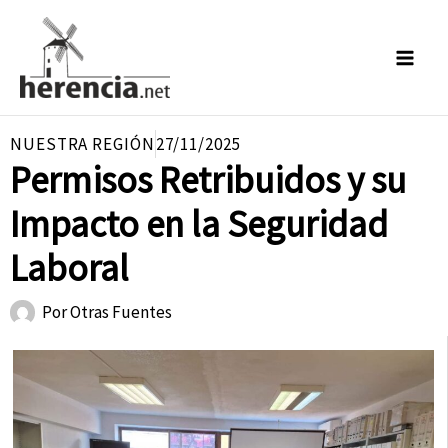
Ir
al
contenido
NUESTRA REGIÓN
27/11/2025
Permisos Retribuidos y su
Impacto en la Seguridad
Laboral
Por
Otras Fuentes