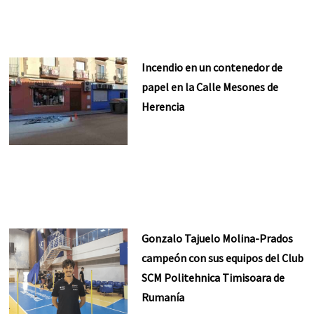
Incendio en un contenedor de
papel en la Calle Mesones de
Herencia
Gonzalo Tajuelo Molina-Prados
campeón con sus equipos del Club
SCM Politehnica Timisoara de
Rumanía