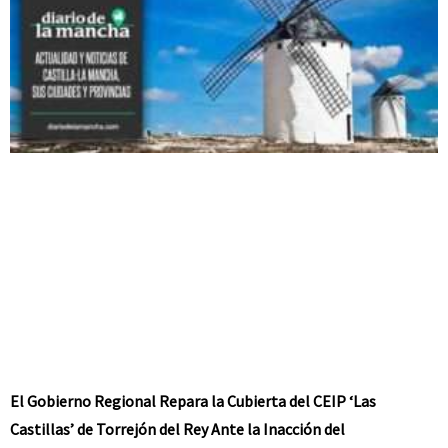
El Gobierno Regional Repara la Cubierta del CEIP ‘Las
Castillas’ de Torrejón del Rey Ante la Inacción del