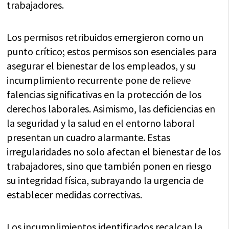
trabajadores.
Los permisos retribuidos emergieron como un
punto crítico; estos permisos son esenciales para
asegurar el bienestar de los empleados, y su
incumplimiento recurrente pone de relieve
falencias significativas en la protección de los
derechos laborales. Asimismo, las deficiencias en
la seguridad y la salud en el entorno laboral
presentan un cuadro alarmante. Estas
irregularidades no solo afectan el bienestar de los
trabajadores, sino que también ponen en riesgo
su integridad física, subrayando la urgencia de
establecer medidas correctivas.
Los incumplimientos identificados recalcan la