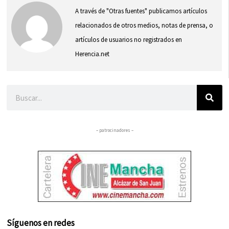
A través de "Otras fuentes" publicamos artículos
relacionados de otros medios, notas de prensa, o
artículos de usuarios no registrados en
Herencia.net
Buscar
– patrocinadores –
Síguenos en redes