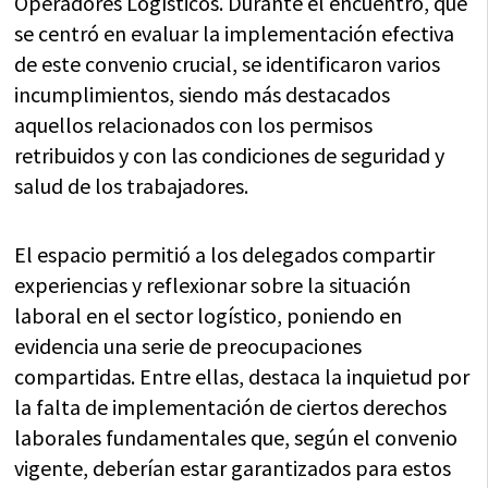
Operadores Logísticos. Durante el encuentro, que
se centró en evaluar la implementación efectiva
de este convenio crucial, se identificaron varios
incumplimientos, siendo más destacados
aquellos relacionados con los permisos
retribuidos y con las condiciones de seguridad y
salud de los trabajadores.
El espacio permitió a los delegados compartir
experiencias y reflexionar sobre la situación
laboral en el sector logístico, poniendo en
evidencia una serie de preocupaciones
compartidas. Entre ellas, destaca la inquietud por
la falta de implementación de ciertos derechos
laborales fundamentales que, según el convenio
vigente, deberían estar garantizados para estos