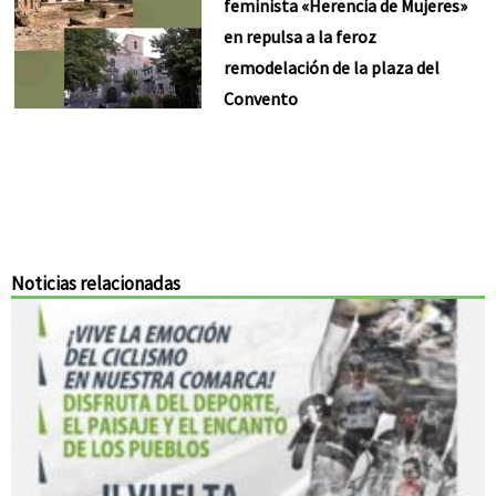
feminista «Herencia de Mujeres»
en repulsa a la feroz
remodelación de la plaza del
Convento
Noticias relacionadas