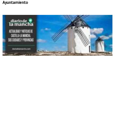
Ayuntamiento