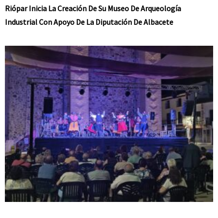
Riópar Inicia La Creación De Su Museo De Arqueología
Industrial Con Apoyo De La Diputación De Albacete