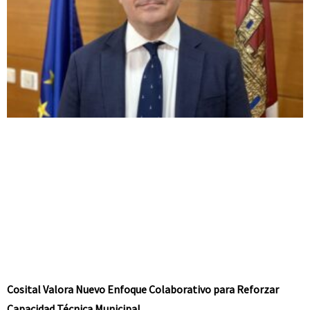
Cosital Valora Nuevo Enfoque Colaborativo para Reforzar
Capacidad Técnica Municipal