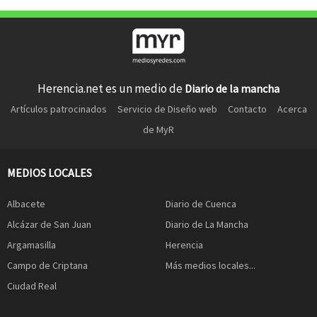
Herencia.net es un medio de
Diario de la mancha
Artículos patrocinados
Servicio de Diseño web
Contacto
Acerca
de MyR
MEDIOS LOCALES
Albacete
Diario de Cuenca
Alcázar de San Juan
Diario de La Mancha
Argamasilla
Herencia
Campo de Criptana
Más medios locales...
Ciudad Real