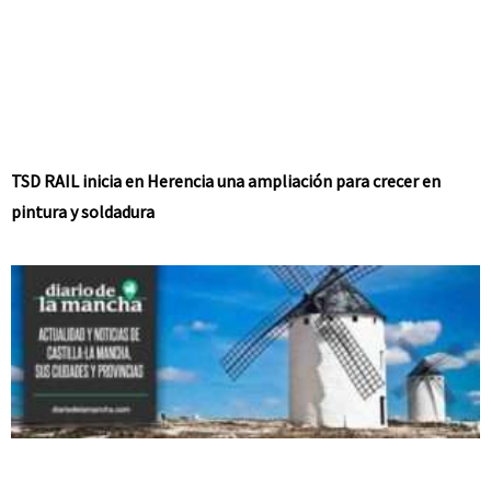
TSD RAIL inicia en Herencia una ampliación para crecer en
pintura y soldadura