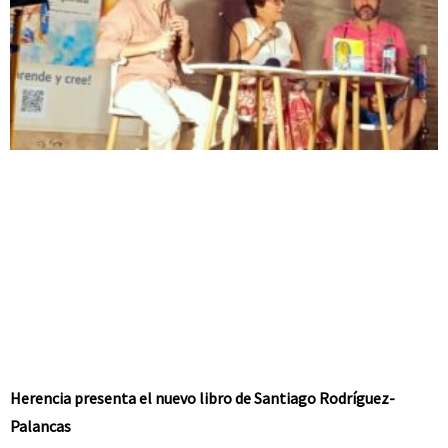
Herencia presenta el nuevo libro de Santiago Rodríguez-
Palancas