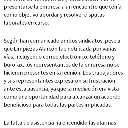
presentarse la empresa a un encuentro que tenía
como objetivo abordar y resolver disputas
laborales en curso.
Según han comunicado ambos sindicatos, pese a
que Limpiezas Alarcón fue notificada por varias
vías, incluyendo correo electrónico, teléfono y
burofax, los representantes de la empresa no se
hicieron presentes en la reunión. Los trabajadores
y sus representantes expresaron su frustración
ante esta ausencia, ya que la mediación era vista
como una oportunidad para alcanzar un acuerdo
beneficioso para todas las partes implicadas.
La falta de asistencia ha encendido las alarmas