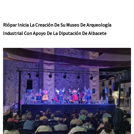
Riópar Inicia La Creación De Su Museo De Arqueología
Industrial Con Apoyo De La Diputación De Albacete