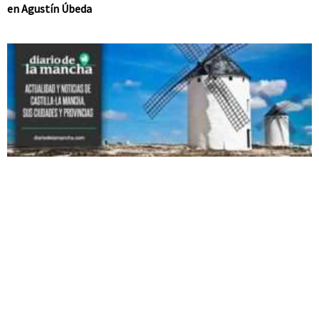
en Agustín Úbeda