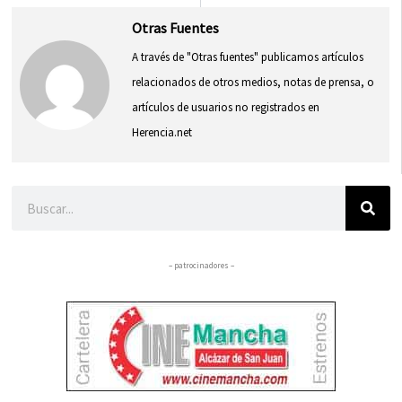
Otras Fuentes
A través de "Otras fuentes" publicamos artículos
relacionados de otros medios, notas de prensa, o
artículos de usuarios no registrados en
Herencia.net
Buscar
– patrocinadores –