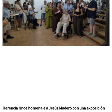
Herencia rinde homenaje a Jesús Madero con una exposición