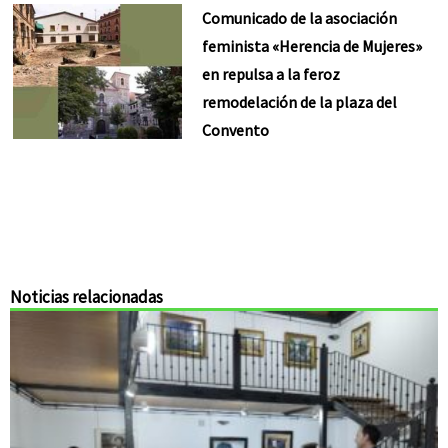
Comunicado de la asociación
feminista «Herencia de Mujeres»
en repulsa a la feroz
remodelación de la plaza del
Convento
Noticias relacionadas