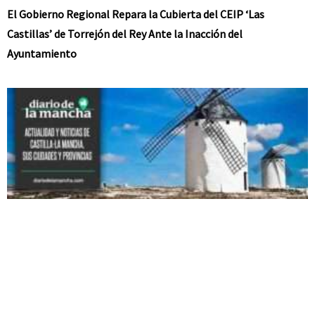
El Gobierno Regional Repara la Cubierta del CEIP ‘Las
Castillas’ de Torrejón del Rey Ante la Inacción del
Ayuntamiento