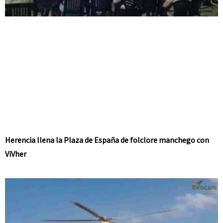
Herencia llena la Plaza de España de folclore manchego con
ViVher