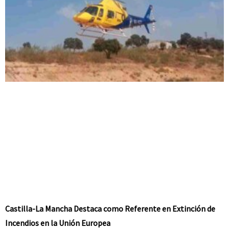
Castilla-La Mancha Destaca como Referente en Extinción de
Incendios en la Unión Europea