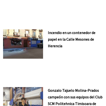
Incendio en un contenedor de
papel en la Calle Mesones de
Herencia
Gonzalo Tajuelo Molina-Prados
campeón con sus equipos del Club
SCM Politehnica Timisoara de