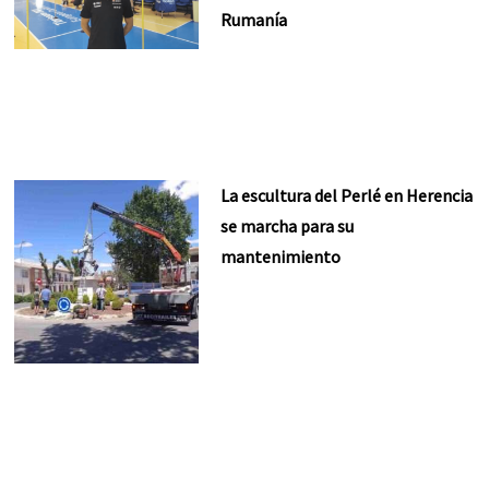
Rumanía
La escultura del Perlé en Herencia
se marcha para su
mantenimiento