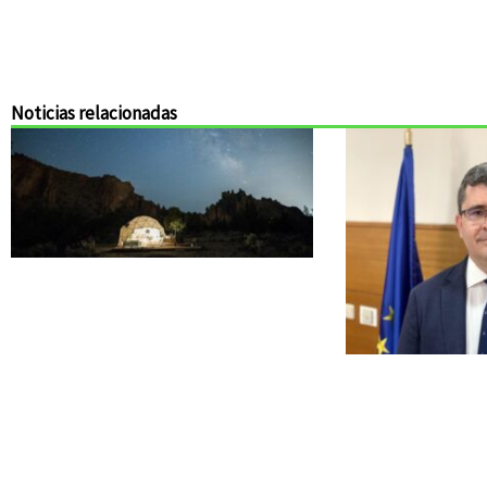
Noticias relacionadas