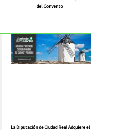
del Convento
La Diputación de Ciudad Real Adquiere el