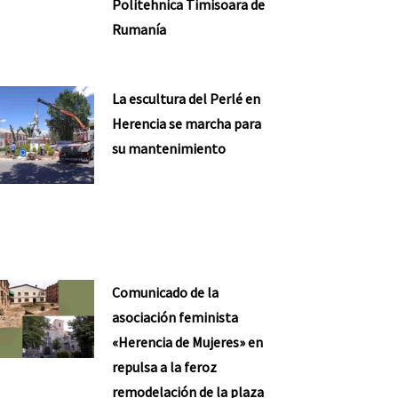
Politehnica Timisoara de
Rumanía
La escultura del Perlé en
Herencia se marcha para
su mantenimiento
Comunicado de la
asociación feminista
«Herencia de Mujeres» en
repulsa a la feroz
remodelación de la plaza