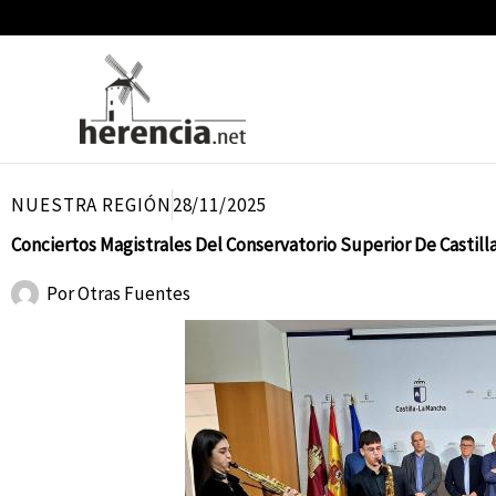
Ir
al
contenido
NUESTRA REGIÓN
28/11/2025
Conciertos Magistrales Del Conservatorio Superior De Castill
Por
Otras Fuentes