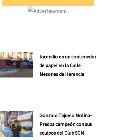
Incendio en un contenedor
de papel en la Calle
Mesones de Herencia
Gonzalo Tajuelo Molina-
Prados campeón con sus
equipos del Club SCM