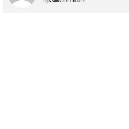
registrados en Herencia.net