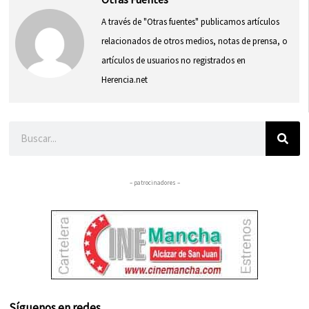
A través de "Otras fuentes" publicamos artículos
relacionados de otros medios, notas de prensa, o
artículos de usuarios no registrados en
Herencia.net
Buscar
– patrocinadores –
Síguenos en redes