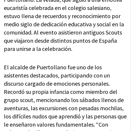
eucaristía celebrada en el colegio salesiano,
estuvo llena de recuerdos y reconocimiento por
medio siglo de dedicación educativa y social en la
comunidad. Al evento asistieron antiguos Scouts
que viajaron desde distintos puntos de España
para unirse a la celebración.
El alcalde de Puertollano fue uno de los
asistentes destacados, participando con un
discurso cargado de emociones personales.
Recordó su propia infancia como miembro del
grupo scout, mencionando los sábados llenos de
aventuras, las excursiones con pesadas mochilas,
los difíciles nudos que aprendió y las personas que
le enseñaron valores fundamentales. “Con