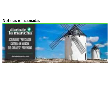
Noticias relacionadas