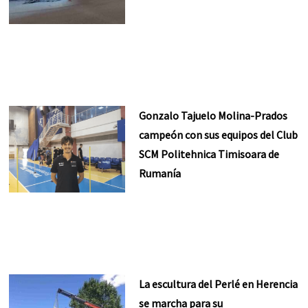
Gonzalo Tajuelo Molina-Prados
campeón con sus equipos del Club
SCM Politehnica Timisoara de
Rumanía
La escultura del Perlé en Herencia
se marcha para su