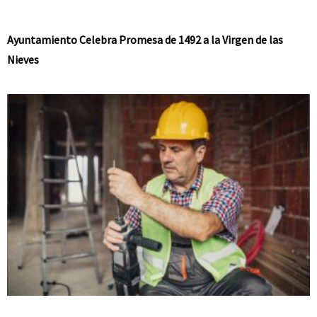
Ayuntamiento Celebra Promesa de 1492 a la Virgen de las
Nieves