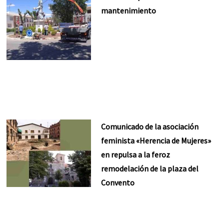
mantenimiento
Comunicado de la asociación
feminista «Herencia de Mujeres»
en repulsa a la feroz
remodelación de la plaza del
Convento