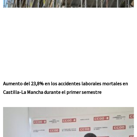
Aumento del 23,8% en los accidentes laborales mortales en
Castilla-La Mancha durante el primer semestre