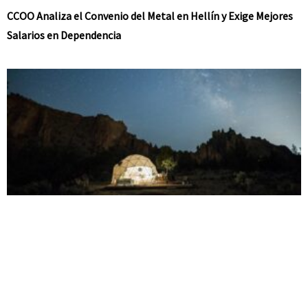
CCOO Analiza el Convenio del Metal en Hellín y Exige Mejores
Salarios en Dependencia