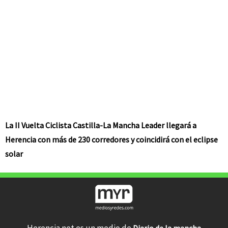
La II Vuelta Ciclista Castilla-La Mancha Leader llegará a
Herencia con más de 230 corredores y coincidirá con el eclipse
solar