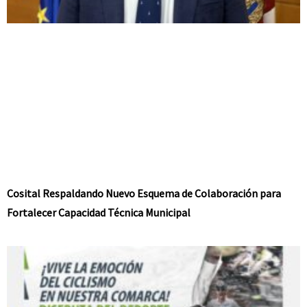
Cosital Respaldando Nuevo Esquema de Colaboración para
Fortalecer Capacidad Técnica Municipal