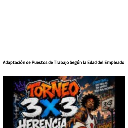
Adaptación de Puestos de Trabajo Según la Edad del Empleado