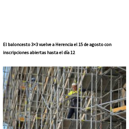
El baloncesto 3×3 vuelve a Herencia el 15 de agosto con
inscripciones abiertas hasta el día 12