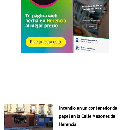
Incendio en un contenedor de
papel en la Calle Mesones de
Herencia