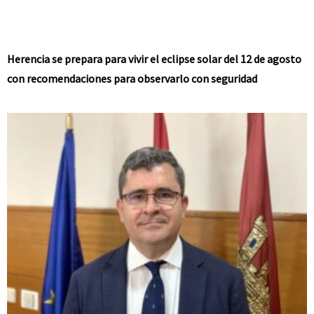
Herencia se prepara para vivir el eclipse solar del 12 de agosto
con recomendaciones para observarlo con seguridad