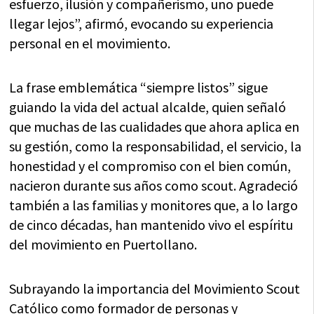
esfuerzo, ilusión y compañerismo, uno puede
llegar lejos”, afirmó, evocando su experiencia
personal en el movimiento.
La frase emblemática “siempre listos” sigue
guiando la vida del actual alcalde, quien señaló
que muchas de las cualidades que ahora aplica en
su gestión, como la responsabilidad, el servicio, la
honestidad y el compromiso con el bien común,
nacieron durante sus años como scout. Agradeció
también a las familias y monitores que, a lo largo
de cinco décadas, han mantenido vivo el espíritu
del movimiento en Puertollano.
Subrayando la importancia del Movimiento Scout
Católico como formador de personas y