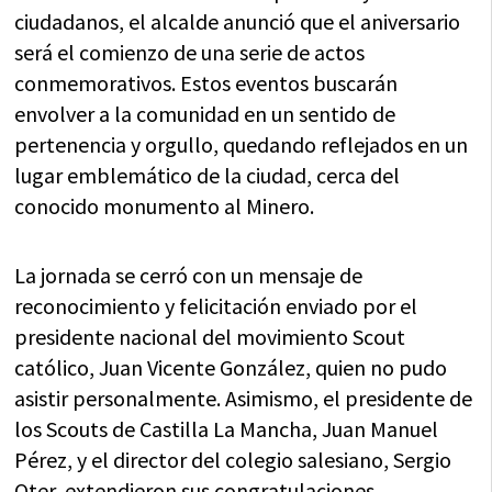
ciudadanos, el alcalde anunció que el aniversario
será el comienzo de una serie de actos
conmemorativos. Estos eventos buscarán
envolver a la comunidad en un sentido de
pertenencia y orgullo, quedando reflejados en un
lugar emblemático de la ciudad, cerca del
conocido monumento al Minero.
La jornada se cerró con un mensaje de
reconocimiento y felicitación enviado por el
presidente nacional del movimiento Scout
católico, Juan Vicente González, quien no pudo
asistir personalmente. Asimismo, el presidente de
los Scouts de Castilla La Mancha, Juan Manuel
Pérez, y el director del colegio salesiano, Sergio
Oter, extendieron sus congratulaciones