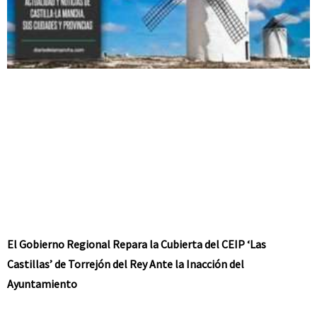
El Gobierno Regional Repara la Cubierta del CEIP ‘Las
Castillas’ de Torrejón del Rey Ante la Inacción del
Ayuntamiento