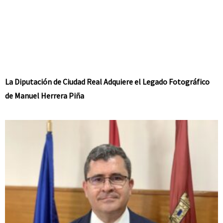
La Diputación de Ciudad Real Adquiere el Legado Fotográfico
de Manuel Herrera Piña