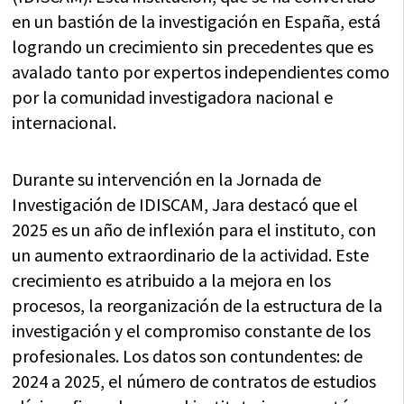
en un bastión de la investigación en España, está
logrando un crecimiento sin precedentes que es
avalado tanto por expertos independientes como
por la comunidad investigadora nacional e
internacional.
Durante su intervención en la Jornada de
Investigación de IDISCAM, Jara destacó que el
2025 es un año de inflexión para el instituto, con
un aumento extraordinario de la actividad. Este
crecimiento es atribuido a la mejora en los
procesos, la reorganización de la estructura de la
investigación y el compromiso constante de los
profesionales. Los datos son contundentes: de
2024 a 2025, el número de contratos de estudios