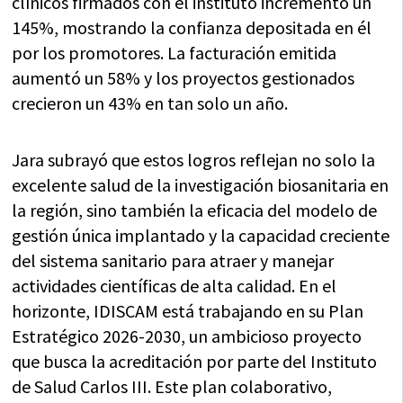
clínicos firmados con el instituto incrementó un
145%, mostrando la confianza depositada en él
por los promotores. La facturación emitida
aumentó un 58% y los proyectos gestionados
crecieron un 43% en tan solo un año.
Jara subrayó que estos logros reflejan no solo la
excelente salud de la investigación biosanitaria en
la región, sino también la eficacia del modelo de
gestión única implantado y la capacidad creciente
del sistema sanitario para atraer y manejar
actividades científicas de alta calidad. En el
horizonte, IDISCAM está trabajando en su Plan
Estratégico 2026-2030, un ambicioso proyecto
que busca la acreditación por parte del Instituto
de Salud Carlos III. Este plan colaborativo,