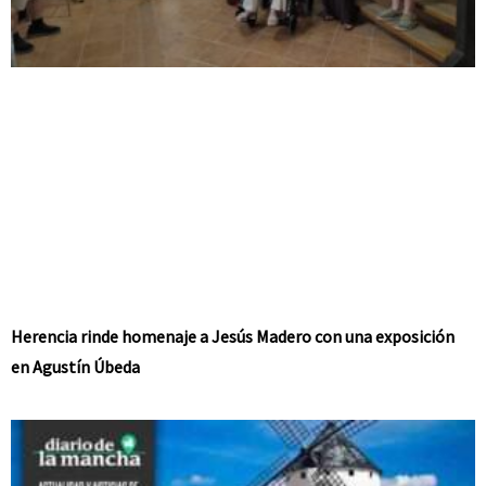
Herencia rinde homenaje a Jesús Madero con una exposición
en Agustín Úbeda