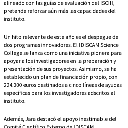
alineado con las guías de evaluación del ISCIII,
pretende reforzar aún más las capacidades del
instituto.
Un hito relevante de este año es el despegue de
dos programas innovadores. El IDISCAM Science
College se lanza como una iniciativa pionera para
apoyar a los investigadores en la preparación y
presentación de sus proyectos. Asimismo, se ha
establecido un plan de financiación propio, con
224.000 euros destinados a cinco líneas de ayudas
específicas para los investigadores adscritos al
instituto.
Además, Jara destacó el apoyo inestimable del
Comité Científico Externo de IDISCAM,