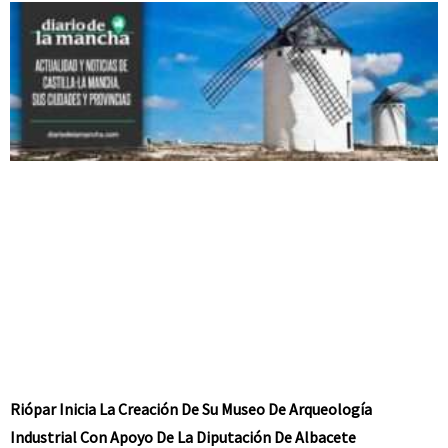
Riópar Inicia La Creación De Su Museo De Arqueología
Industrial Con Apoyo De La Diputación De Albacete