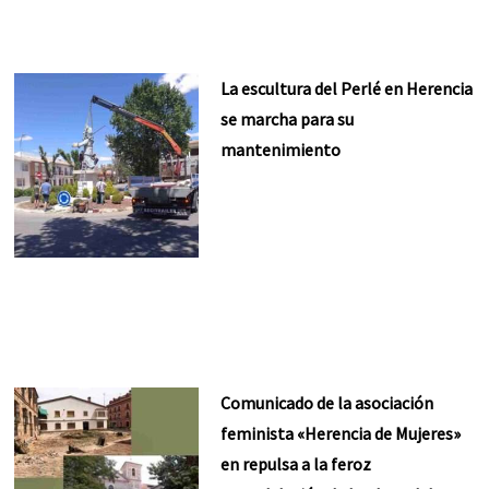
La escultura del Perlé en Herencia
se marcha para su
mantenimiento
Comunicado de la asociación
feminista «Herencia de Mujeres»
en repulsa a la feroz