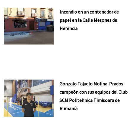
Incendio en un contenedor de
papel en la Calle Mesones de
Herencia
Gonzalo Tajuelo Molina-Prados
campeón con sus equipos del Club
SCM Politehnica Timisoara de
Rumanía