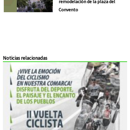
remodelación de la plaza del
Convento
Noticias relacionadas