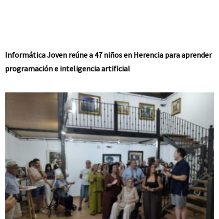
Informática Joven reúne a 47 niños en Herencia para aprender
programación e inteligencia artificial