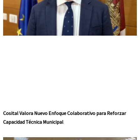
Cosital Valora Nuevo Enfoque Colaborativo para Reforzar
Capacidad Técnica Municipal