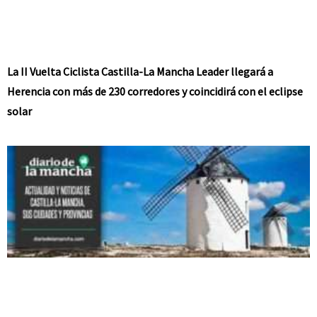
La II Vuelta Ciclista Castilla-La Mancha Leader llegará a
Herencia con más de 230 corredores y coincidirá con el eclipse
solar