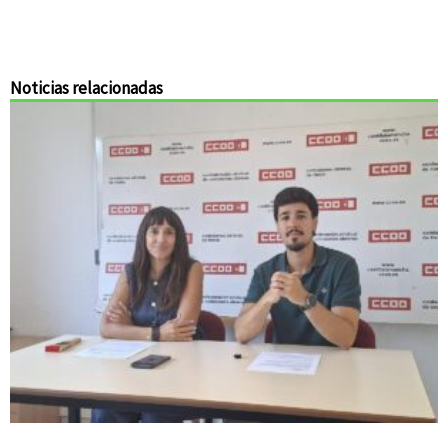
Noticias relacionadas