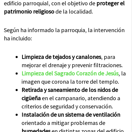
edificio parroquial, con el objetivo de
proteger el
patrimonio religioso
de la localidad.
Según ha informado la parroquia, la intervención
ha incluido:
Limpieza de tejados y canalones
, para
mejorar el drenaje y prevenir filtraciones.
Limpieza del Sagrado Corazón de Jesús
, la
imagen que corona la torre del templo.
Retirada y saneamiento de los nidos de
cigüeña
en el campanario, atendiendo a
criterios de seguridad y conservación.
Instalación de un sistema de ventilación
orientado a mitigar problemas de
humedades
en distintas zonas del edificio.