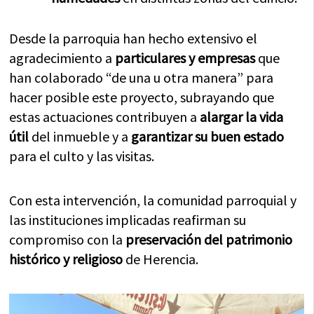
Desde la parroquia han hecho extensivo el
agradecimiento a
particulares y empresas
que
han colaborado “de una u otra manera” para
hacer posible este proyecto, subrayando que
estas actuaciones contribuyen a
alargar la vida
útil
del inmueble y a
garantizar su buen estado
para el culto y las visitas.
Con esta intervención, la comunidad parroquial y
las instituciones implicadas reafirman su
compromiso con la
preservación del patrimonio
histórico y religioso
de Herencia.