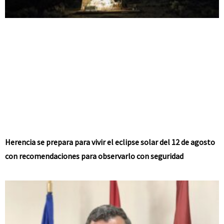
Herencia se prepara para vivir el eclipse solar del 12 de agosto
con recomendaciones para observarlo con seguridad