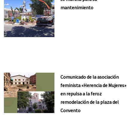
mantenimiento
Comunicado de la asociación
feminista «Herencia de Mujeres»
en repulsa a la feroz
remodelación de la plaza del
Convento