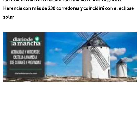
Herencia con más de 230 corredores y coincidirá con el eclipse
solar