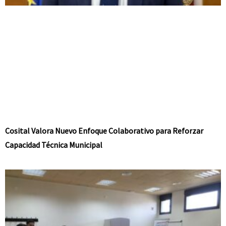
Cosital Valora Nuevo Enfoque Colaborativo para Reforzar
Capacidad Técnica Municipal