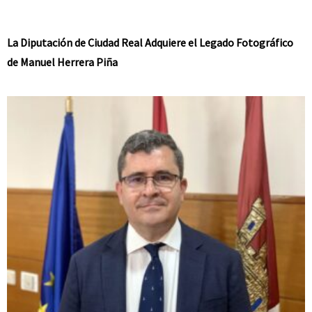
La Diputación de Ciudad Real Adquiere el Legado Fotográfico
de Manuel Herrera Piña