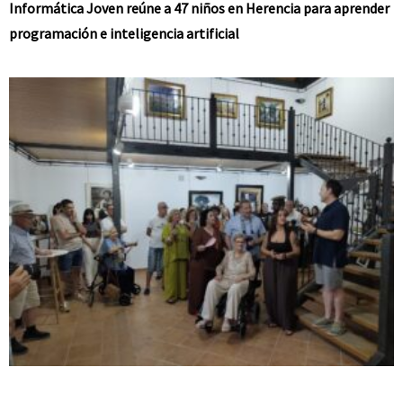
Informática Joven reúne a 47 niños en Herencia para aprender
programación e inteligencia artificial