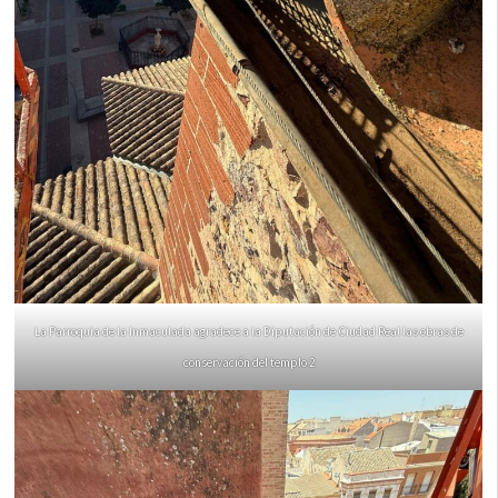
La Parroquia de la Inmaculada agradece a la Diputación de Ciudad Real las obras de
conservación del templo 2