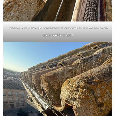
La Parroquia de la Inmaculada agradece a la Diputación de Ciudad Real las obras de
conservación del templo 1