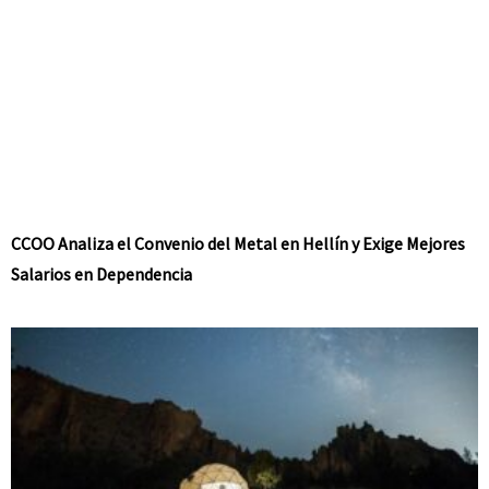
CCOO Analiza el Convenio del Metal en Hellín y Exige Mejores
Salarios en Dependencia