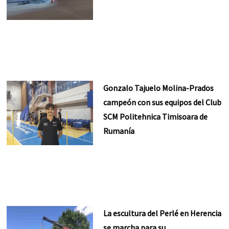
Gonzalo Tajuelo Molina-Prados
campeón con sus equipos del Club
SCM Politehnica Timisoara de
Rumanía
La escultura del Perlé en Herencia
se marcha para su