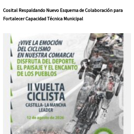
Cosital Respaldando Nuevo Esquema de Colaboración para
Fortalecer Capacidad Técnica Municipal