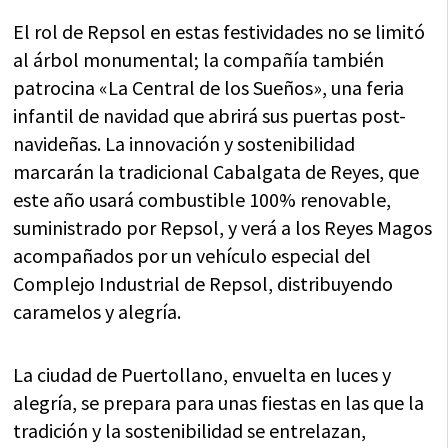
El rol de Repsol en estas festividades no se limitó
al árbol monumental; la compañía también
patrocina «La Central de los Sueños», una feria
infantil de navidad que abrirá sus puertas post-
navideñas. La innovación y sostenibilidad
marcarán la tradicional Cabalgata de Reyes, que
este año usará combustible 100% renovable,
suministrado por Repsol, y verá a los Reyes Magos
acompañados por un vehículo especial del
Complejo Industrial de Repsol, distribuyendo
caramelos y alegría.
La ciudad de Puertollano, envuelta en luces y
alegría, se prepara para unas fiestas en las que la
tradición y la sostenibilidad se entrelazan,