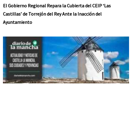
El Gobierno Regional Repara la Cubierta del CEIP ‘Las
Castillas’ de Torrejón del Rey Ante la Inacción del
Ayuntamiento