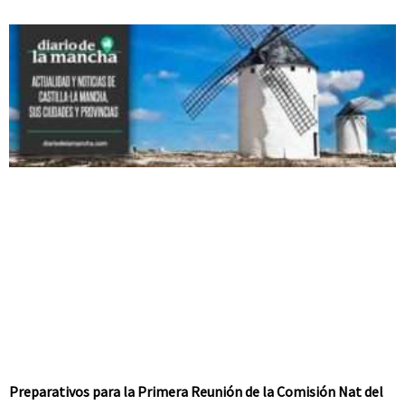
Preparativos para la Primera Reunión de la Comisión Nat del