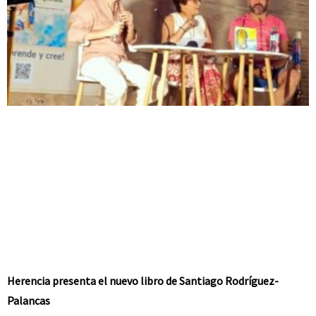
Herencia presenta el nuevo libro de Santiago Rodríguez-
Palancas