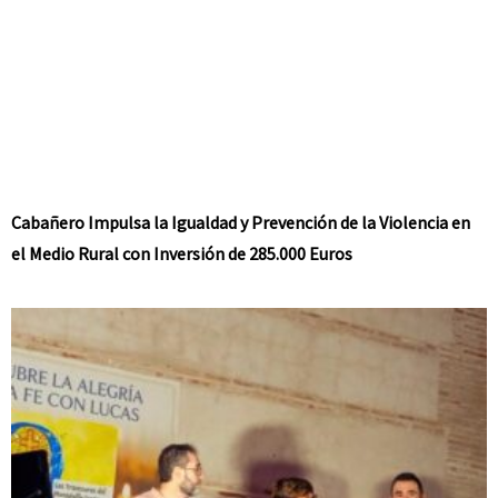
Cabañero Impulsa la Igualdad y Prevención de la Violencia en
el Medio Rural con Inversión de 285.000 Euros