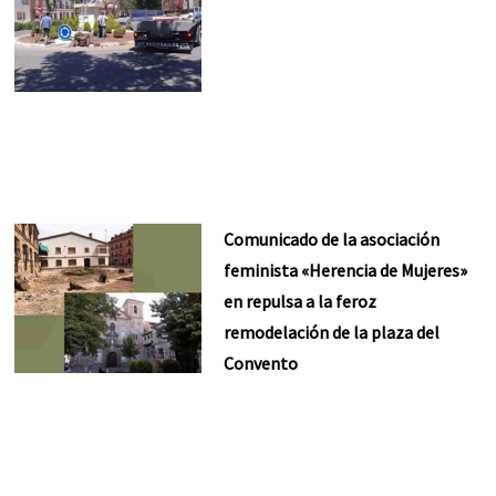
Comunicado de la asociación
feminista «Herencia de Mujeres»
en repulsa a la feroz
remodelación de la plaza del
Convento