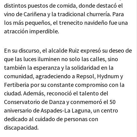
distintos puestos de comida, donde destacó el
vino de Cariñena y la tradicional churrería. Para
los más pequeños, el trenecito navideño fue una
atracción imperdible.
En su discurso, el alcalde Ruiz expresó su deseo de
que las luces iluminen no solo las calles, sino
también la esperanza y la solidaridad en la
comunidad, agradeciendo a Repsol, Hydnum y
Fertiberia por su constante compromiso con la
ciudad. Además, reconoció el talento del
Conservatorio de Danza y conmemoró el 50
aniversario de Aspades-La Laguna, un centro
dedicado al cuidado de personas con
discapacidad.