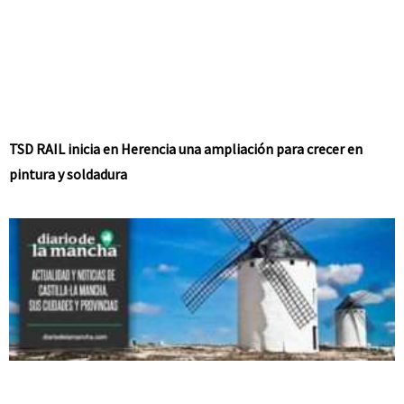
TSD RAIL inicia en Herencia una ampliación para crecer en
pintura y soldadura