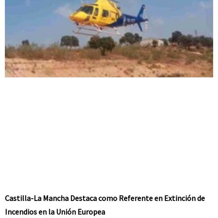
Castilla-La Mancha Destaca como Referente en Extinción de
Incendios en la Unión Europea