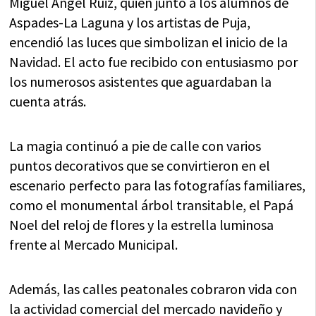
Miguel Ángel Ruiz, quien junto a los alumnos de
Aspades-La Laguna y los artistas de Puja,
encendió las luces que simbolizan el inicio de la
Navidad. El acto fue recibido con entusiasmo por
los numerosos asistentes que aguardaban la
cuenta atrás.
La magia continuó a pie de calle con varios
puntos decorativos que se convirtieron en el
escenario perfecto para las fotografías familiares,
como el monumental árbol transitable, el Papá
Noel del reloj de flores y la estrella luminosa
frente al Mercado Municipal.
Además, las calles peatonales cobraron vida con
la actividad comercial del mercado navideño y