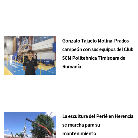
Gonzalo Tajuelo Molina-Prados
campeón con sus equipos del Club
SCM Politehnica Timisoara de
Rumanía
La escultura del Perlé en Herencia
se marcha para su
mantenimiento