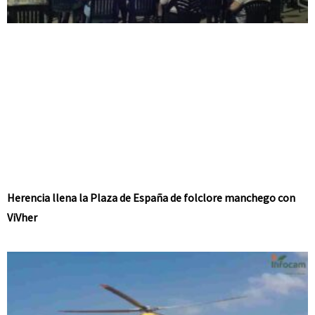
Herencia llena la Plaza de España de folclore manchego con
ViVher