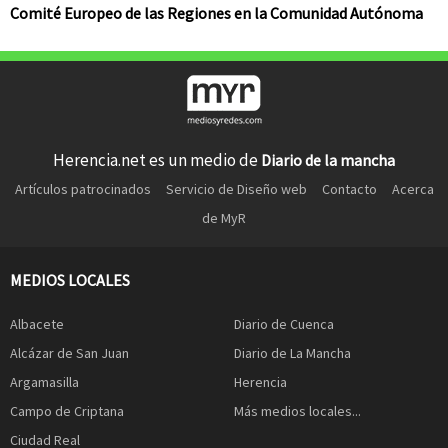
Comité Europeo de las Regiones en la Comunidad Autónoma
Herencia.net es un medio de
Diario de la mancha
Artículos patrocinados
Servicio de Diseño web
Contacto
Acerca
de MyR
MEDIOS LOCALES
Albacete
Diario de Cuenca
Alcázar de San Juan
Diario de La Mancha
Argamasilla
Herencia
Campo de Criptana
Más medios locales...
Ciudad Real