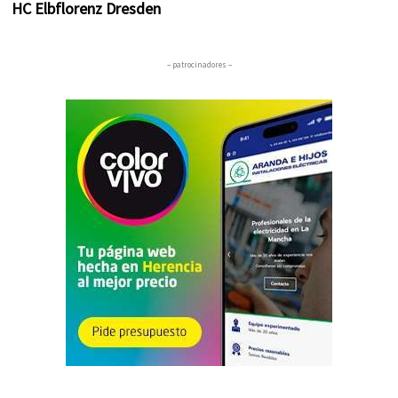
HC Elbflorenz Dresden
– patrocinadores –