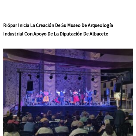
Riópar Inicia La Creación De Su Museo De Arqueología
Industrial Con Apoyo De La Diputación De Albacete