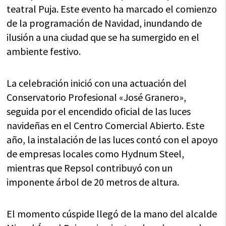
teatral Puja. Este evento ha marcado el comienzo
de la programación de Navidad, inundando de
ilusión a una ciudad que se ha sumergido en el
ambiente festivo.
La celebración inició con una actuación del
Conservatorio Profesional «José Granero»,
seguida por el encendido oficial de las luces
navideñas en el Centro Comercial Abierto. Este
año, la instalación de las luces contó con el apoyo
de empresas locales como Hydnum Steel,
mientras que Repsol contribuyó con un
imponente árbol de 20 metros de altura.
El momento cúspide llegó de la mano del alcalde