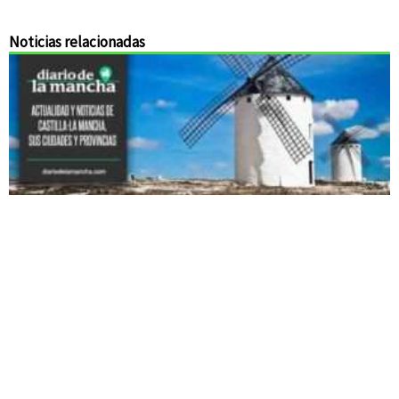
Noticias relacionadas