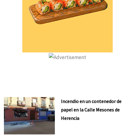
Incendio en un contenedor de
papel en la Calle Mesones de
Herencia