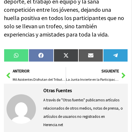
deporte, el trabajo en equipo y la sana
competición entre los jóvenes, dejando una
huella positiva en todos los participantes que no
solo se llevan un trofeo, sino también
experiencias y amistades para toda la vida.
Compartir
Compartir
Compartir
Compartir
Compa
WhatsApp
Facebook
X
Email
Tele
en
en
en
en
en
(Twitter)
Ant
Sig
ANTERIOR
SIGUIENTE
Mil Asistentes Disfrutan del Tributo al Rey León en el Auditorio Municipal
La Junta Invierte en la Participación de Selecciones Territoriales en Campeonatos de España
Otras Fuentes
A través de "Otras fuentes" publicamos artículos
relacionados de otros medios, notas de prensa, o
artículos de usuarios no registrados en
Herencia.net