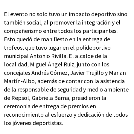
El evento no solo tuvo un impacto deportivo sino
también social, al promover la integración y el
compañerismo entre todos los participantes.
Esto quedó de manifiesto en la entrega de
trofeos, que tuvo lugar en el polideportivo
municipal Antonio Rivilla. El alcalde de la
localidad, Miguel Ángel Ruiz, junto con los
concejales Andrés Gómez, Javier Trujillo y Marian
Martín-Albo, además de contar con la asistencia
de la responsable de seguridad y medio ambiente
de Repsol, Gabriela Barna, presidieron la
ceremonia de entrega de premios en
reconocimiento al esfuerzo y dedicación de todos
los jóvenes deportistas.