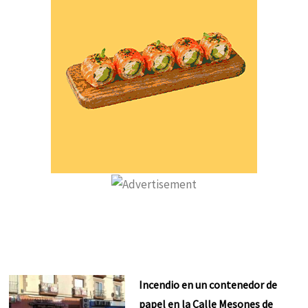
Incendio en un contenedor de
papel en la Calle Mesones de