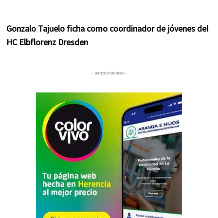
Gonzalo Tajuelo ficha como coordinador de jóvenes del
HC Elbflorenz Dresden
– patrocinadores –