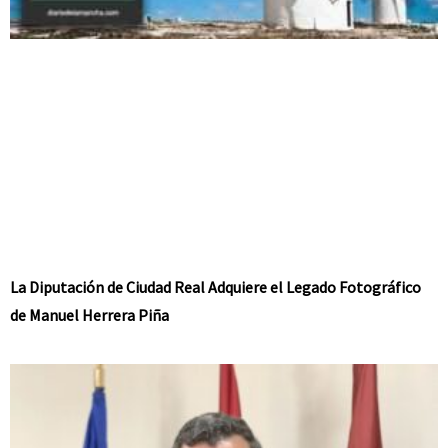
La Diputación de Ciudad Real Adquiere el Legado Fotográfico
de Manuel Herrera Piña