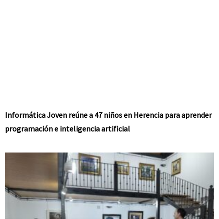
Informática Joven reúne a 47 niños en Herencia para aprender
programación e inteligencia artificial