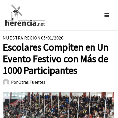
Ir
al
contenido
NUESTRA REGIÓN
05/01/2026
Escolares Compiten en Un
Evento Festivo con Más de
1000 Participantes
Por
Otras Fuentes