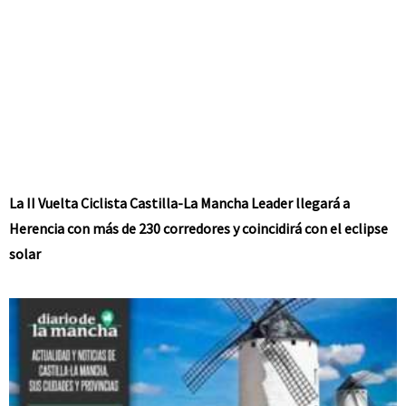
La II Vuelta Ciclista Castilla-La Mancha Leader llegará a
Herencia con más de 230 corredores y coincidirá con el eclipse
solar