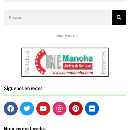
Buscar
– patrocinadores –
Síguenos en redes
F
T
Y
I
P
F
a
w
o
n
i
l
c
i
u
s
n
i
e
t
t
t
t
c
Noticias destacadas