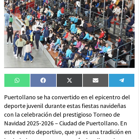
Compartir
Compartir
Compartir
Compartir
Compa
WhatsApp
Facebook
X
Email
Tele
en
en
en
en
en
(Twitter)
Puertollano se ha convertido en el epicentro del
deporte juvenil durante estas fiestas navideñas
con la celebración del prestigioso Torneo de
Navidad 2025-2026 – Ciudad de Puertollano. En
este evento deportivo, que ya es una tradición en