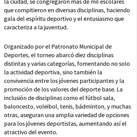
la ciudad, se congregaron más de mil escolares
que compitieron en diversas disciplinas, haciendo
gala del espíritu deportivo y el entusiasmo que
caracteriza a la juventud.
Organizado por el Patronato Municipal de
Deportes, el torneo abarcó diez disciplinas
distintas y varias categorías, fomentando no solo
la actividad deportiva, sino también la
convivencia entre los jóvenes participantes y la
promoción de los valores del deporte base. La
inclusión de disciplinas como el fútbol sala,
baloncesto, voleibol, tenis, bádminton, y muchas
otras, aseguran una amplia variedad de opciones
para los jóvenes deportistas, aumentando así el
atractivo del evento.