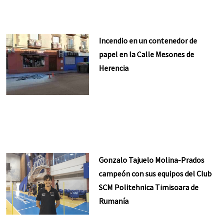
Incendio en un contenedor de
papel en la Calle Mesones de
Herencia
Gonzalo Tajuelo Molina-Prados
campeón con sus equipos del Club
SCM Politehnica Timisoara de
Rumanía