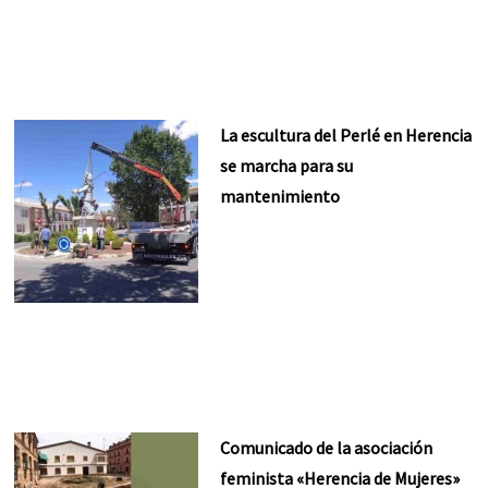
La escultura del Perlé en Herencia
se marcha para su
mantenimiento
Comunicado de la asociación
feminista «Herencia de Mujeres»