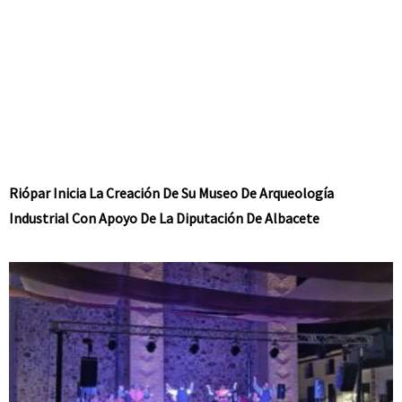
Riópar Inicia La Creación De Su Museo De Arqueología
Industrial Con Apoyo De La Diputación De Albacete