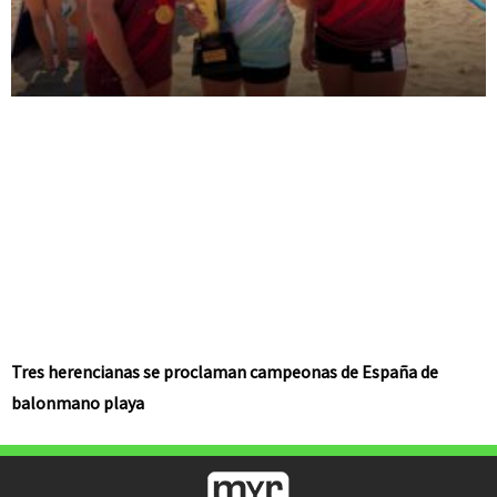
Tres herencianas se proclaman campeonas de España de
balonmano playa