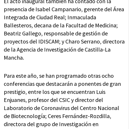
El acto inaugural también ha contado con la
presencia de Isabel Campanario, gerente del Área
Integrada de Ciudad Real; Inmaculada
Ballesteros, decana de la Facultad de Medicina;
Beatriz Gallego, responsable de gestión de
proyectos del IDISCAM; y Charo Serrano, directora
de la Agencia de Investigación de Castilla-La
Mancha.
Para este año, se han programado otras ocho
conferencias que destacarán a ponentes de gran
prestigio, entre los que se encuentran Luis
Enjuanes, profesor del CSIC y director del
Laboratorio de Coronavirus del Centro Nacional
de Biotecnología; Ceres Fernández-Rozdilla,
directora del grupo de Investigación en