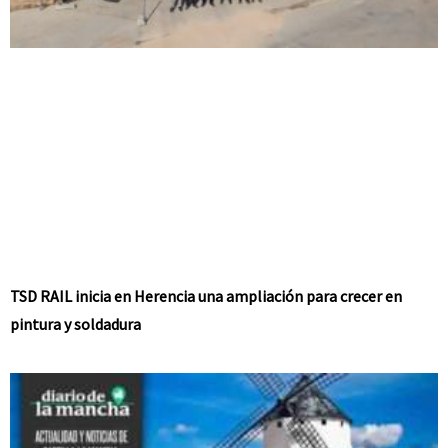
TSD RAIL inicia en Herencia una ampliación para crecer en
pintura y soldadura