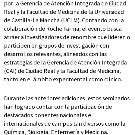
por la Gerencia de Atención Integrada de Ciudad
Real y la Facultad de Medicina de la Universidad
de Castilla-La Mancha (UCLM). Contando con la
colaboración de Roche Farma, el evento busca
atraer a investigadores de renombre que lideren o
participen en grupos de investigación con
desarrollos relevantes, alineados con las
estrategias de la Gerencia de Atención Integrada
(GAI) de Ciudad Real y la Facultad de Medicina,
tanto en el ámbito experimental como clínico.
Durante las anteriores ediciones, estos seminarios
han logrado contar con la participación de
destacados ponentes nacionales e
internacionales de campos tan diversos como la
Química, Biología, Enfermería y Medicina.