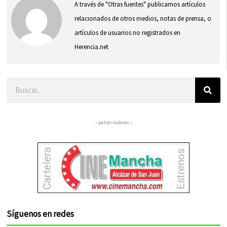
A través de "Otras fuentes" publicamos artículos
relacionados de otros medios, notas de prensa, o
artículos de usuarios no registrados en
Herencia.net
Buscar
– patrocinadores –
Síguenos en redes