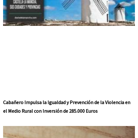
Cabañero Impulsa la Igualdad y Prevención de la Violencia en
el Medio Rural con Inversión de 285.000 Euros