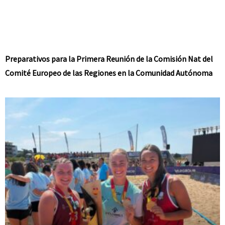
Preparativos para la Primera Reunión de la Comisión Nat del
Comité Europeo de las Regiones en la Comunidad Autónoma