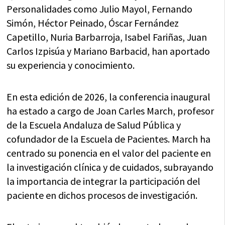
Personalidades como Julio Mayol, Fernando
Simón, Héctor Peinado, Óscar Fernández
Capetillo, Nuria Barbarroja, Isabel Fariñas, Juan
Carlos Izpisúa y Mariano Barbacid, han aportado
su experiencia y conocimiento.
En esta edición de 2026, la conferencia inaugural
ha estado a cargo de Joan Carles March, profesor
de la Escuela Andaluza de Salud Pública y
cofundador de la Escuela de Pacientes. March ha
centrado su ponencia en el valor del paciente en
la investigación clínica y de cuidados, subrayando
la importancia de integrar la participación del
paciente en dichos procesos de investigación.