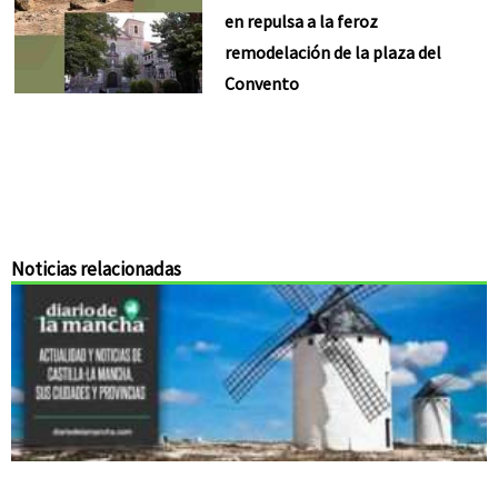
en repulsa a la feroz
remodelación de la plaza del
Convento
Noticias relacionadas