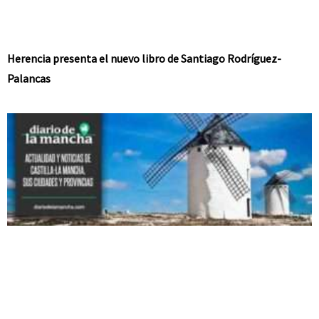
Herencia presenta el nuevo libro de Santiago Rodríguez-
Palancas