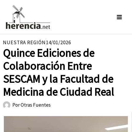
Ir
al
contenido
NUESTRA REGIÓN
14/01/2026
Quince Ediciones de
Colaboración Entre
SESCAM y la Facultad de
Medicina de Ciudad Real
Por
Otras Fuentes