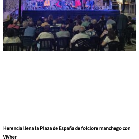
Herencia llena la Plaza de España de folclore manchego con
ViVher