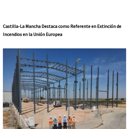
Castilla-La Mancha Destaca como Referente en Extinción de
Incendios en la Unión Europea