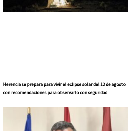
Herencia se prepara para vivir el eclipse solar del 12 de agosto
con recomendaciones para observarlo con seguridad