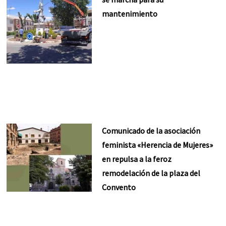
mantenimiento
Comunicado de la asociación
feminista «Herencia de Mujeres»
en repulsa a la feroz
remodelación de la plaza del
Convento