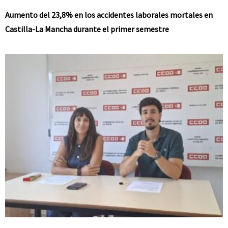
Aumento del 23,8% en los accidentes laborales mortales en
Castilla-La Mancha durante el primer semestre