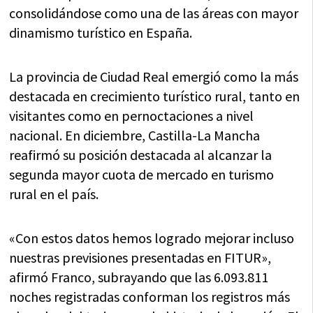
consolidándose como una de las áreas con mayor
dinamismo turístico en España.
La provincia de Ciudad Real emergió como la más
destacada en crecimiento turístico rural, tanto en
visitantes como en pernoctaciones a nivel
nacional. En diciembre, Castilla-La Mancha
reafirmó su posición destacada al alcanzar la
segunda mayor cuota de mercado en turismo
rural en el país.
«Con estos datos hemos logrado mejorar incluso
nuestras previsiones presentadas en FITUR»,
afirmó Franco, subrayando que las 6.093.811
noches registradas conforman los registros más