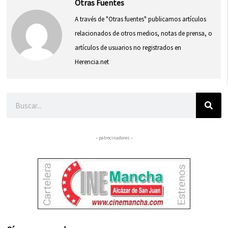
Otras Fuentes
A través de "Otras fuentes" publicamos artículos
relacionados de otros medios, notas de prensa, o
artículos de usuarios no registrados en
Herencia.net
Buscar
– patrocinadores –