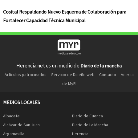
Cosital Respaldando Nuevo Esquema de Colaboración para
Fortalecer Capacidad Técnica Municipal
Herencia.net es un medio de
Diario de la mancha
Artículos patrocinados
Servicio de Diseño web
Contacto
Acerca
de MyR
MEDIOS LOCALES
Albacete
Diario de Cuenca
Alcázar de San Juan
Diario de La Mancha
Argamasilla
Herencia