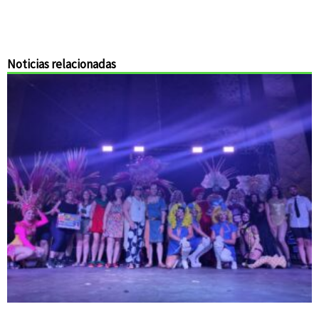
Noticias relacionadas