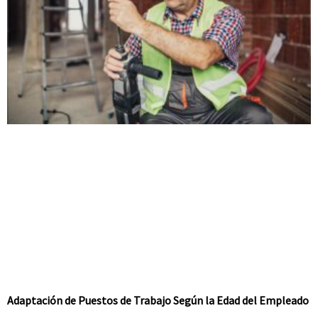
Adaptación de Puestos de Trabajo Según la Edad del Empleado