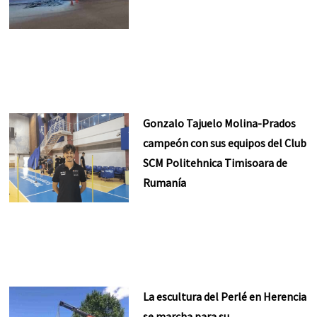
Gonzalo Tajuelo Molina-Prados
campeón con sus equipos del Club
SCM Politehnica Timisoara de
Rumanía
La escultura del Perlé en Herencia
se marcha para su