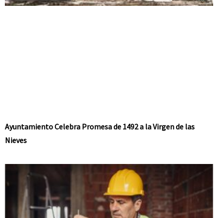
Ayuntamiento Celebra Promesa de 1492 a la Virgen de las
Nieves