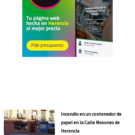
Incendio en un contenedor de
papel en la Calle Mesones de
Herencia