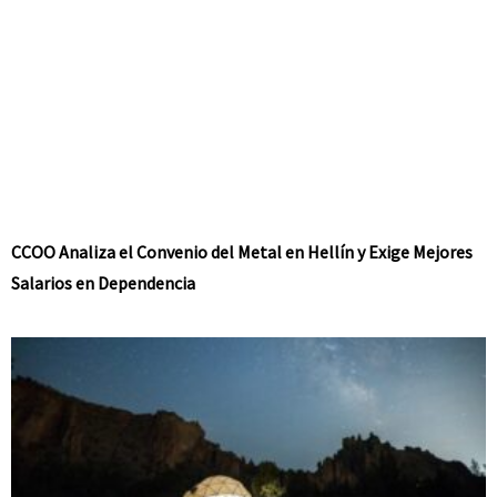
CCOO Analiza el Convenio del Metal en Hellín y Exige Mejores
Salarios en Dependencia