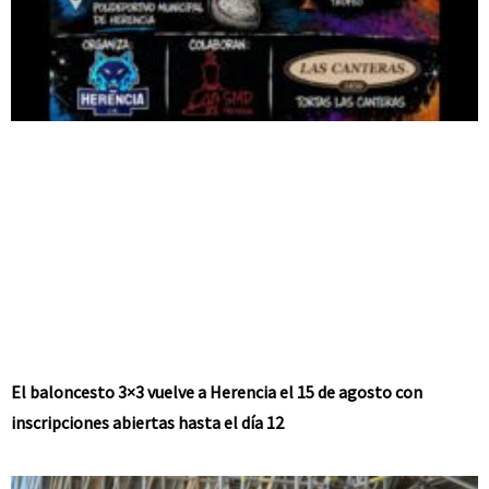
El baloncesto 3×3 vuelve a Herencia el 15 de agosto con
inscripciones abiertas hasta el día 12