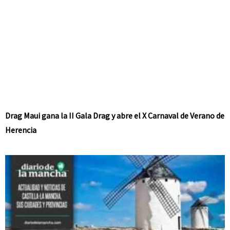
Drag Maui gana la II Gala Drag y abre el X Carnaval de Verano de
Herencia