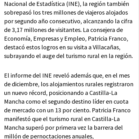
Nacional de Estadística (INE), la región también
sobrepasó los tres millones de viajeros alojados
por segundo año consecutivo, alcanzando la cifra
de 3,17 millones de visitantes. La consejera de
Economía, Empresas y Empleo, Patricia Franco,
destacó estos logros en su visita a Villacañas,
subrayando el auge del turismo rural en la región.
El informe del INE reveló además que, en el mes
de diciembre, los alojamientos rurales registraron
un nuevo récord, posicionando a Castilla-La
Mancha como el segundo destino líder en cuota
de mercado con un 13 por ciento. Patricia Franco
manifestó que el turismo rural en Castilla-La
Mancha superó por primera vez la barrera del
millón de pernoctaciones anuales,