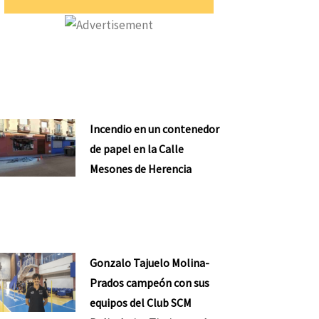
Incendio en un contenedor
de papel en la Calle
Mesones de Herencia
Gonzalo Tajuelo Molina-
Prados campeón con sus
equipos del Club SCM