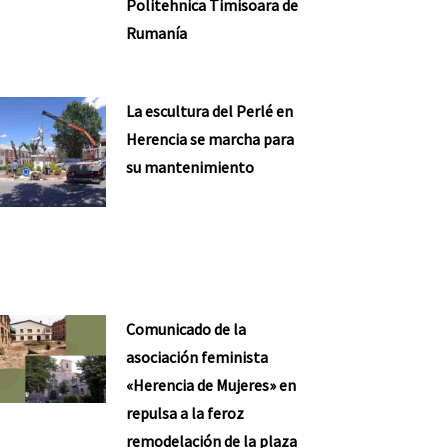
Politehnica Timisoara de
Rumanía
La escultura del Perlé en
Herencia se marcha para
su mantenimiento
Comunicado de la
asociación feminista
«Herencia de Mujeres» en
repulsa a la feroz
remodelación de la plaza