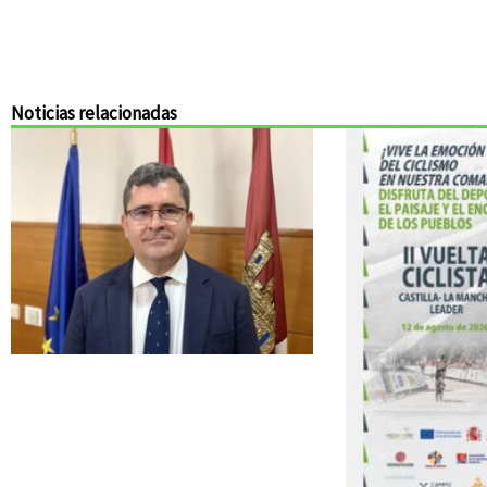
Noticias relacionadas