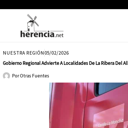
Ir
al
contenido
NUESTRA REGIÓN
05/02/2026
Gobierno Regional Advierte A Localidades De La Ribera Del A
Por
Otras Fuentes