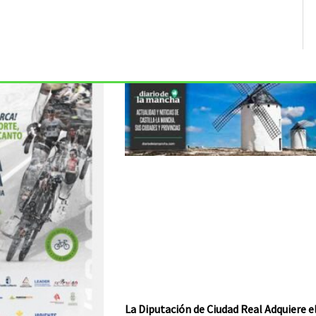
La Diputación de Ciudad Real Adquiere e