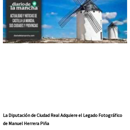
La Diputación de Ciudad Real Adquiere el Legado Fotográfico
de Manuel Herrera Piña