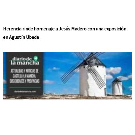
Herencia rinde homenaje a Jesús Madero con una exposición
en Agustín Úbeda