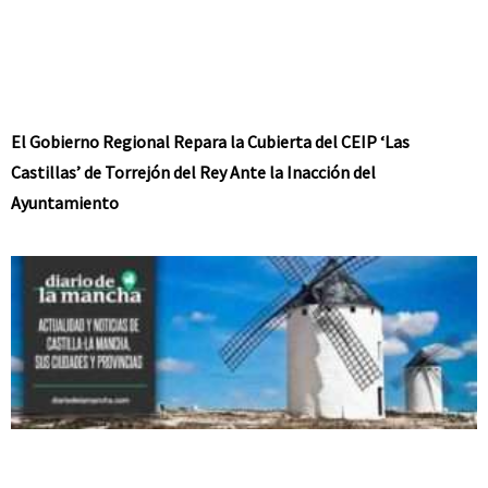
El Gobierno Regional Repara la Cubierta del CEIP ‘Las
Castillas’ de Torrejón del Rey Ante la Inacción del
Ayuntamiento