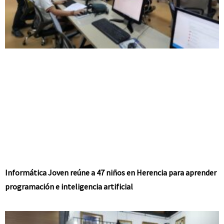
Informática Joven reúne a 47 niños en Herencia para aprender
programación e inteligencia artificial