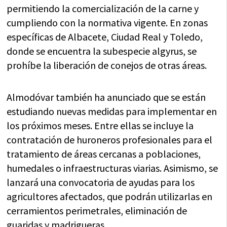
permitiendo la comercialización de la carne y
cumpliendo con la normativa vigente. En zonas
específicas de Albacete, Ciudad Real y Toledo,
donde se encuentra la subespecie algyrus, se
prohíbe la liberación de conejos de otras áreas.
Almodóvar también ha anunciado que se están
estudiando nuevas medidas para implementar en
los próximos meses. Entre ellas se incluye la
contratación de huroneros profesionales para el
tratamiento de áreas cercanas a poblaciones,
humedales o infraestructuras viarias. Asimismo, se
lanzará una convocatoria de ayudas para los
agricultores afectados, que podrán utilizarlas en
cerramientos perimetrales, eliminación de
guaridas y madrigueras.