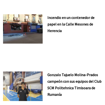
Incendio en un contenedor de
papel en la Calle Mesones de
Herencia
Gonzalo Tajuelo Molina-Prados
campeón con sus equipos del Club
SCM Politehnica Timisoara de
Rumanía