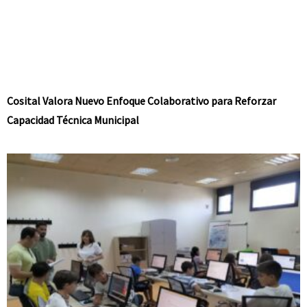
Cosital Valora Nuevo Enfoque Colaborativo para Reforzar
Capacidad Técnica Municipal