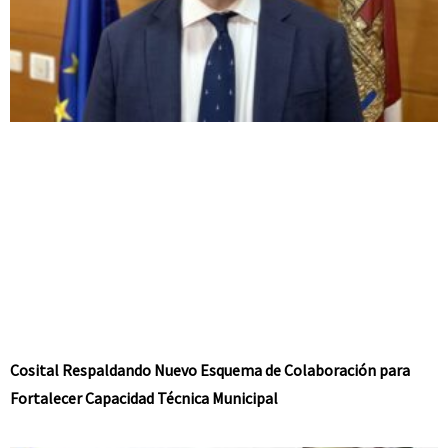
Cosital Respaldando Nuevo Esquema de Colaboración para
Fortalecer Capacidad Técnica Municipal