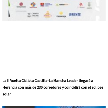
La II Vuelta Ciclista Castilla-La Mancha Leader llegará a
Herencia con más de 230 corredores y coincidirá con el eclipse
solar