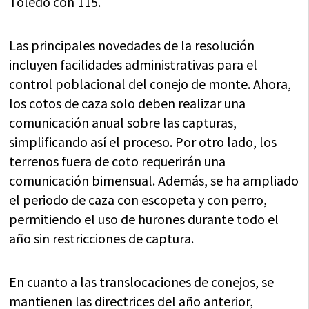
Toledo con 115.
Las principales novedades de la resolución
incluyen facilidades administrativas para el
control poblacional del conejo de monte. Ahora,
los cotos de caza solo deben realizar una
comunicación anual sobre las capturas,
simplificando así el proceso. Por otro lado, los
terrenos fuera de coto requerirán una
comunicación bimensual. Además, se ha ampliado
el periodo de caza con escopeta y con perro,
permitiendo el uso de hurones durante todo el
año sin restricciones de captura.
En cuanto a las translocaciones de conejos, se
mantienen las directrices del año anterior,