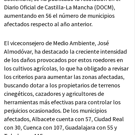
Diario Oficial de Castilla-La Mancha (DOCM),
aumentando en 56 el número de municipios
afectados respecto al año anterior.
El viceconsejero de Medio Ambiente, José
Almodóvar, ha destacado la creciente intensidad
de los daños provocados por estos roedores en
los cultivos agrícolas, lo que ha obligado a revisar
los criterios para aumentar las zonas afectadas,
buscando dotar a los propietarios de terrenos
cinegéticos, cazadores y agricultores de
herramientas más efectivas para controlar los
perjuicios ocasionados. De los municipios
afectados, Albacete cuenta con 57, Ciudad Real
con 30, Cuenca con 107, Guadalajara con 55 y