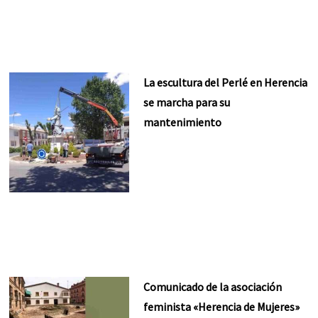
La escultura del Perlé en Herencia
se marcha para su
mantenimiento
Comunicado de la asociación
feminista «Herencia de Mujeres»