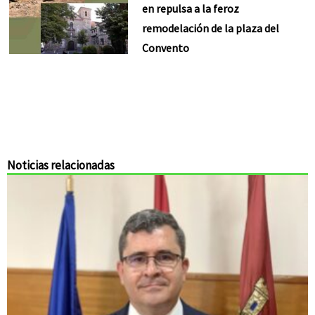
en repulsa a la feroz
remodelación de la plaza del
Convento
Noticias relacionadas