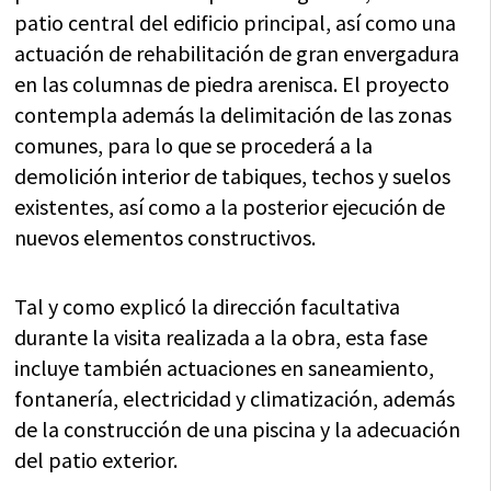
patio central del edificio principal, así como una
actuación de rehabilitación de gran envergadura
en las columnas de piedra arenisca. El proyecto
contempla además la delimitación de las zonas
comunes, para lo que se procederá a la
demolición interior de tabiques, techos y suelos
existentes, así como a la posterior ejecución de
nuevos elementos constructivos.
Tal y como explicó la dirección facultativa
durante la visita realizada a la obra, esta fase
incluye también actuaciones en saneamiento,
fontanería, electricidad y climatización, además
de la construcción de una piscina y la adecuación
del patio exterior.