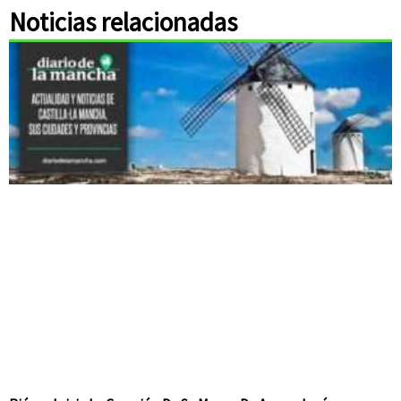
Noticias relacionadas