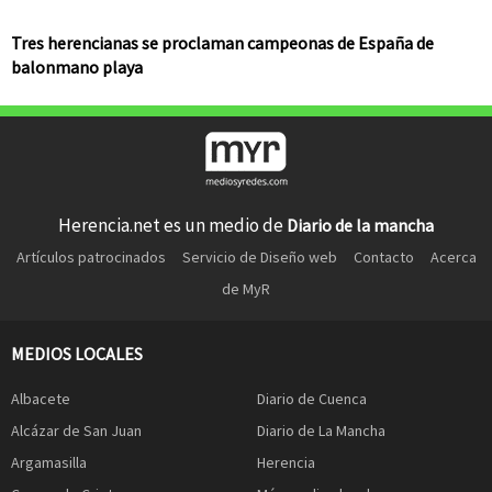
Tres herencianas se proclaman campeonas de España de
balonmano playa
Herencia.net es un medio de
Diario de la mancha
Artículos patrocinados
Servicio de Diseño web
Contacto
Acerca
de MyR
MEDIOS LOCALES
Albacete
Diario de Cuenca
Alcázar de San Juan
Diario de La Mancha
Argamasilla
Herencia