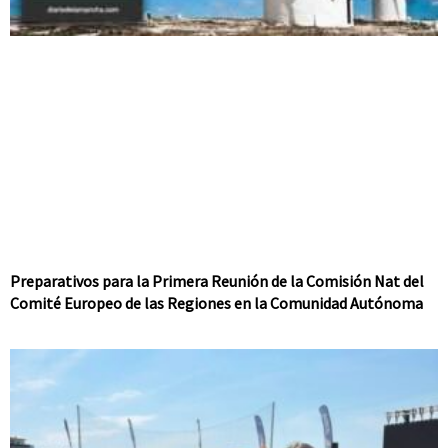
Preparativos para la Primera Reunión de la Comisión Nat del
Comité Europeo de las Regiones en la Comunidad Autónoma