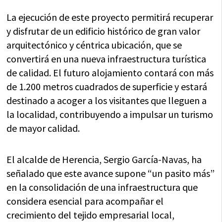
La ejecución de este proyecto permitirá recuperar
y disfrutar de un edificio histórico de gran valor
arquitectónico y céntrica ubicación, que se
convertirá en una nueva infraestructura turística
de calidad. El futuro alojamiento contará con más
de 1.200 metros cuadrados de superficie y estará
destinado a acoger a los visitantes que lleguen a
la localidad, contribuyendo a impulsar un turismo
de mayor calidad.
El alcalde de Herencia, Sergio García-Navas, ha
señalado que este avance supone “un pasito más”
en la consolidación de una infraestructura que
considera esencial para acompañar el
crecimiento del tejido empresarial local,