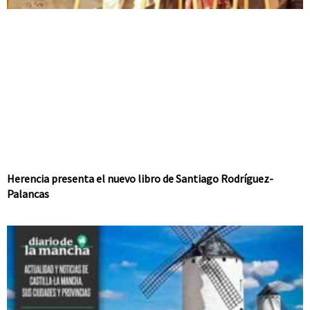
Herencia presenta el nuevo libro de Santiago Rodríguez-
Palancas