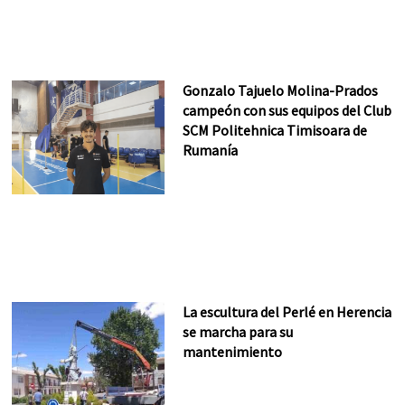
Gonzalo Tajuelo Molina-Prados
campeón con sus equipos del Club
SCM Politehnica Timisoara de
Rumanía
La escultura del Perlé en Herencia
se marcha para su
mantenimiento