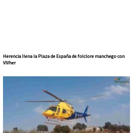
Herencia llena la Plaza de España de folclore manchego con
ViVher