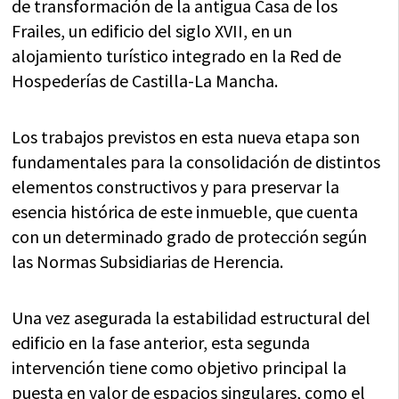
de transformación de la antigua Casa de los
Frailes, un edificio del siglo XVII, en un
alojamiento turístico integrado en la Red de
Hospederías de Castilla-La Mancha.
Los trabajos previstos en esta nueva etapa son
fundamentales para la consolidación de distintos
elementos constructivos y para preservar la
esencia histórica de este inmueble, que cuenta
con un determinado grado de protección según
las Normas Subsidiarias de Herencia.
Una vez asegurada la estabilidad estructural del
edificio en la fase anterior, esta segunda
intervención tiene como objetivo principal la
puesta en valor de espacios singulares, como el