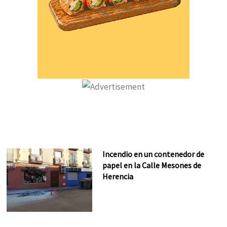
Incendio en un contenedor de
papel en la Calle Mesones de
Herencia