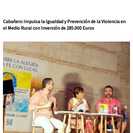
Cabañero Impulsa la Igualdad y Prevención de la Violencia en
el Medio Rural con Inversión de 285.000 Euros