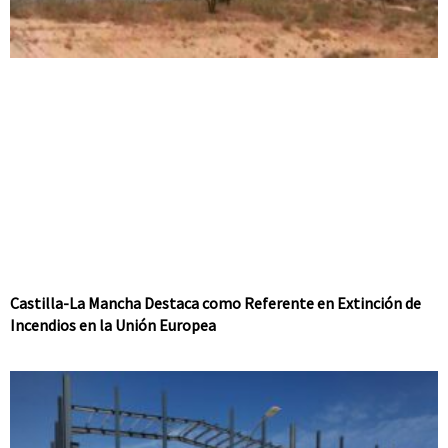
Castilla-La Mancha Destaca como Referente en Extinción de
Incendios en la Unión Europea