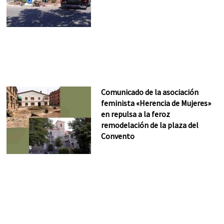
Comunicado de la asociación
feminista «Herencia de Mujeres»
en repulsa a la feroz
remodelación de la plaza del
Convento