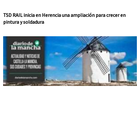
TSD RAIL inicia en Herencia una ampliación para crecer en
pintura y soldadura