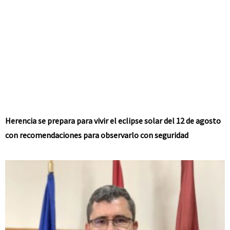
Herencia se prepara para vivir el eclipse solar del 12 de agosto
con recomendaciones para observarlo con seguridad