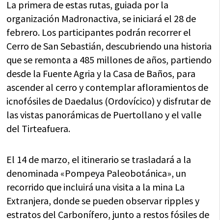
La primera de estas rutas, guiada por la
organización Madronactiva, se iniciará el 28 de
febrero. Los participantes podrán recorrer el
Cerro de San Sebastián, descubriendo una historia
que se remonta a 485 millones de años, partiendo
desde la Fuente Agria y la Casa de Baños, para
ascender al cerro y contemplar afloramientos de
icnofósiles de Daedalus (Ordovícico) y disfrutar de
las vistas panorámicas de Puertollano y el valle
del Tirteafuera.
El 14 de marzo, el itinerario se trasladará a la
denominada «Pompeya Paleobotánica», un
recorrido que incluirá una visita a la mina La
Extranjera, donde se pueden observar ripples y
estratos del Carbonífero, junto a restos fósiles de