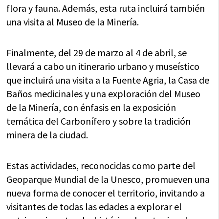
flora y fauna. Además, esta ruta incluirá también
una visita al Museo de la Minería.
Finalmente, del 29 de marzo al 4 de abril, se
llevará a cabo un itinerario urbano y museístico
que incluirá una visita a la Fuente Agria, la Casa de
Baños medicinales y una exploración del Museo
de la Minería, con énfasis en la exposición
temática del Carbonífero y sobre la tradición
minera de la ciudad.
Estas actividades, reconocidas como parte del
Geoparque Mundial de la Unesco, promueven una
nueva forma de conocer el territorio, invitando a
visitantes de todas las edades a explorar el