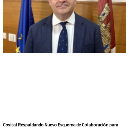
Cosital Respaldando Nuevo Esquema de Colaboración para