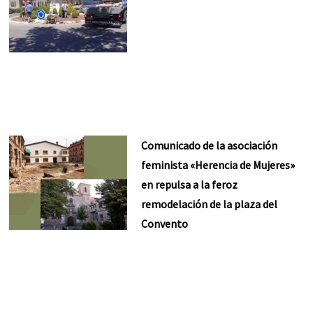
Comunicado de la asociación
feminista «Herencia de Mujeres»
en repulsa a la feroz
remodelación de la plaza del
Convento