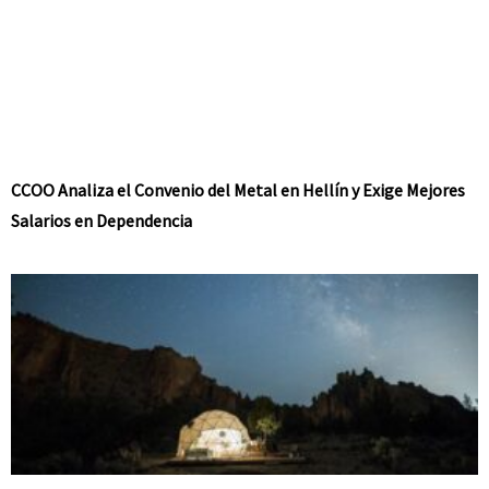
CCOO Analiza el Convenio del Metal en Hellín y Exige Mejores
Salarios en Dependencia