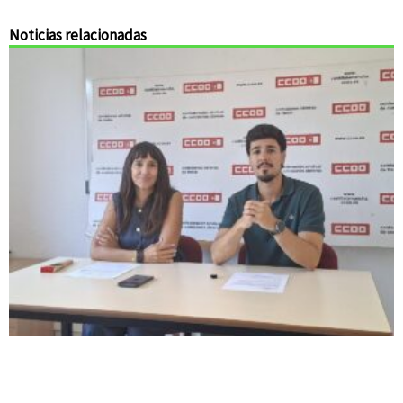
Noticias relacionadas