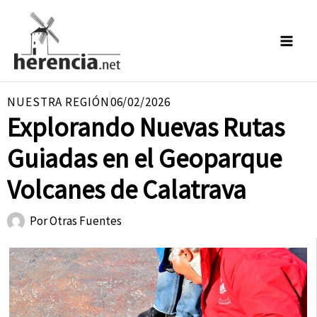
Ir
al
contenido
NUESTRA REGIÓN
06/02/2026
Explorando Nuevas Rutas
Guiadas en el Geoparque
Volcanes de Calatrava
Por
Otras Fuentes