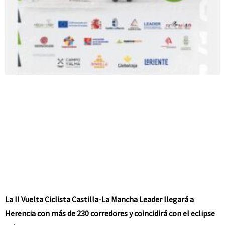
La II Vuelta Ciclista Castilla-La Mancha Leader llegará a
Herencia con más de 230 corredores y coincidirá con el eclipse