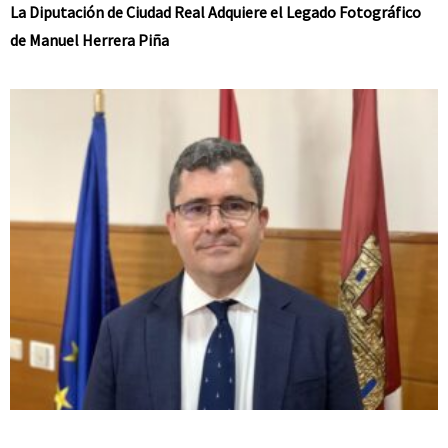
La Diputación de Ciudad Real Adquiere el Legado Fotográfico
de Manuel Herrera Piña