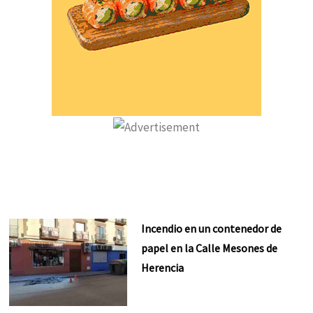
Incendio en un contenedor de
papel en la Calle Mesones de
Herencia