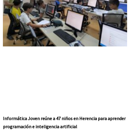
Informática Joven reúne a 47 niños en Herencia para aprender
programación e inteligencia artificial