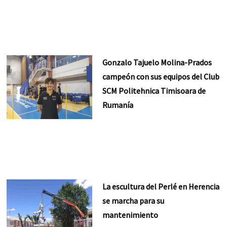
Gonzalo Tajuelo Molina-Prados
campeón con sus equipos del Club
SCM Politehnica Timisoara de
Rumanía
La escultura del Perlé en Herencia
se marcha para su
mantenimiento