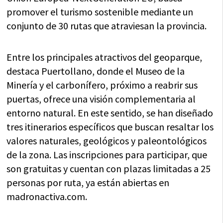
promover el turismo sostenible mediante un
conjunto de 30 rutas que atraviesan la provincia.
Entre los principales atractivos del geoparque,
destaca Puertollano, donde el Museo de la
Minería y el carbonífero, próximo a reabrir sus
puertas, ofrece una visión complementaria al
entorno natural. En este sentido, se han diseñado
tres itinerarios específicos que buscan resaltar los
valores naturales, geológicos y paleontológicos
de la zona. Las inscripciones para participar, que
son gratuitas y cuentan con plazas limitadas a 25
personas por ruta, ya están abiertas en
madronactiva.com.