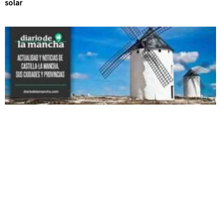
solar