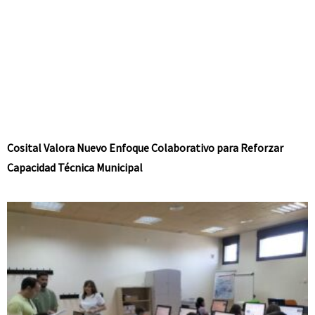
Cosital Valora Nuevo Enfoque Colaborativo para Reforzar
Capacidad Técnica Municipal