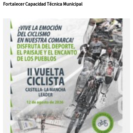
Fortalecer Capacidad Técnica Municipal