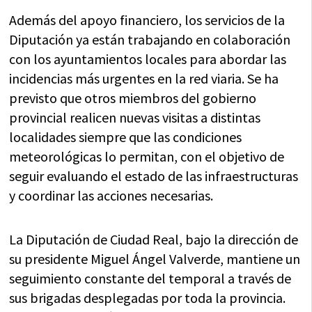
Además del apoyo financiero, los servicios de la
Diputación ya están trabajando en colaboración
con los ayuntamientos locales para abordar las
incidencias más urgentes en la red viaria. Se ha
previsto que otros miembros del gobierno
provincial realicen nuevas visitas a distintas
localidades siempre que las condiciones
meteorológicas lo permitan, con el objetivo de
seguir evaluando el estado de las infraestructuras
y coordinar las acciones necesarias.
La Diputación de Ciudad Real, bajo la dirección de
su presidente Miguel Ángel Valverde, mantiene un
seguimiento constante del temporal a través de
sus brigadas desplegadas por toda la provincia.