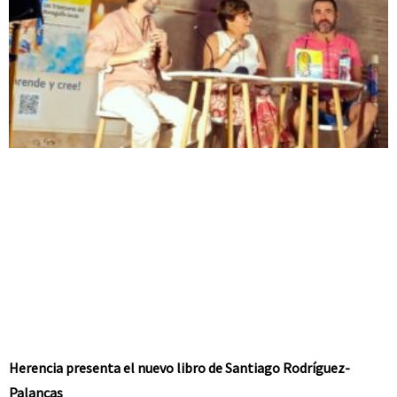
Herencia presenta el nuevo libro de Santiago Rodríguez-
Palancas