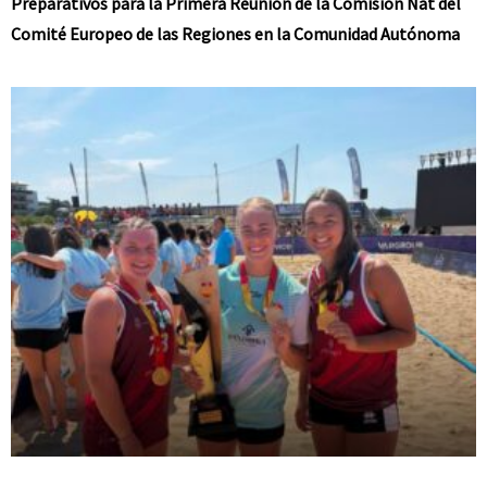
Preparativos para la Primera Reunión de la Comisión Nat del
Comité Europeo de las Regiones en la Comunidad Autónoma