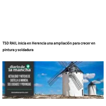
TSD RAIL inicia en Herencia una ampliación para crecer en
pintura y soldadura