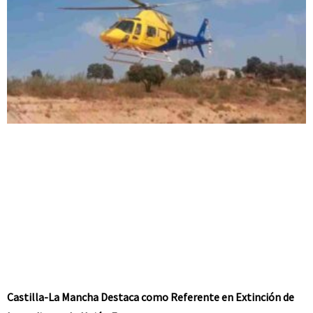
Castilla-La Mancha Destaca como Referente en Extinción de