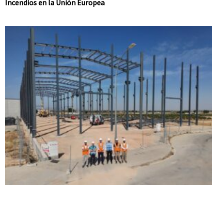
Incendios en la Unión Europea