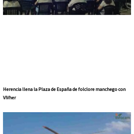
Herencia llena la Plaza de España de folclore manchego con
ViVher