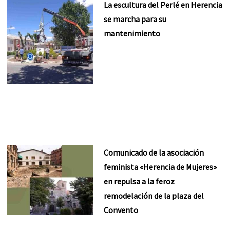
La escultura del Perlé en Herencia
se marcha para su
mantenimiento
Comunicado de la asociación
feminista «Herencia de Mujeres»
en repulsa a la feroz
remodelación de la plaza del
Convento