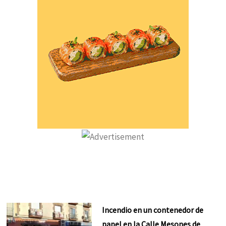
Incendio en un contenedor de
papel en la Calle Mesones de