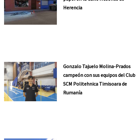
Herencia
Gonzalo Tajuelo Molina-Prados
campeón con sus equipos del Club
SCM Politehnica Timisoara de
Rumanía