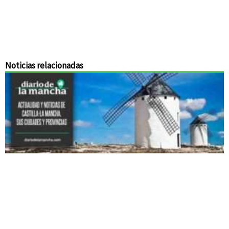
Noticias relacionadas