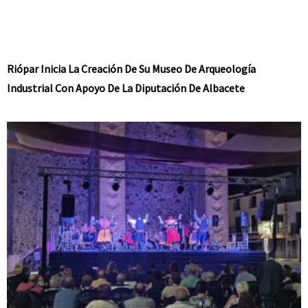
Riópar Inicia La Creación De Su Museo De Arqueología
Industrial Con Apoyo De La Diputación De Albacete