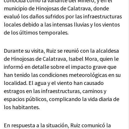
conocida como la variante del Minero, y en el
municipio de Hinojosas de Calatrava, donde
evaluó los daños sufridos por las infraestructuras
locales debido a las intensas lluvias y los vientos
de los últimos temporales.
Durante su visita, Ruiz se reunió con la alcaldesa
de Hinojosas de Calatrava, Isabel Mora, quien le
informó en detalle sobre el impacto grave que
han tenido las condiciones meteorológicas en su
localidad. El agua y el viento han causado
estragos en las infraestructuras, caminos y
espacios públicos, complicando la vida diaria de
los habitantes.
En respuesta a la situación, Ruiz comunicó la