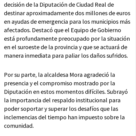
decisión de la Diputación de Ciudad Real de
destinar aproximadamente dos millones de euros
en ayudas de emergencia para los municipios más
afectados. Destacó que el Equipo de Gobierno
está profundamente preocupado por la situación
en el suroeste de la provincia y que se actuará de
manera inmediata para paliar los daños sufridos.
Por su parte, la alcaldesa Mora agradeció la
presencia y el compromiso mostrado por la
Diputación en estos momentos difíciles. Subrayó
la importancia del respaldo institucional para
poder soportar y superar los desafíos que las
inclemencias del tiempo han impuesto sobre la
comunidad.