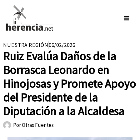
Ir
al
contenido
NUESTRA REGIÓN
06/02/2026
Ruiz Evalúa Daños de la
Borrasca Leonardo en
Hinojosas y Promete Apoyo
del Presidente de la
Diputación a la Alcaldesa
Por
Otras Fuentes