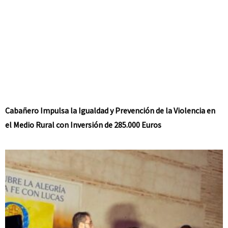
Cabañero Impulsa la Igualdad y Prevención de la Violencia en
el Medio Rural con Inversión de 285.000 Euros