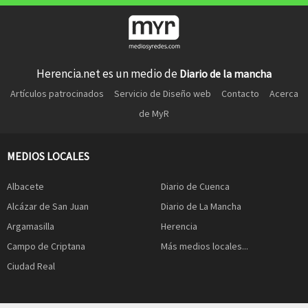
Herencia.net es un medio de
Diario de la mancha
Artículos patrocinados
Servicio de Diseño web
Contacto
Acerca
de MyR
MEDIOS LOCALES
Albacete
Diario de Cuenca
Alcázar de San Juan
Diario de La Mancha
Argamasilla
Herencia
Campo de Criptana
Más medios locales...
Ciudad Real