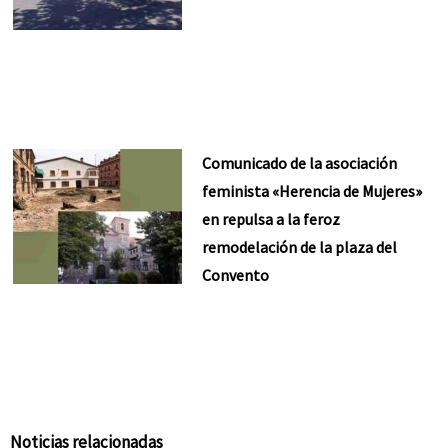
Comunicado de la asociación
feminista «Herencia de Mujeres»
en repulsa a la feroz
remodelación de la plaza del
Convento
Noticias relacionadas