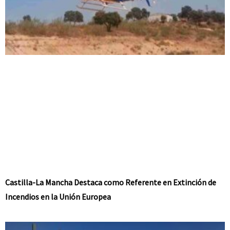
Castilla-La Mancha Destaca como Referente en Extinción de
Incendios en la Unión Europea