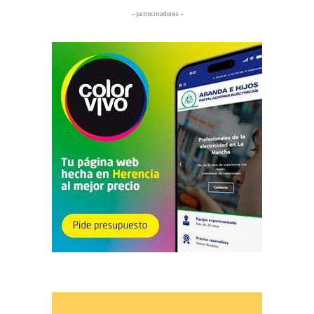
– patrocinadores –