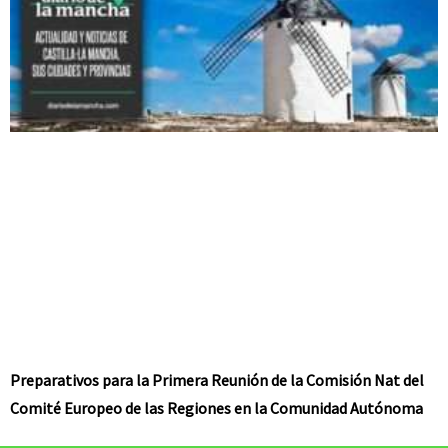
Preparativos para la Primera Reunión de la Comisión Nat del
Comité Europeo de las Regiones en la Comunidad Autónoma