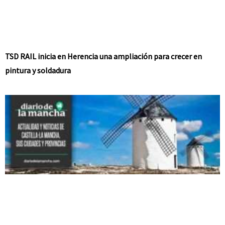
TSD RAIL inicia en Herencia una ampliación para crecer en
pintura y soldadura