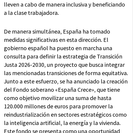
lleven a cabo de manera inclusiva y beneficiando
a la clase trabajadora.
De manera simultánea, España ha tomado
medidas significativas en esta dirección. El
gobierno español ha puesto en marcha una
consulta para definir la estrategia de Transición
Justa 2026-2030, un proyecto que busca integrar
las mencionadas transiciones de forma equitativa.
Junto a este esfuerzo, se ha anunciado la creación
del Fondo soberano «España Crece», que tiene
como objetivo movilizar una suma de hasta
120.000 millones de euros para promover la
reindustrialización en sectores estratégicos como
la inteligencia artificial, la energía y la vivienda.
Este fondo se presenta como una oportunidad