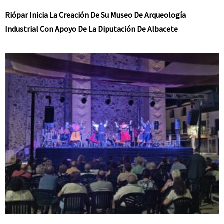
Riópar Inicia La Creación De Su Museo De Arqueología
Industrial Con Apoyo De La Diputación De Albacete