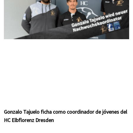
Gonzalo Tajuelo ficha como coordinador de jóvenes del
HC Elbflorenz Dresden