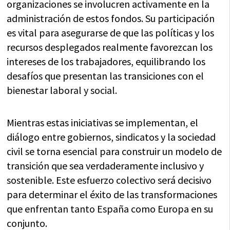
organizaciones se involucren activamente en la
administración de estos fondos. Su participación
es vital para asegurarse de que las políticas y los
recursos desplegados realmente favorezcan los
intereses de los trabajadores, equilibrando los
desafíos que presentan las transiciones con el
bienestar laboral y social.
Mientras estas iniciativas se implementan, el
diálogo entre gobiernos, sindicatos y la sociedad
civil se torna esencial para construir un modelo de
transición que sea verdaderamente inclusivo y
sostenible. Este esfuerzo colectivo será decisivo
para determinar el éxito de las transformaciones
que enfrentan tanto España como Europa en su
conjunto.