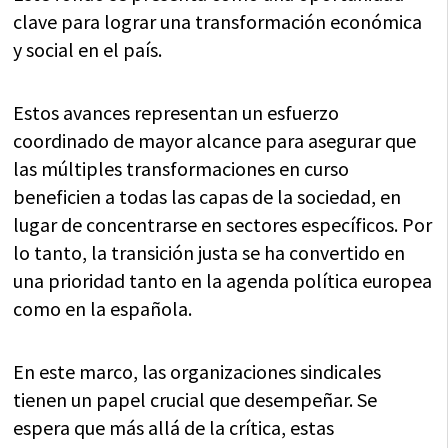
clave para lograr una transformación económica
y social en el país.
Estos avances representan un esfuerzo
coordinado de mayor alcance para asegurar que
las múltiples transformaciones en curso
beneficien a todas las capas de la sociedad, en
lugar de concentrarse en sectores específicos. Por
lo tanto, la transición justa se ha convertido en
una prioridad tanto en la agenda política europea
como en la española.
En este marco, las organizaciones sindicales
tienen un papel crucial que desempeñar. Se
espera que más allá de la crítica, estas