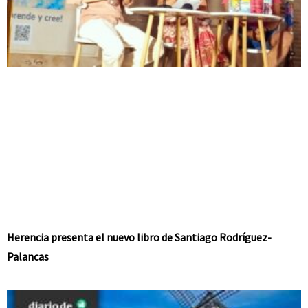
Herencia presenta el nuevo libro de Santiago Rodríguez-
Palancas