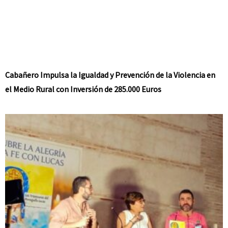
Cabañero Impulsa la Igualdad y Prevención de la Violencia en
el Medio Rural con Inversión de 285.000 Euros