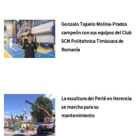
Gonzalo Tajuelo Molina-Prados
campeón con sus equipos del Club
SCM Politehnica Timisoara de
Rumanía
La escultura del Perlé en Herencia
se marcha para su
mantenimiento