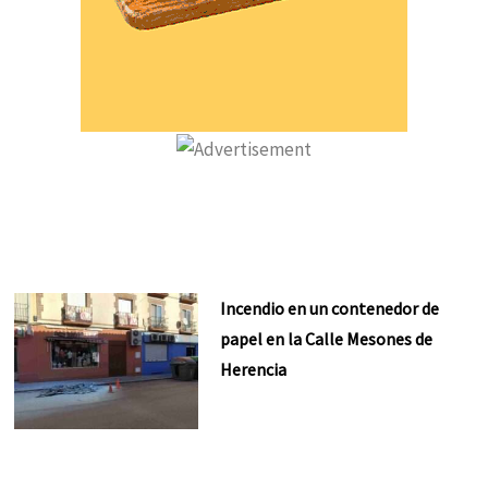
Incendio en un contenedor de
papel en la Calle Mesones de
Herencia