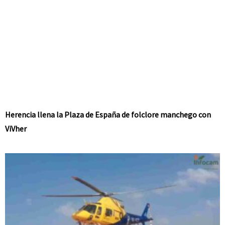
Herencia llena la Plaza de España de folclore manchego con
ViVher