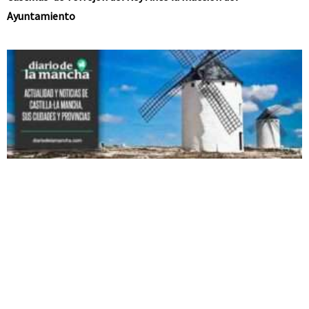
Ayuntamiento