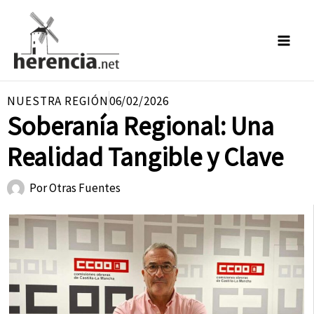
Ir
al
contenido
NUESTRA REGIÓN
06/02/2026
Soberanía Regional: Una
Realidad Tangible y Clave
Por
Otras Fuentes