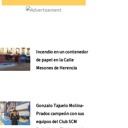
Incendio en un contenedor
de papel en la Calle
Mesones de Herencia
Gonzalo Tajuelo Molina-
Prados campeón con sus
equipos del Club SCM