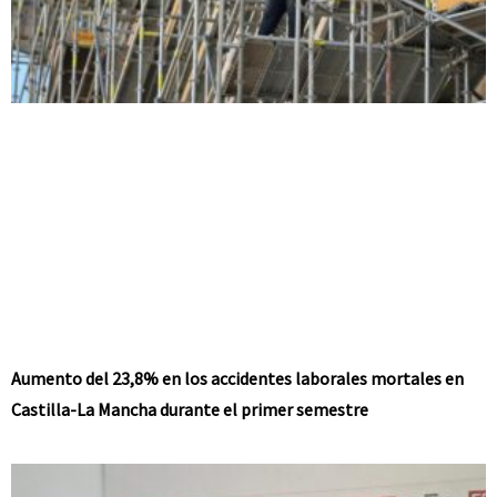
Aumento del 23,8% en los accidentes laborales mortales en
Castilla-La Mancha durante el primer semestre