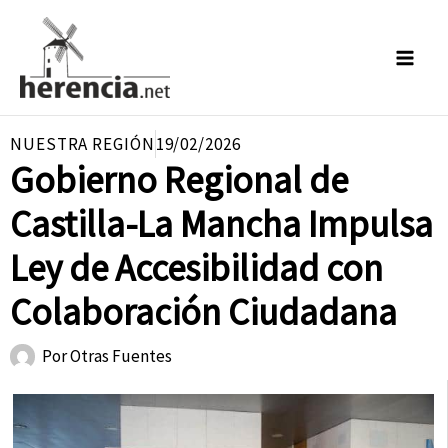
Ir
al
contenido
NUESTRA REGIÓN
19/02/2026
Gobierno Regional de
Castilla-La Mancha Impulsa
Ley de Accesibilidad con
Colaboración Ciudadana
Por
Otras Fuentes