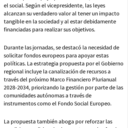
el social. Según el vicepresidente, las leyes
alcanzan su verdadero valor al tener un impacto
tangible en la sociedad y al estar debidamente
financiadas para realizar sus objetivos.
Durante las jornadas, se destacó la necesidad de
solicitar fondos europeos para apoyar estas
políticas. La estrategia propuesta por el Gobierno
regional incluye la canalización de recursos a
través del próximo Marco Financiero Plurianual
2028-2034, priorizando la gestión por parte de las
comunidades autónomas a través de
instrumentos como el Fondo Social Europeo.
La propuesta también aboga por reforzar las