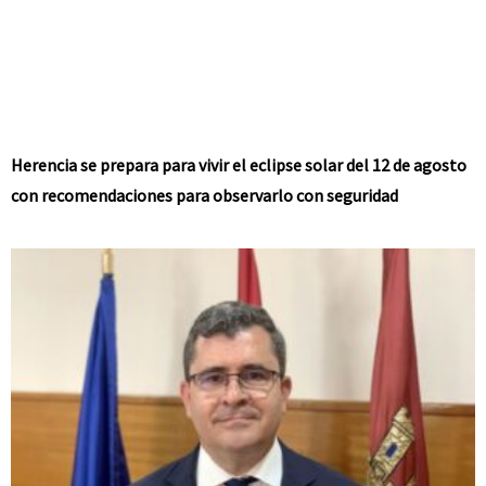
Herencia se prepara para vivir el eclipse solar del 12 de agosto
con recomendaciones para observarlo con seguridad