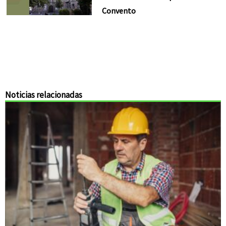
Convento
Noticias relacionadas