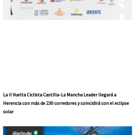
La II Vuelta Ciclista Castilla-La Mancha Leader llegará a
Herencia con más de 230 corredores y coincidirá con el eclipse
solar