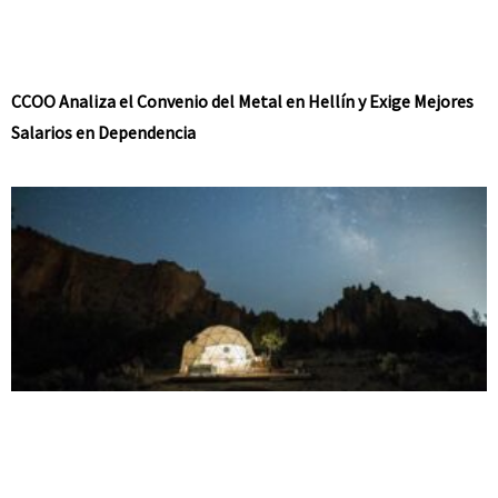
CCOO Analiza el Convenio del Metal en Hellín y Exige Mejores
Salarios en Dependencia