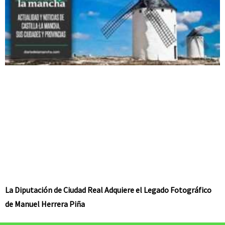
La Diputación de Ciudad Real Adquiere el Legado Fotográfico
de Manuel Herrera Piña