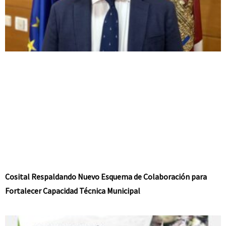
Cosital Respaldando Nuevo Esquema de Colaboración para
Fortalecer Capacidad Técnica Municipal