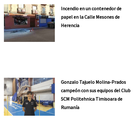
Incendio en un contenedor de
papel en la Calle Mesones de
Herencia
Gonzalo Tajuelo Molina-Prados
campeón con sus equipos del Club
SCM Politehnica Timisoara de
Rumanía