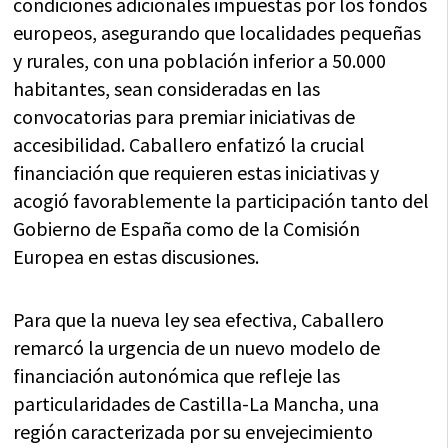
condiciones adicionales impuestas por los fondos
europeos, asegurando que localidades pequeñas
y rurales, con una población inferior a 50.000
habitantes, sean consideradas en las
convocatorias para premiar iniciativas de
accesibilidad. Caballero enfatizó la crucial
financiación que requieren estas iniciativas y
acogió favorablemente la participación tanto del
Gobierno de España como de la Comisión
Europea en estas discusiones.
Para que la nueva ley sea efectiva, Caballero
remarcó la urgencia de un nuevo modelo de
financiación autonómica que refleje las
particularidades de Castilla-La Mancha, una
región caracterizada por su envejecimiento