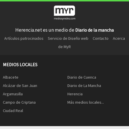
Herencia.net es un medio de
Diario de la mancha
Artículos patrocinados
Servicio de Diseño web
Contacto
Acerca
de MyR
MEDIOS LOCALES
Albacete
Diario de Cuenca
Alcázar de San Juan
Diario de La Mancha
Argamasilla
Herencia
Campo de Criptana
Más medios locales...
Ciudad Real