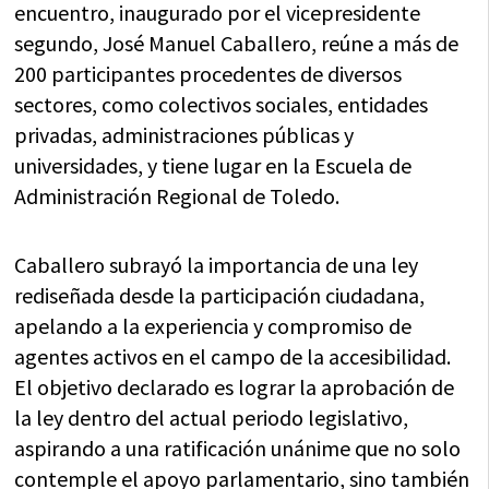
encuentro, inaugurado por el vicepresidente
segundo, José Manuel Caballero, reúne a más de
200 participantes procedentes de diversos
sectores, como colectivos sociales, entidades
privadas, administraciones públicas y
universidades, y tiene lugar en la Escuela de
Administración Regional de Toledo.
Caballero subrayó la importancia de una ley
rediseñada desde la participación ciudadana,
apelando a la experiencia y compromiso de
agentes activos en el campo de la accesibilidad.
El objetivo declarado es lograr la aprobación de
la ley dentro del actual periodo legislativo,
aspirando a una ratificación unánime que no solo
contemple el apoyo parlamentario, sino también