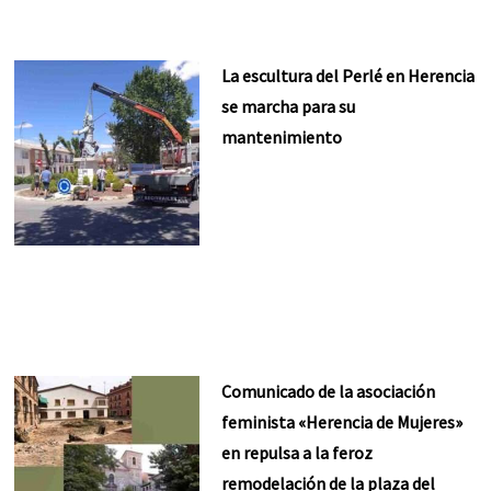
La escultura del Perlé en Herencia
se marcha para su
mantenimiento
Comunicado de la asociación
feminista «Herencia de Mujeres»
en repulsa a la feroz
remodelación de la plaza del