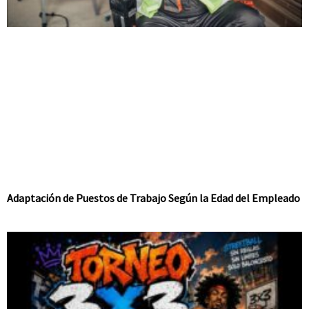
Adaptación de Puestos de Trabajo Según la Edad del Empleado