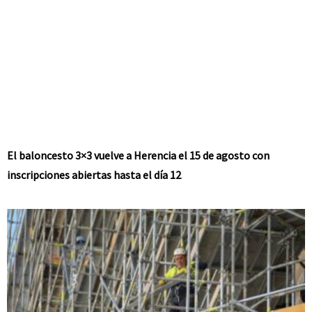
El baloncesto 3×3 vuelve a Herencia el 15 de agosto con
inscripciones abiertas hasta el día 12