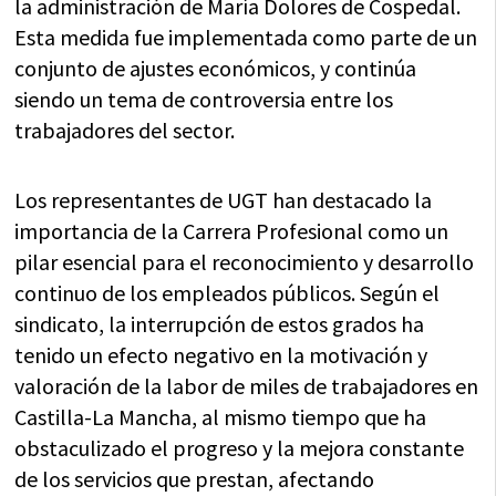
la administración de María Dolores de Cospedal.
Esta medida fue implementada como parte de un
conjunto de ajustes económicos, y continúa
siendo un tema de controversia entre los
trabajadores del sector.
Los representantes de UGT han destacado la
importancia de la Carrera Profesional como un
pilar esencial para el reconocimiento y desarrollo
continuo de los empleados públicos. Según el
sindicato, la interrupción de estos grados ha
tenido un efecto negativo en la motivación y
valoración de la labor de miles de trabajadores en
Castilla-La Mancha, al mismo tiempo que ha
obstaculizado el progreso y la mejora constante
de los servicios que prestan, afectando