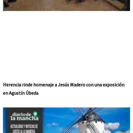
Herencia rinde homenaje a Jesús Madero con una exposición
en Agustín Úbeda