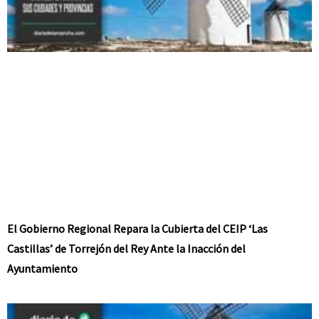
El Gobierno Regional Repara la Cubierta del CEIP ‘Las
Castillas’ de Torrejón del Rey Ante la Inacción del
Ayuntamiento