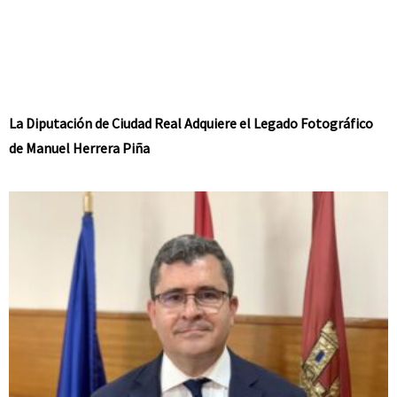
La Diputación de Ciudad Real Adquiere el Legado Fotográfico
de Manuel Herrera Piña