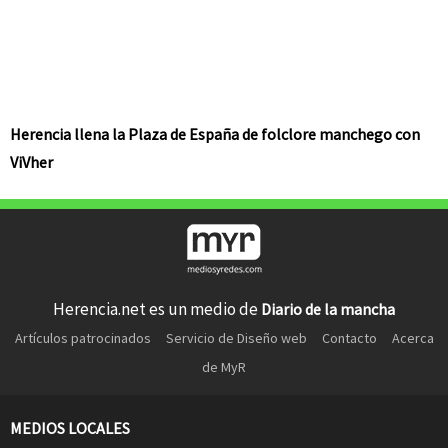
Herencia llena la Plaza de España de folclore manchego con
ViVher
Herencia.net es un medio de
Diario de la mancha
Artículos patrocinados
Servicio de Diseño web
Contacto
Acerca
de MyR
MEDIOS LOCALES