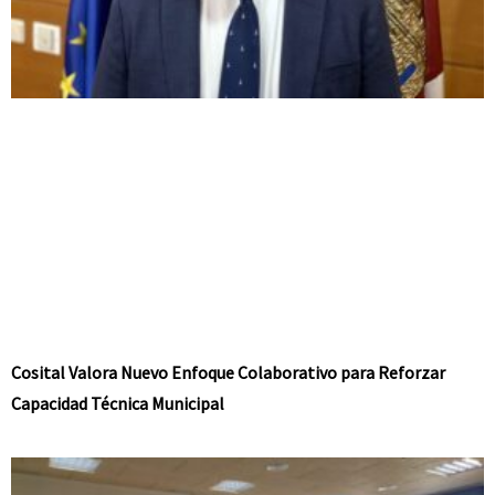
Cosital Valora Nuevo Enfoque Colaborativo para Reforzar
Capacidad Técnica Municipal