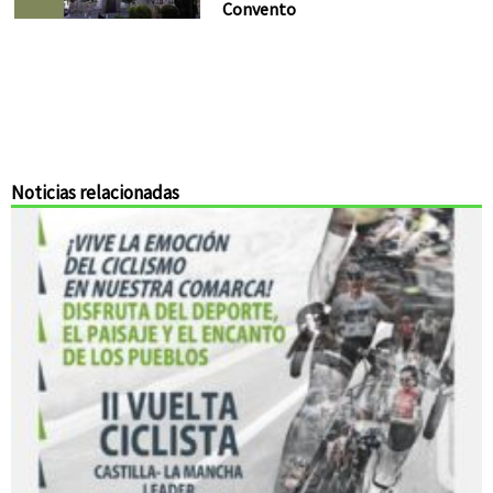
Convento
Noticias relacionadas