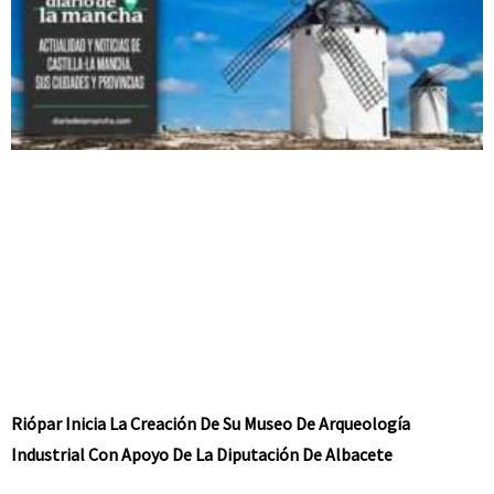
Riópar Inicia La Creación De Su Museo De Arqueología
Industrial Con Apoyo De La Diputación De Albacete