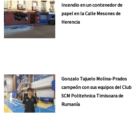
Incendio en un contenedor de
papel en la Calle Mesones de
Herencia
Gonzalo Tajuelo Molina-Prados
campeón con sus equipos del Club
SCM Politehnica Timisoara de
Rumanía