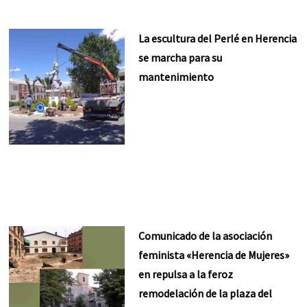
La escultura del Perlé en Herencia
se marcha para su
mantenimiento
Comunicado de la asociación
feminista «Herencia de Mujeres»
en repulsa a la feroz
remodelación de la plaza del