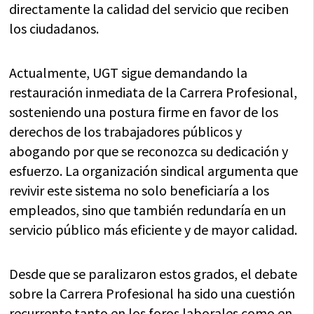
directamente la calidad del servicio que reciben
los ciudadanos.
Actualmente, UGT sigue demandando la
restauración inmediata de la Carrera Profesional,
sosteniendo una postura firme en favor de los
derechos de los trabajadores públicos y
abogando por que se reconozca su dedicación y
esfuerzo. La organización sindical argumenta que
revivir este sistema no solo beneficiaría a los
empleados, sino que también redundaría en un
servicio público más eficiente y de mayor calidad.
Desde que se paralizaron estos grados, el debate
sobre la Carrera Profesional ha sido una cuestión
recurrente tanto en los foros laborales como en