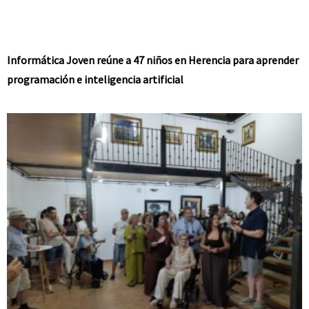
Informática Joven reúne a 47 niños en Herencia para aprender
programación e inteligencia artificial