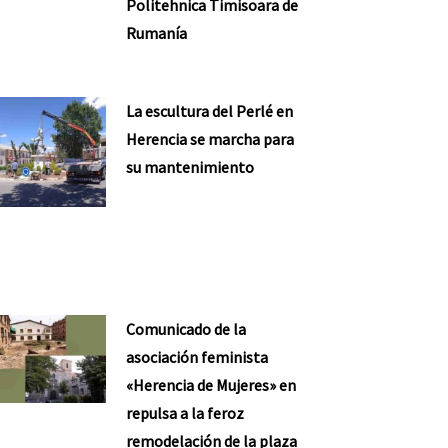
Politehnica Timisoara de
Rumanía
La escultura del Perlé en
Herencia se marcha para
su mantenimiento
Comunicado de la
asociación feminista
«Herencia de Mujeres» en
repulsa a la feroz
remodelación de la plaza