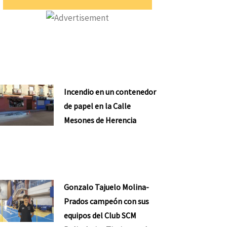
Incendio en un contenedor
de papel en la Calle
Mesones de Herencia
Gonzalo Tajuelo Molina-
Prados campeón con sus
equipos del Club SCM