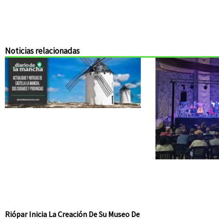
Noticias relacionadas
Riópar Inicia La Creación De Su Museo De