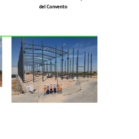
del Convento