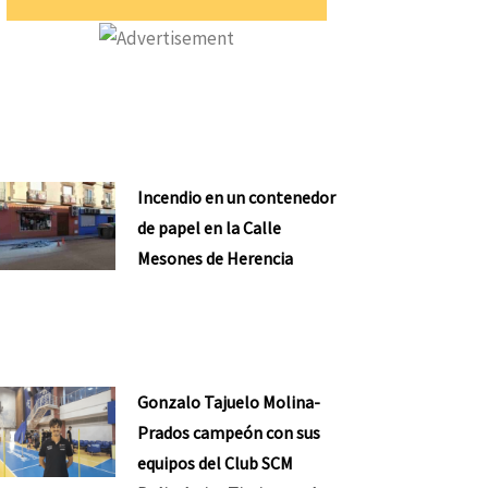
Incendio en un contenedor
de papel en la Calle
Mesones de Herencia
Gonzalo Tajuelo Molina-
Prados campeón con sus
equipos del Club SCM