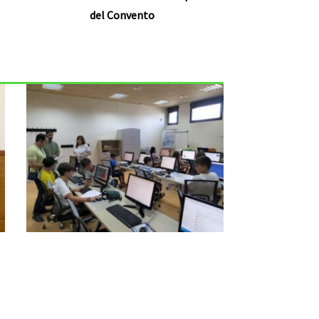
del Convento