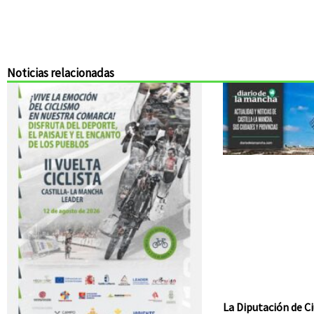
Noticias relacionadas
La Diputación de Ci