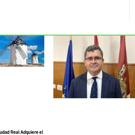
udad Real Adquiere el