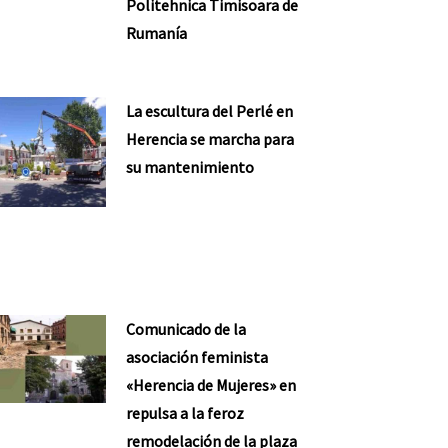
Politehnica Timisoara de
Rumanía
La escultura del Perlé en
Herencia se marcha para
su mantenimiento
Comunicado de la
asociación feminista
«Herencia de Mujeres» en
repulsa a la feroz
remodelación de la plaza