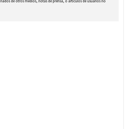
ionados de otros medios, notas de prensa, o artículos de usuarios no