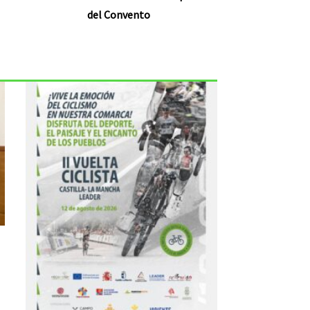
del Convento