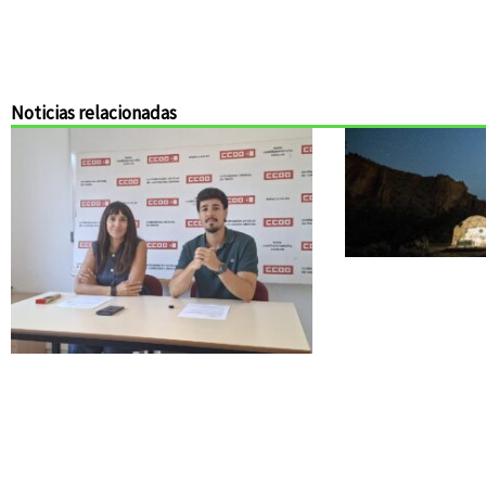
Noticias relacionadas