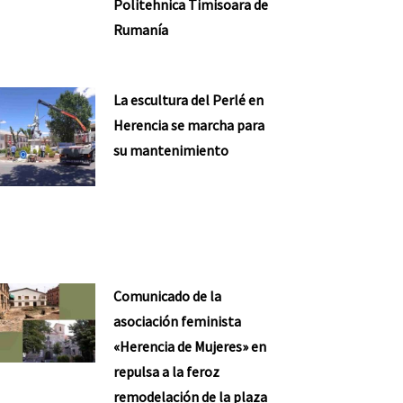
Politehnica Timisoara de
Rumanía
La escultura del Perlé en
Herencia se marcha para
su mantenimiento
Comunicado de la
asociación feminista
«Herencia de Mujeres» en
repulsa a la feroz
remodelación de la plaza