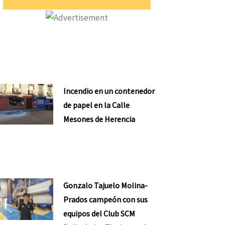
Incendio en un contenedor
de papel en la Calle
Mesones de Herencia
Gonzalo Tajuelo Molina-
Prados campeón con sus
equipos del Club SCM