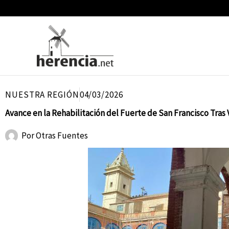
Ir
al
contenido
NUESTRA REGIÓN
04/03/2026
Avance en la Rehabilitación del Fuerte de San Francisco Tras 
Por
Otras Fuentes