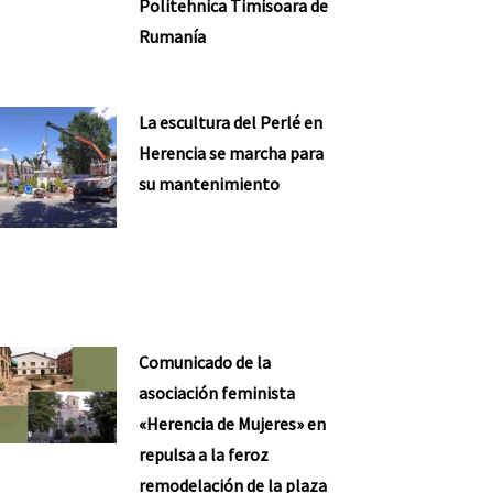
Politehnica Timisoara de
Rumanía
La escultura del Perlé en
Herencia se marcha para
su mantenimiento
Comunicado de la
asociación feminista
«Herencia de Mujeres» en
repulsa a la feroz
remodelación de la plaza