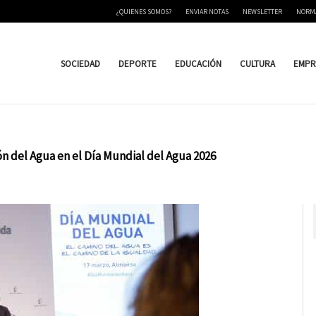
¿QUIENES SOMOS?
ENVIAR NOTAS
NEWSLETTER
NORM
SOCIEDAD
DEPORTE
EDUCACIÓN
CULTURA
EMPR
n del Agua en el Día Mundial del Agua 2026