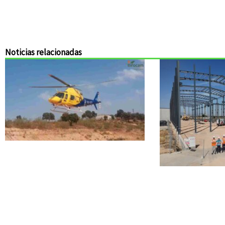
Noticias relacionadas