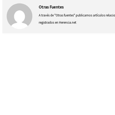
Otras Fuentes
A través de "Otras fuentes" publicamos artículos relac
registrados en Herencia.net