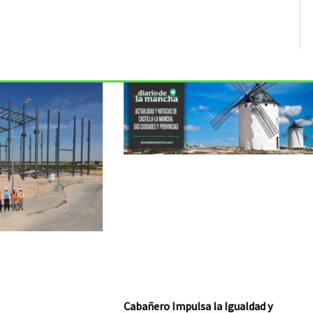
Cabañero Impulsa la Igualdad y