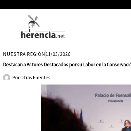
Ir
al
contenido
NUESTRA REGIÓN
11/03/2026
Destacan a Actores Destacados por su Labor en la Conservació
Por
Otras Fuentes