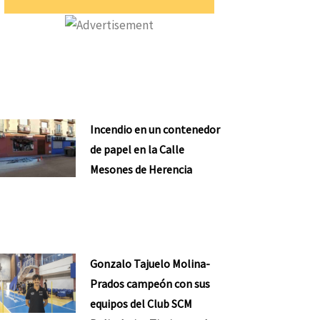
Incendio en un contenedor
de papel en la Calle
Mesones de Herencia
Gonzalo Tajuelo Molina-
Prados campeón con sus
equipos del Club SCM