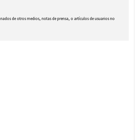
ionados de otros medios, notas de prensa, o artículos de usuarios no