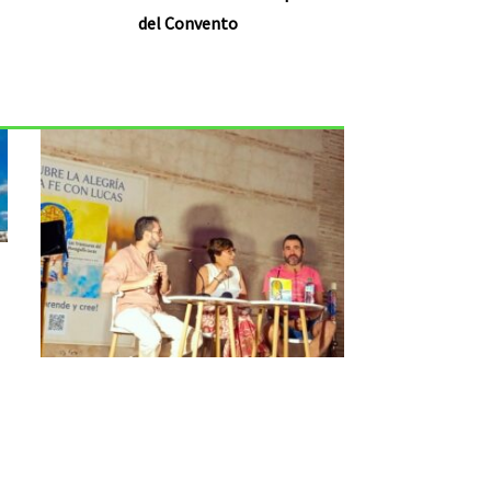
del Convento