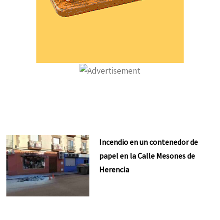
Incendio en un contenedor de
papel en la Calle Mesones de
Herencia