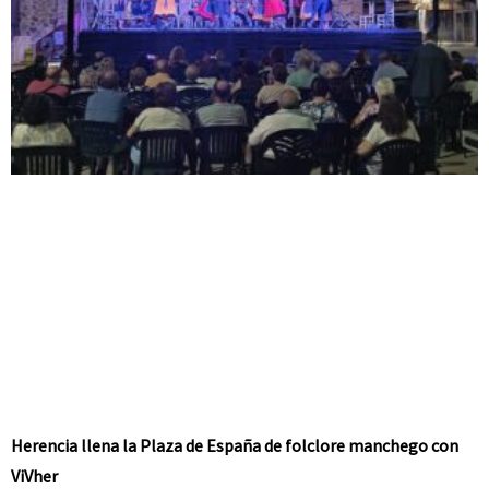
Herencia llena la Plaza de España de folclore manchego con
ViVher