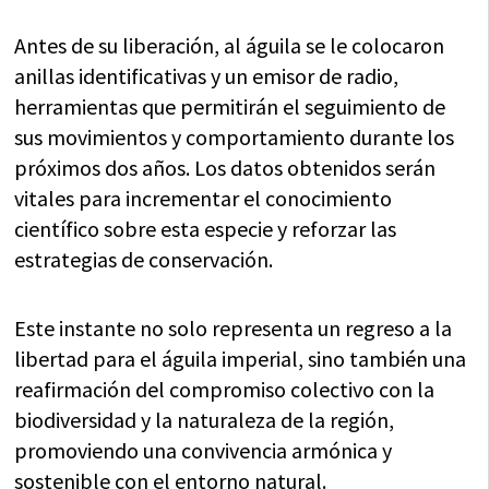
Antes de su liberación, al águila se le colocaron
anillas identificativas y un emisor de radio,
herramientas que permitirán el seguimiento de
sus movimientos y comportamiento durante los
próximos dos años. Los datos obtenidos serán
vitales para incrementar el conocimiento
científico sobre esta especie y reforzar las
estrategias de conservación.
Este instante no solo representa un regreso a la
libertad para el águila imperial, sino también una
reafirmación del compromiso colectivo con la
biodiversidad y la naturaleza de la región,
promoviendo una convivencia armónica y
sostenible con el entorno natural.