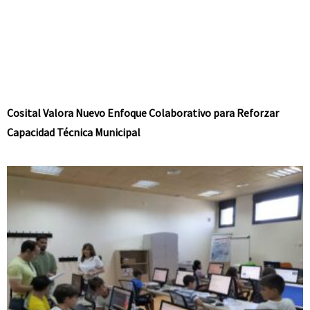
Cosital Valora Nuevo Enfoque Colaborativo para Reforzar
Capacidad Técnica Municipal