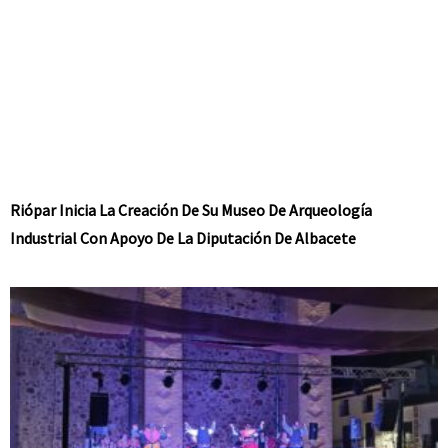
Riópar Inicia La Creación De Su Museo De Arqueología
Industrial Con Apoyo De La Diputación De Albacete