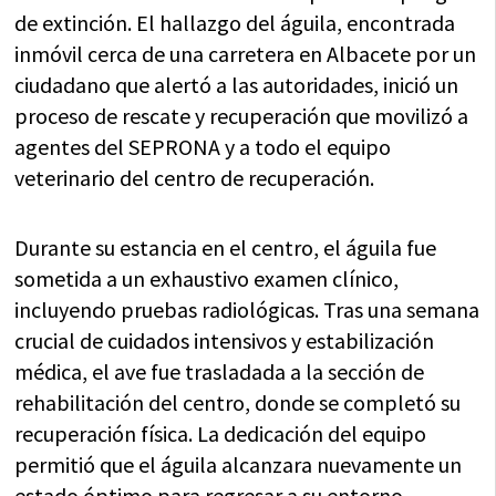
de extinción. El hallazgo del águila, encontrada
inmóvil cerca de una carretera en Albacete por un
ciudadano que alertó a las autoridades, inició un
proceso de rescate y recuperación que movilizó a
agentes del SEPRONA y a todo el equipo
veterinario del centro de recuperación.
Durante su estancia en el centro, el águila fue
sometida a un exhaustivo examen clínico,
incluyendo pruebas radiológicas. Tras una semana
crucial de cuidados intensivos y estabilización
médica, el ave fue trasladada a la sección de
rehabilitación del centro, donde se completó su
recuperación física. La dedicación del equipo
permitió que el águila alcanzara nuevamente un
estado óptimo para regresar a su entorno