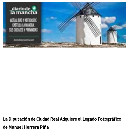
La Diputación de Ciudad Real Adquiere el Legado Fotográfico
de Manuel Herrera Piña