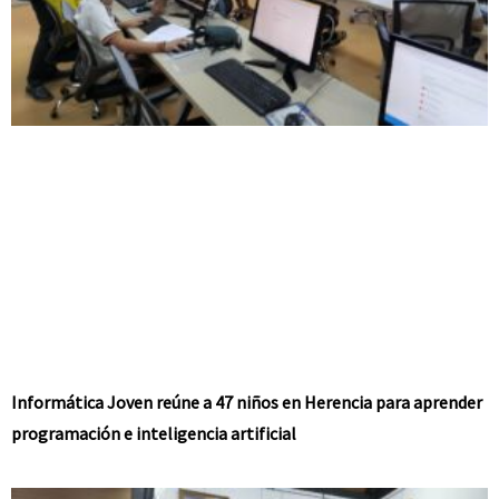
Informática Joven reúne a 47 niños en Herencia para aprender
programación e inteligencia artificial