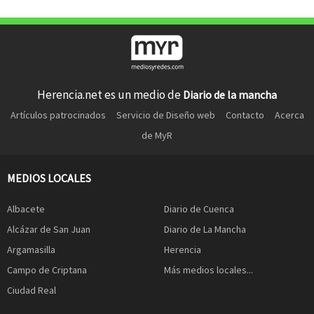
Herencia.net es un medio de
Diario de la mancha
Artículos patrocinados
Servicio de Diseño web
Contacto
Acerca
de MyR
MEDIOS LOCALES
Albacete
Diario de Cuenca
Alcázar de San Juan
Diario de La Mancha
Argamasilla
Herencia
Campo de Criptana
Más medios locales...
Ciudad Real