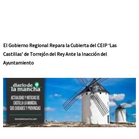
El Gobierno Regional Repara la Cubierta del CEIP ‘Las
Castillas’ de Torrejón del Rey Ante la Inacción del
Ayuntamiento