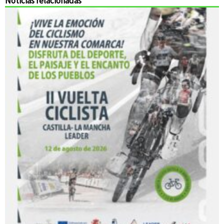
Noticias relacionadas