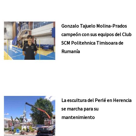
Gonzalo Tajuelo Molina-Prados
campeón con sus equipos del Club
SCM Politehnica Timisoara de
Rumanía
La escultura del Perlé en Herencia
se marcha para su
mantenimiento