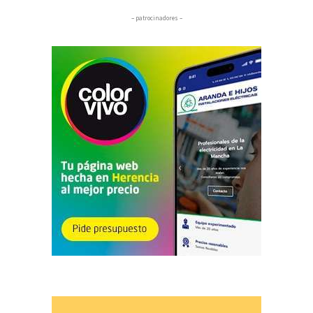
– patrocinadores –