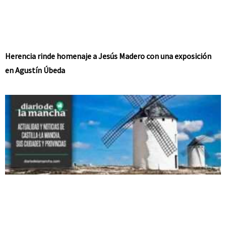
Herencia rinde homenaje a Jesús Madero con una exposición
en Agustín Úbeda