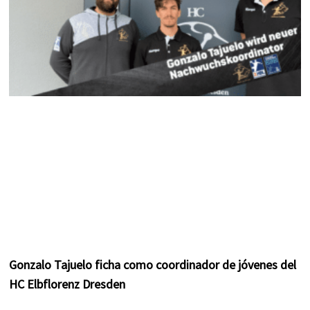
Gonzalo Tajuelo ficha como coordinador de jóvenes del
HC Elbflorenz Dresden