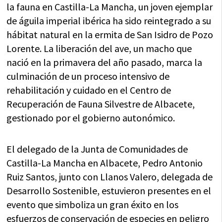
la fauna en Castilla-La Mancha, un joven ejemplar
de águila imperial ibérica ha sido reintegrado a su
hábitat natural en la ermita de San Isidro de Pozo
Lorente. La liberación del ave, un macho que
nació en la primavera del año pasado, marca la
culminación de un proceso intensivo de
rehabilitación y cuidado en el Centro de
Recuperación de Fauna Silvestre de Albacete,
gestionado por el gobierno autonómico.
El delegado de la Junta de Comunidades de
Castilla-La Mancha en Albacete, Pedro Antonio
Ruiz Santos, junto con Llanos Valero, delegada de
Desarrollo Sostenible, estuvieron presentes en el
evento que simboliza un gran éxito en los
esfuerzos de conservación de especies en peligro