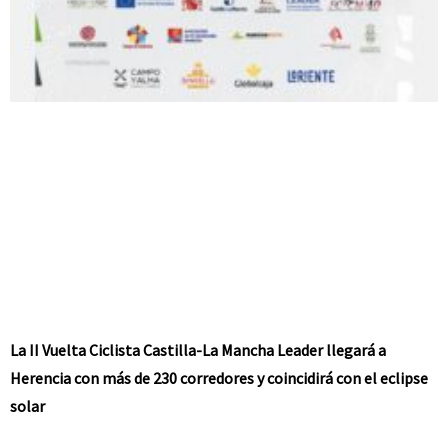
La II Vuelta Ciclista Castilla-La Mancha Leader llegará a
Herencia con más de 230 corredores y coincidirá con el eclipse
solar