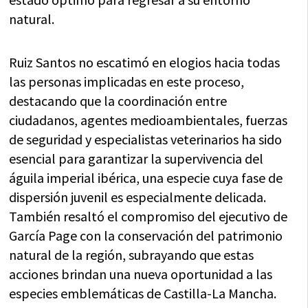
natural.
Ruiz Santos no escatimó en elogios hacia todas
las personas implicadas en este proceso,
destacando que la coordinación entre
ciudadanos, agentes medioambientales, fuerzas
de seguridad y especialistas veterinarios ha sido
esencial para garantizar la supervivencia del
águila imperial ibérica, una especie cuya fase de
dispersión juvenil es especialmente delicada.
También resaltó el compromiso del ejecutivo de
García Page con la conservación del patrimonio
natural de la región, subrayando que estas
acciones brindan una nueva oportunidad a las
especies emblemáticas de Castilla-La Mancha.