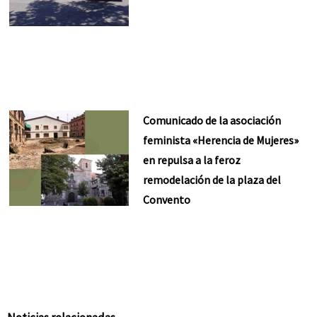
Comunicado de la asociación
feminista «Herencia de Mujeres»
en repulsa a la feroz
remodelación de la plaza del
Convento