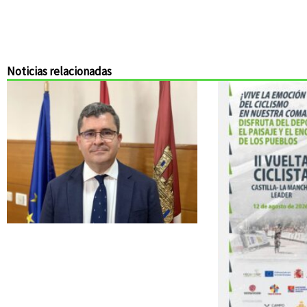
Noticias relacionadas