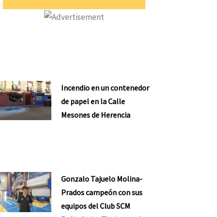
Incendio en un contenedor
de papel en la Calle
Mesones de Herencia
Gonzalo Tajuelo Molina-
Prados campeón con sus
equipos del Club SCM