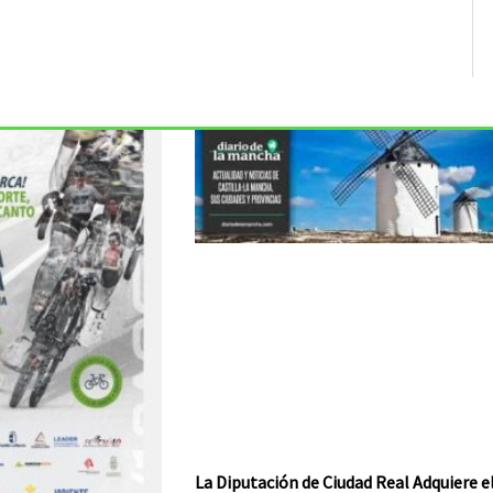
La Diputación de Ciudad Real Adquiere e