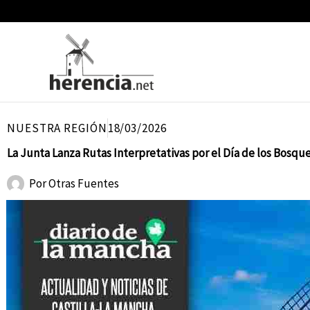
Ir
al
contenido
NUESTRA REGIÓN
18/03/2026
La Junta Lanza Rutas Interpretativas por el Día de los Bosqu
Por
Otras Fuentes