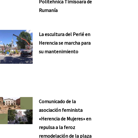
Politehnica Timisoara de
Rumanía
La escultura del Perlé en
Herencia se marcha para
su mantenimiento
Comunicado de la
asociación feminista
«Herencia de Mujeres» en
repulsa a la feroz
remodelación de la plaza