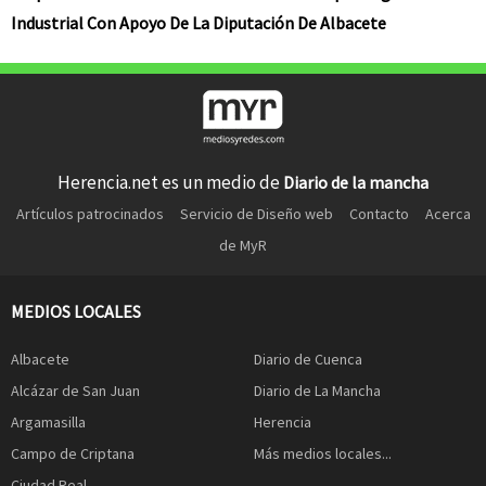
Industrial Con Apoyo De La Diputación De Albacete
Herencia.net es un medio de
Diario de la mancha
Artículos patrocinados
Servicio de Diseño web
Contacto
Acerca
de MyR
MEDIOS LOCALES
Albacete
Diario de Cuenca
Alcázar de San Juan
Diario de La Mancha
Argamasilla
Herencia
Campo de Criptana
Más medios locales...
Ciudad Real