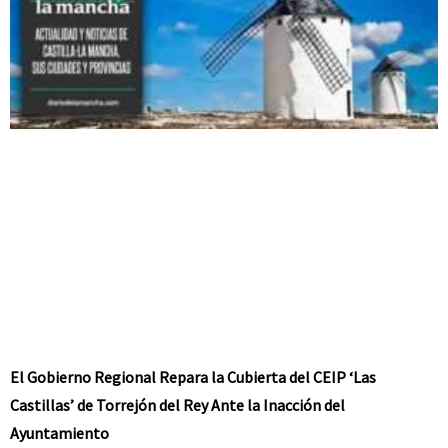
El Gobierno Regional Repara la Cubierta del CEIP ‘Las
Castillas’ de Torrejón del Rey Ante la Inacción del
Ayuntamiento