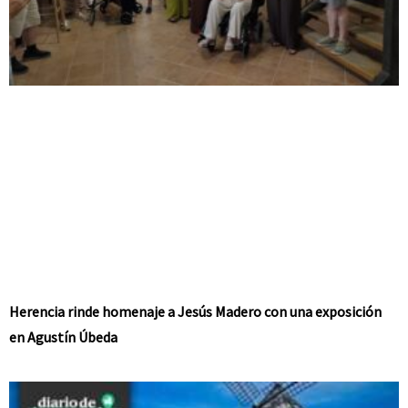
Herencia rinde homenaje a Jesús Madero con una exposición
en Agustín Úbeda