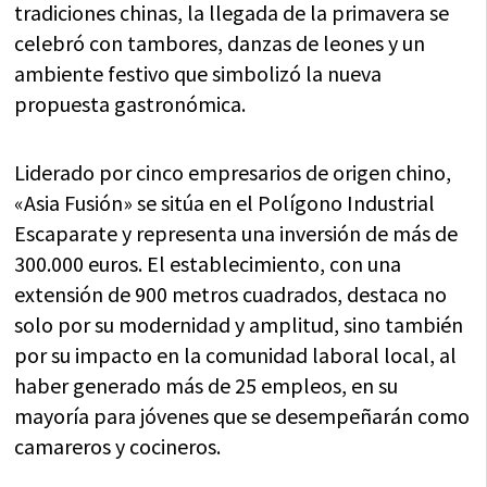
tradiciones chinas, la llegada de la primavera se
celebró con tambores, danzas de leones y un
ambiente festivo que simbolizó la nueva
propuesta gastronómica.
Liderado por cinco empresarios de origen chino,
«Asia Fusión» se sitúa en el Polígono Industrial
Escaparate y representa una inversión de más de
300.000 euros. El establecimiento, con una
extensión de 900 metros cuadrados, destaca no
solo por su modernidad y amplitud, sino también
por su impacto en la comunidad laboral local, al
haber generado más de 25 empleos, en su
mayoría para jóvenes que se desempeñarán como
camareros y cocineros.