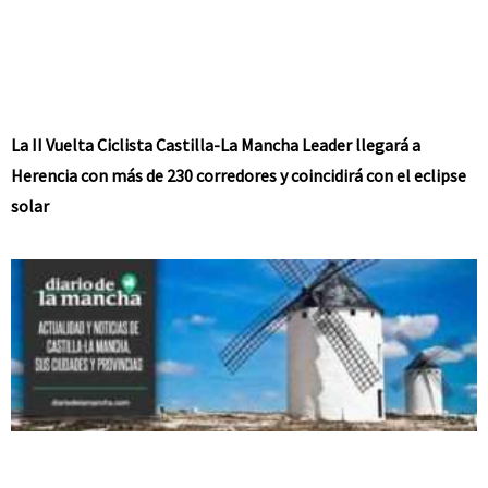
La II Vuelta Ciclista Castilla-La Mancha Leader llegará a
Herencia con más de 230 corredores y coincidirá con el eclipse
solar