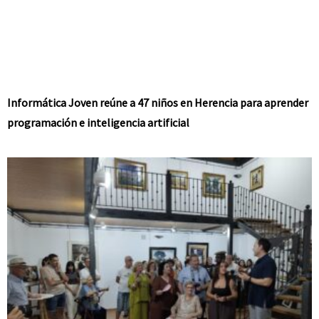
Informática Joven reúne a 47 niños en Herencia para aprender
programación e inteligencia artificial