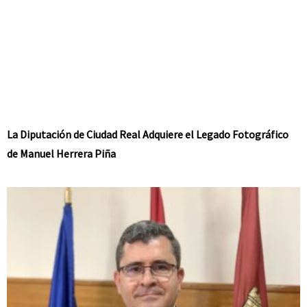
La Diputación de Ciudad Real Adquiere el Legado Fotográfico
de Manuel Herrera Piña