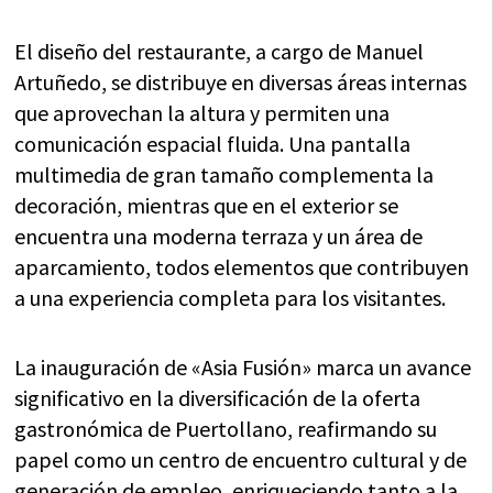
El diseño del restaurante, a cargo de Manuel
Artuñedo, se distribuye en diversas áreas internas
que aprovechan la altura y permiten una
comunicación espacial fluida. Una pantalla
multimedia de gran tamaño complementa la
decoración, mientras que en el exterior se
encuentra una moderna terraza y un área de
aparcamiento, todos elementos que contribuyen
a una experiencia completa para los visitantes.
La inauguración de «Asia Fusión» marca un avance
significativo en la diversificación de la oferta
gastronómica de Puertollano, reafirmando su
papel como un centro de encuentro cultural y de
generación de empleo, enriqueciendo tanto a la