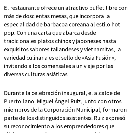
El restaurante ofrece un atractivo buffet libre con
más de doscientas mesas, que incorpora la
especialidad de barbacoa coreana al estilo hot
pop. Con una carta que abarca desde
tradicionales platos chinos y japoneses hasta
exquisitos sabores tailandeses y vietnamitas, la
variedad culinaria es el sello de «Asia Fusión»,
invitando a los comensales a un viaje por las
diversas culturas asiáticas.
Durante la celebración inaugural, el alcalde de
Puertollano, Miguel Ángel Ruiz, junto con otros
miembros de la Corporación Municipal, formaron
parte de los distinguidos asistentes. Ruiz expresó
su reconocimiento a los emprendedores que