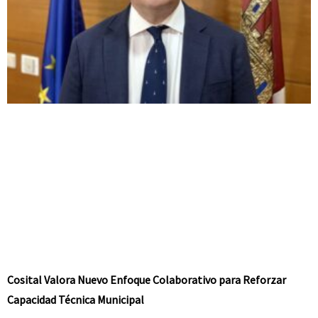
Cosital Valora Nuevo Enfoque Colaborativo para Reforzar
Capacidad Técnica Municipal