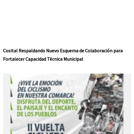
Cosital Respaldando Nuevo Esquema de Colaboración para
Fortalecer Capacidad Técnica Municipal