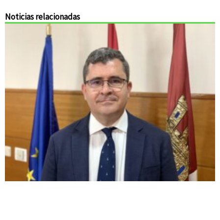
Noticias relacionadas