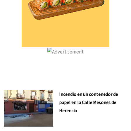
Incendio en un contenedor de
papel en la Calle Mesones de
Herencia