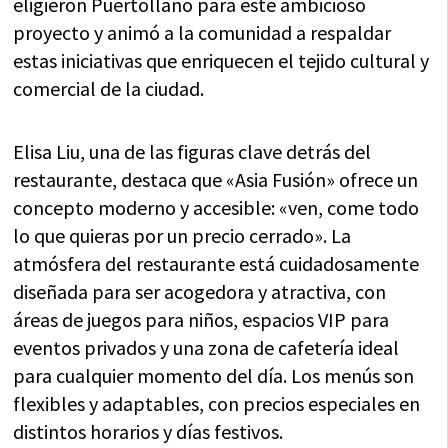
eligieron Puertollano para este ambicioso
proyecto y animó a la comunidad a respaldar
estas iniciativas que enriquecen el tejido cultural y
comercial de la ciudad.
Elisa Liu, una de las figuras clave detrás del
restaurante, destaca que «Asia Fusión» ofrece un
concepto moderno y accesible: «ven, come todo
lo que quieras por un precio cerrado». La
atmósfera del restaurante está cuidadosamente
diseñada para ser acogedora y atractiva, con
áreas de juegos para niños, espacios VIP para
eventos privados y una zona de cafetería ideal
para cualquier momento del día. Los menús son
flexibles y adaptables, con precios especiales en
distintos horarios y días festivos.