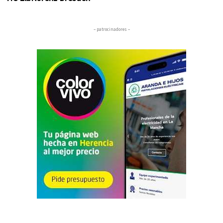
– patrocinadores –