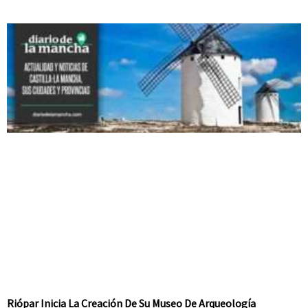
Riópar Inicia La Creación De Su Museo De Arqueología