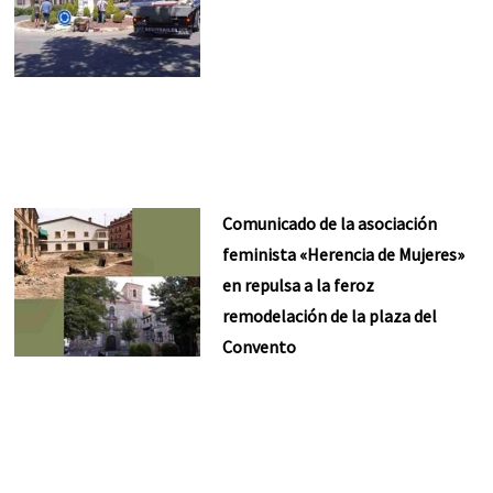
Comunicado de la asociación
feminista «Herencia de Mujeres»
en repulsa a la feroz
remodelación de la plaza del
Convento