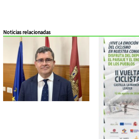
Noticias relacionadas