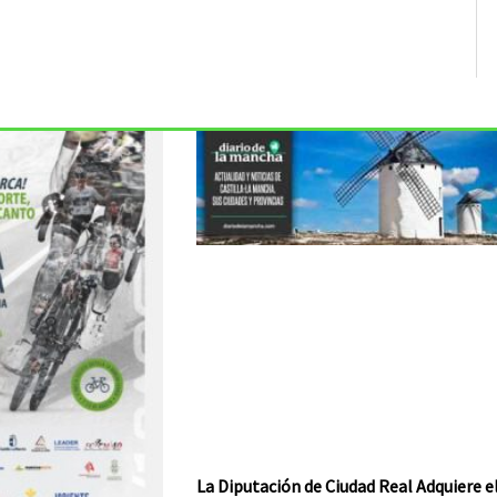
La Diputación de Ciudad Real Adquiere e