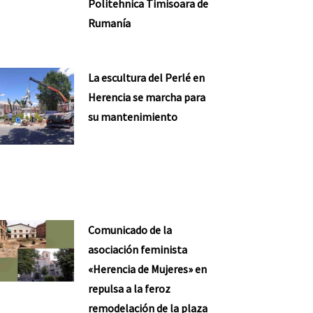
Politehnica Timisoara de
Rumanía
La escultura del Perlé en
Herencia se marcha para
su mantenimiento
Comunicado de la
asociación feminista
«Herencia de Mujeres» en
repulsa a la feroz
remodelación de la plaza