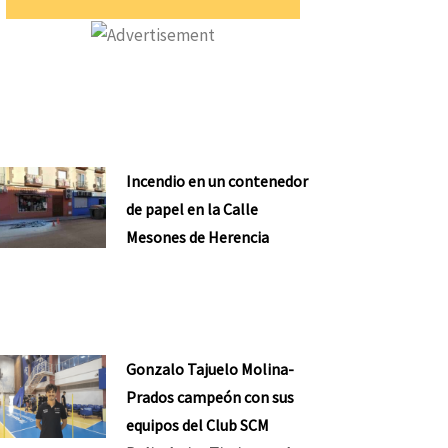
Incendio en un contenedor
de papel en la Calle
Mesones de Herencia
Gonzalo Tajuelo Molina-
Prados campeón con sus
equipos del Club SCM