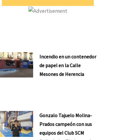
Incendio en un contenedor
de papel en la Calle
Mesones de Herencia
Gonzalo Tajuelo Molina-
Prados campeón con sus
equipos del Club SCM