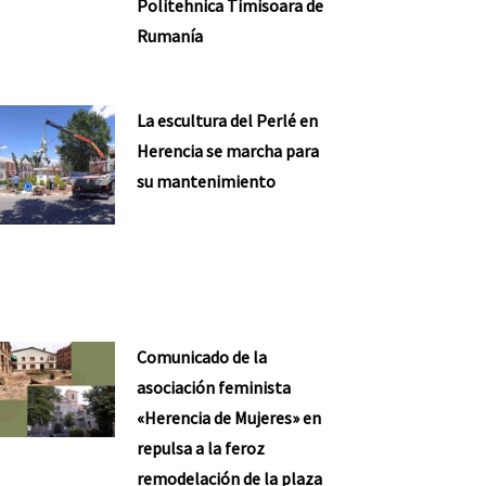
Politehnica Timisoara de
Rumanía
La escultura del Perlé en
Herencia se marcha para
su mantenimiento
Comunicado de la
asociación feminista
«Herencia de Mujeres» en
repulsa a la feroz
remodelación de la plaza