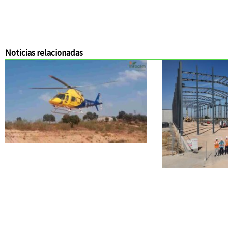
Noticias relacionadas