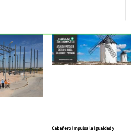
Cabañero Impulsa la Igualdad y