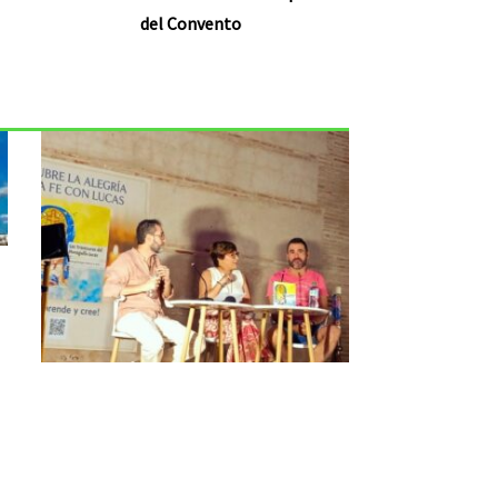
del Convento