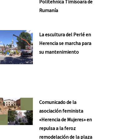
Politehnica Timisoara de
Rumanía
La escultura del Perlé en
Herencia se marcha para
su mantenimiento
Comunicado de la
asociación feminista
«Herencia de Mujeres» en
repulsa a la feroz
remodelación de la plaza