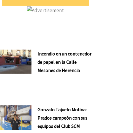
Incendio en un contenedor
de papel en la Calle
Mesones de Herencia
Gonzalo Tajuelo Molina-
Prados campeón con sus
equipos del Club SCM