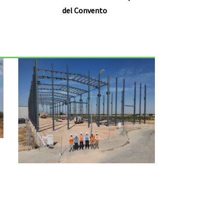
del Convento