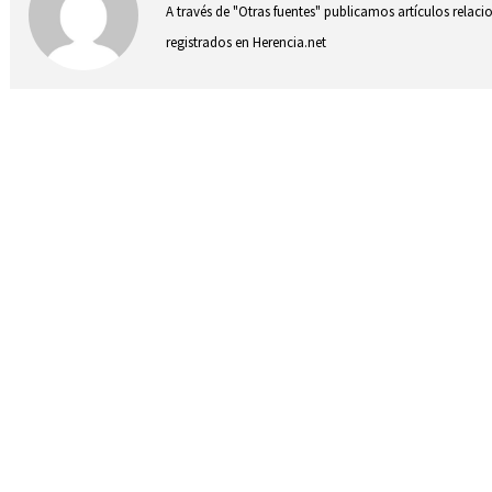
A través de "Otras fuentes" publicamos artículos relac
registrados en Herencia.net