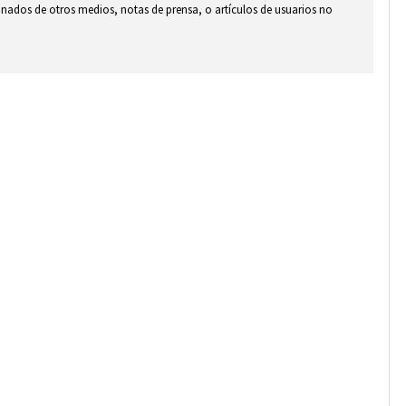
ionados de otros medios, notas de prensa, o artículos de usuarios no