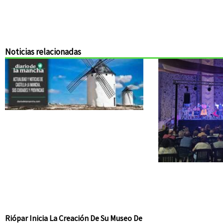
Noticias relacionadas
Riópar Inicia La Creación De Su Museo De