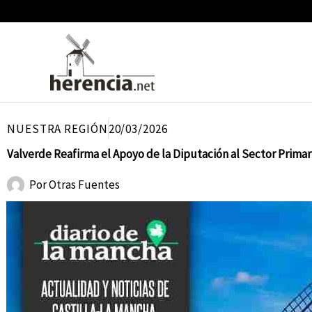
Ir
al
contenido
NUESTRA REGIÓN
20/03/2026
Valverde Reafirma el Apoyo de la Diputación al Sector Primar
Por
Otras Fuentes