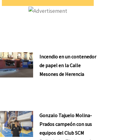
Incendio en un contenedor
de papel en la Calle
Mesones de Herencia
Gonzalo Tajuelo Molina-
Prados campeón con sus
equipos del Club SCM