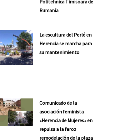
Politehnica Timisoara de
Rumanía
La escultura del Perlé en
Herencia se marcha para
su mantenimiento
Comunicado de la
asociación feminista
«Herencia de Mujeres» en
repulsa a la feroz
remodelación de la plaza