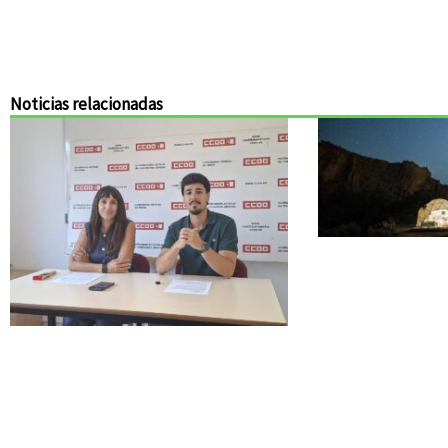
Noticias relacionadas