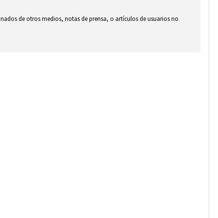
ionados de otros medios, notas de prensa, o artículos de usuarios no