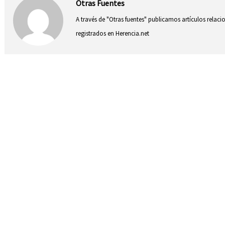
Otras Fuentes
A través de "Otras fuentes" publicamos artículos relac
registrados en Herencia.net