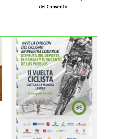
del Convento