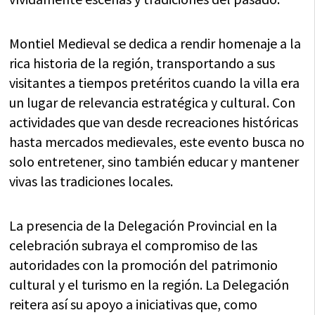
Montiel Medieval se dedica a rendir homenaje a la
rica historia de la región, transportando a sus
visitantes a tiempos pretéritos cuando la villa era
un lugar de relevancia estratégica y cultural. Con
actividades que van desde recreaciones históricas
hasta mercados medievales, este evento busca no
solo entretener, sino también educar y mantener
vivas las tradiciones locales.
La presencia de la Delegación Provincial en la
celebración subraya el compromiso de las
autoridades con la promoción del patrimonio
cultural y el turismo en la región. La Delegación
reitera así su apoyo a iniciativas que, como