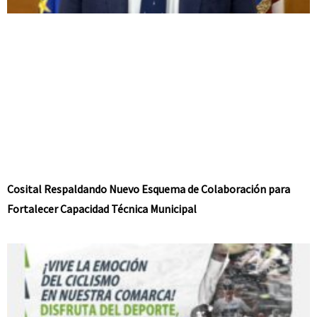
Cosital Respaldando Nuevo Esquema de Colaboración para
Fortalecer Capacidad Técnica Municipal