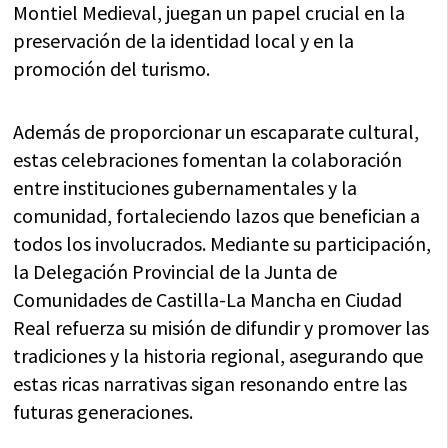
Montiel Medieval, juegan un papel crucial en la
preservación de la identidad local y en la
promoción del turismo.
Además de proporcionar un escaparate cultural,
estas celebraciones fomentan la colaboración
entre instituciones gubernamentales y la
comunidad, fortaleciendo lazos que benefician a
todos los involucrados. Mediante su participación,
la Delegación Provincial de la Junta de
Comunidades de Castilla-La Mancha en Ciudad
Real refuerza su misión de difundir y promover las
tradiciones y la historia regional, asegurando que
estas ricas narrativas sigan resonando entre las
futuras generaciones.