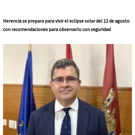
Herencia se prepara para vivir el eclipse solar del 12 de agosto
con recomendaciones para observarlo con seguridad