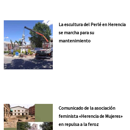
La escultura del Perlé en Herencia
se marcha para su
mantenimiento
Comunicado de la asociación
feminista «Herencia de Mujeres»
en repulsa a la feroz