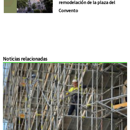
remodelación de la plaza del
Convento
Noticias relacionadas