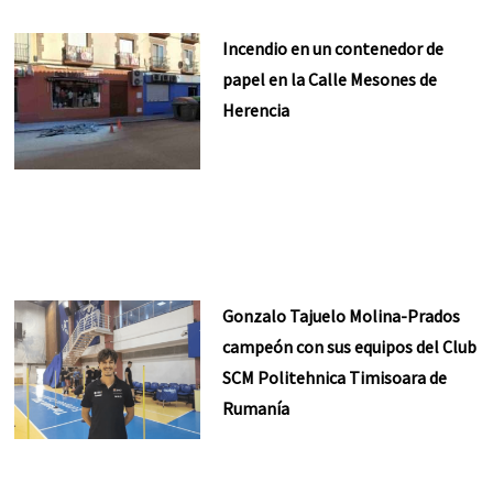
Incendio en un contenedor de
papel en la Calle Mesones de
Herencia
Gonzalo Tajuelo Molina-Prados
campeón con sus equipos del Club
SCM Politehnica Timisoara de
Rumanía