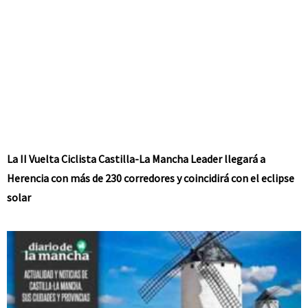
La II Vuelta Ciclista Castilla-La Mancha Leader llegará a
Herencia con más de 230 corredores y coincidirá con el eclipse
solar