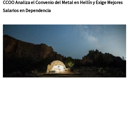
CCOO Analiza el Convenio del Metal en Hellín y Exige Mejores
Salarios en Dependencia