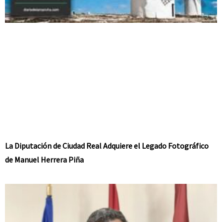
La Diputación de Ciudad Real Adquiere el Legado Fotográfico
de Manuel Herrera Piña