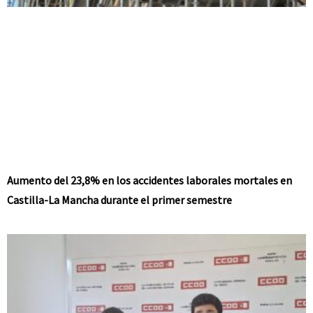
Aumento del 23,8% en los accidentes laborales mortales en
Castilla-La Mancha durante el primer semestre