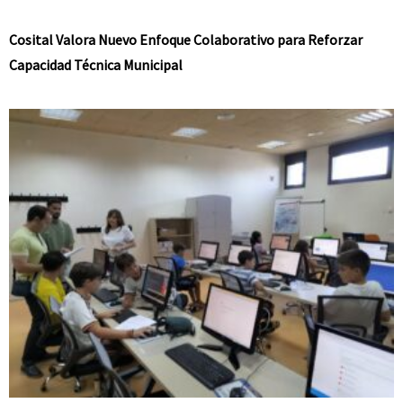
Cosital Valora Nuevo Enfoque Colaborativo para Reforzar
Capacidad Técnica Municipal