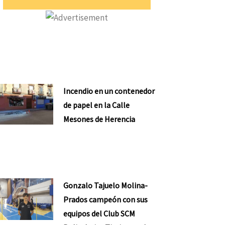
Incendio en un contenedor
de papel en la Calle
Mesones de Herencia
Gonzalo Tajuelo Molina-
Prados campeón con sus
equipos del Club SCM